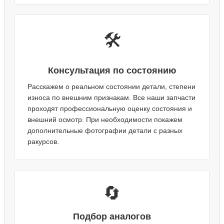
🛠️
Консультация по состоянию
Расскажем о реальном состоянии детали, степени
износа по внешним признакам. Все наши запчасти
проходят профессиональную оценку состояния и
внешний осмотр. При необходимости покажем
дополнительные фотографии детали с разных
ракурсов.
🔄
Подбор аналогов