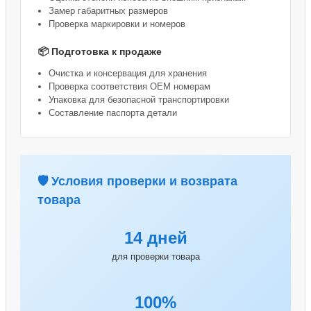
Замер габаритных размеров
Проверка маркировки и номеров
📦 Подготовка к продаже
Очистка и консервация для хранения
Проверка соответствия OEM номерам
Упаковка для безопасной транспортировки
Составление паспорта детали
🛡️ Условия проверки и возврата
товара
14 дней
для проверки товара
100%