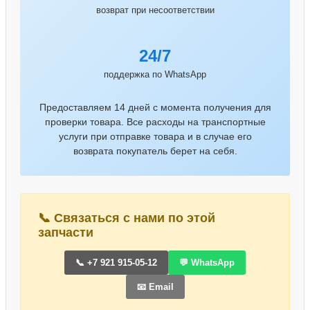
возврат при несоответствии
24/7
поддержка по WhatsApp
Предоставляем 14 дней с момента получения для
проверки товара. Все расходы на транспортные
услуги при отправке товара и в случае его
возврата покупатель берет на себя.
📞 Связаться с нами по этой
запчасти
📞 +7 921 915-05-12
💬 WhatsApp
📧 Email