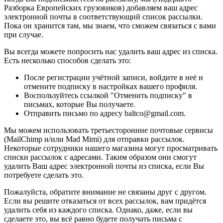
Разборка Европейских грузовиков) добавляем ваш адрес
электронной почты в соответствующий список рассылки.
Пока он хранится там, мы знаем, что сможем связаться с вами
при случае.
Вы всегда можете попросить нас удалить ваш адрес из списка.
Есть несколько способов сделать это:
После регистрации учётной записи, войдите в неё и
отмените подписку в настройках вашего профиля.
Воспользуйтесь ссылкой "Отменить подписку" в
письмах, которые Вы получаете.
Отправить письмо по адресу baltco@gmail.com.
Мы можем использовать третьесторонние почтовые сервисы
(MailChimp и/или Mad Mimi) для отправки рассылок.
Некоторые сотрудники нашего магазина могут просматривать
списки рассылок с адресами. Таким образом они смогут
удалить Ваш адрес электронной почты из списка, если Вы
потребуете сделать это.
Пожалуйста, обратите внимание не связаны друг с другом.
Если вы решите отказаться от всех рассылок, вам придётся
удалить себя из каждого списка. Однако, даже, если вы
сделаете это, вы всё равно будете получать письма с