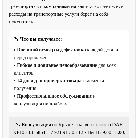
транспортными компаниями на ваше усмотрение, все
расходы на транспортные услуги берет на себя
покупатель.
🔧 Что вы получаете:
•
Внешний осмотр и дефектовка
каждой детали
перед продажей
•
Гибкое и лояльное ценообразование
для всех
клиентов
•
14 дней для проверки товара
с момента
получения
•
Профессиональное обслуживание
и
консультация по подбору
📞 Консультация по Крыльчатка вентилятора DAF
XF105 1315854: +7 921 915-05-12 • Пн-Пт 9:00-18:00,