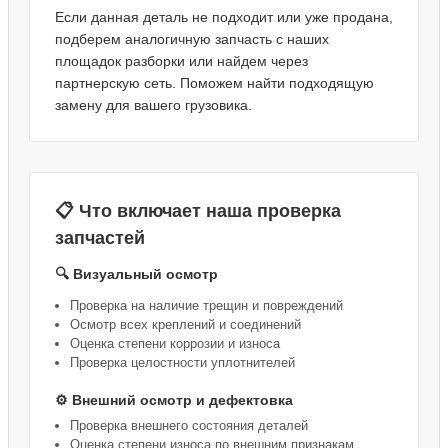
Если данная деталь не подходит или уже продана,
подберем аналогичную запчасть с наших
площадок разборки или найдем через
партнерскую сеть. Поможем найти подходящую
замену для вашего грузовика.
📋 Что включает наша проверка
запчастей
🔍 Визуальный осмотр
Проверка на наличие трещин и повреждений
Осмотр всех креплений и соединений
Оценка степени коррозии и износа
Проверка целостности уплотнителей
⚙️ Внешний осмотр и дефектовка
Проверка внешнего состояния деталей
Оценка степени износа по внешним признакам