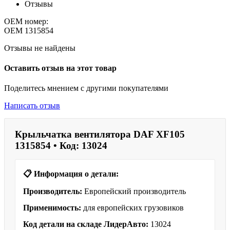
Отзывы
OEM номер:
OEM
1315854
Отзывы не найдены
Оставить отзыв на этот товар
Поделитесь мнением с другими покупателями
Написать отзыв
Крыльчатка вентилятора DAF XF105
1315854 • Код: 13024
📋 Информация о детали:
Производитель:
Европейский производитель
Применимость:
для европейских грузовиков
Код детали на складе ЛидерАвто:
13024