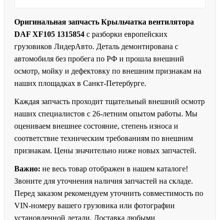
Оригинальная запчасть Крыльчатка вентилятора
DAF XF105 1315854
с разборки европейских
грузовиков ЛидерАвто. Деталь демонтирована с
автомобиля без пробега по РФ и прошла внешний
осмотр, мойку и дефектовку по внешним признакам на
наших площадках в Санкт-Петербурге.
Каждая запчасть проходит тщательный внешний осмотр
наших специалистов с 26-летним опытом работы. Мы
оцениваем внешнее состояние, степень износа и
соответствие техническим требованиям по внешним
признакам. Цены значительно ниже новых запчастей.
Важно:
не весь товар отображен в нашем каталоге!
Звоните для уточнения наличия запчастей на складе.
Перед заказом рекомендуем уточнить совместимость по
VIN-номеру вашего грузовика или фотографии
установленной детали. Доставка любыми