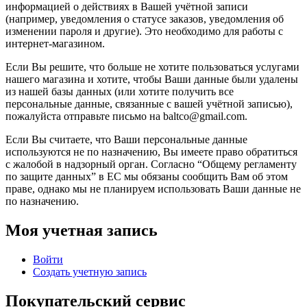
информацией о действиях в Вашей учётной записи
(например, уведомления о статусе заказов, уведомления об
изменении пароля и другие). Это необходимо для работы с
интернет-магазином.
Если Вы решите, что больше не хотите пользоваться услугами
нашего магазина и хотите, чтобы Ваши данные были удалены
из нашей базы данных (или хотите получить все
персональные данные, связанные с вашей учётной записью),
пожалуйста отправьте письмо на baltco@gmail.com.
Если Вы считаете, что Ваши персональные данные
используются не по назначению, Вы имеете право обратиться
с жалобой в надзорный орган. Согласно “Общему регламенту
по защите данных” в ЕС мы обязаны сообщить Вам об этом
праве, однако мы не планируем использовать Ваши данные не
по назначению.
Моя учетная запись
Войти
Создать учетную запись
Покупательский сервис