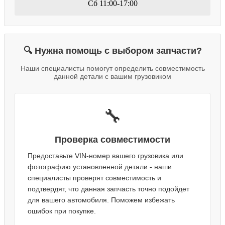
Сб 11:00-17:00
🔍 Нужна помощь с выбором запчасти?
Наши специалисты помогут определить совместимость
данной детали с вашим грузовиком
🔧
Проверка совместимости
Предоставьте VIN-номер вашего грузовика или
фотографию установленной детали - наши
специалисты проверят совместимость и
подтвердят, что данная запчасть точно подойдет
для вашего автомобиля. Поможем избежать
ошибок при покупке.