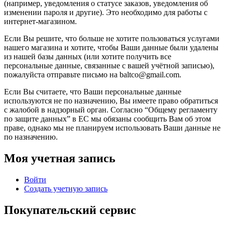
(например, уведомления о статусе заказов, уведомления об
изменении пароля и другие). Это необходимо для работы с
интернет-магазином.
Если Вы решите, что больше не хотите пользоваться услугами
нашего магазина и хотите, чтобы Ваши данные были удалены
из нашей базы данных (или хотите получить все
персональные данные, связанные с вашей учётной записью),
пожалуйста отправьте письмо на baltco@gmail.com.
Если Вы считаете, что Ваши персональные данные
используются не по назначению, Вы имеете право обратиться
с жалобой в надзорный орган. Согласно “Общему регламенту
по защите данных” в ЕС мы обязаны сообщить Вам об этом
праве, однако мы не планируем использовать Ваши данные не
по назначению.
Моя учетная запись
Войти
Создать учетную запись
Покупательский сервис