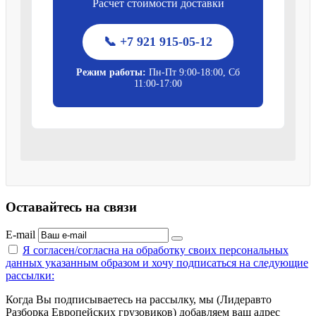
Расчет стоимости доставки
📞 +7 921 915-05-12
Режим работы:
Пн-Пт 9:00-18:00, Сб
11:00-17:00
Оставайтесь на связи
E-mail
Я согласен/согласна на
обработку своих персональных
данных указанным образом
и хочу подписаться на следующие
рассылки:
Когда Вы подписываетесь на рассылку, мы (Лидеравто
Разборка Европейских грузовиков) добавляем ваш адрес