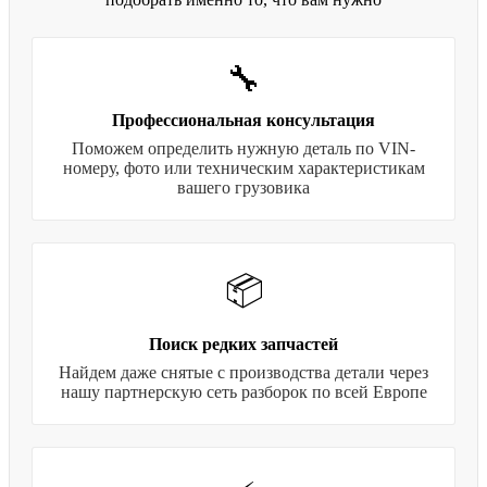
🔧
Профессиональная консультация
Поможем определить нужную деталь по VIN-
номеру, фото или техническим характеристикам
вашего грузовика
📦
Поиск редких запчастей
Найдем даже снятые с производства детали через
нашу партнерскую сеть разборок по всей Европе