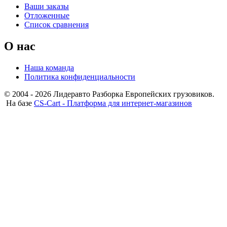
Ваши заказы
Отложенные
Список сравнения
О нас
Наша команда
Политика конфиденциальности
© 2004 - 2026 Лидеравто Разборка Европейских грузовиков.
На базе
CS-Cart - Платформа для интернет-магазинов