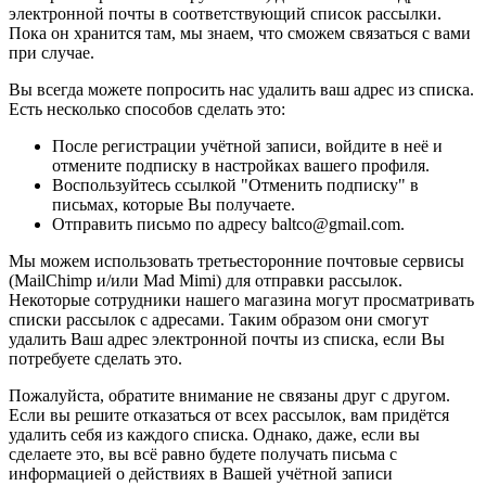
электронной почты в соответствующий список рассылки.
Пока он хранится там, мы знаем, что сможем связаться с вами
при случае.
Вы всегда можете попросить нас удалить ваш адрес из списка.
Есть несколько способов сделать это:
После регистрации учётной записи, войдите в неё и
отмените подписку в настройках вашего профиля.
Воспользуйтесь ссылкой "Отменить подписку" в
письмах, которые Вы получаете.
Отправить письмо по адресу baltco@gmail.com.
Мы можем использовать третьесторонние почтовые сервисы
(MailChimp и/или Mad Mimi) для отправки рассылок.
Некоторые сотрудники нашего магазина могут просматривать
списки рассылок с адресами. Таким образом они смогут
удалить Ваш адрес электронной почты из списка, если Вы
потребуете сделать это.
Пожалуйста, обратите внимание не связаны друг с другом.
Если вы решите отказаться от всех рассылок, вам придётся
удалить себя из каждого списка. Однако, даже, если вы
сделаете это, вы всё равно будете получать письма с
информацией о действиях в Вашей учётной записи