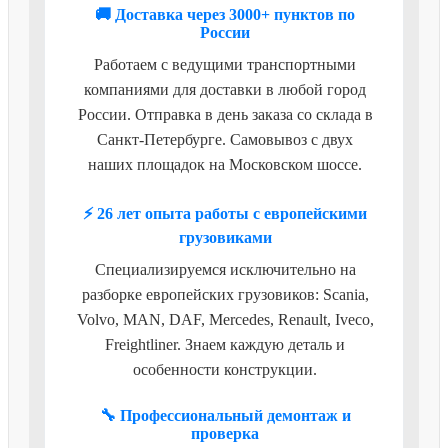
🚚 Доставка через 3000+ пунктов по
России
Работаем с ведущими транспортными
компаниями для доставки в любой город
России. Отправка в день заказа со склада в
Санкт-Петербурге. Самовывоз с двух
наших площадок на Московском шоссе.
⚡ 26 лет опыта работы с европейскими
грузовиками
Специализируемся исключительно на
разборке европейских грузовиков: Scania,
Volvo, MAN, DAF, Mercedes, Renault, Iveco,
Freightliner. Знаем каждую деталь и
особенности конструкции.
🔧 Профессиональный демонтаж и
проверка