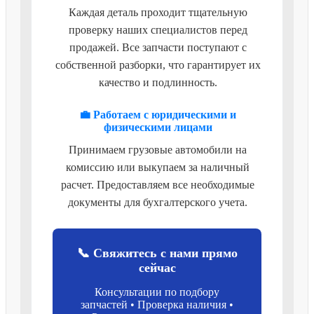
Каждая деталь проходит тщательную
проверку наших специалистов перед
продажей. Все запчасти поступают с
собственной разборки, что гарантирует их
качество и подлинность.
💼 Работаем с юридическими и
физическими лицами
Принимаем грузовые автомобили на
комиссию или выкупаем за наличный
расчет. Предоставляем все необходимые
документы для бухгалтерского учета.
📞 Свяжитесь с нами прямо
сейчас
Консультации по подбору
запчастей • Проверка наличия •