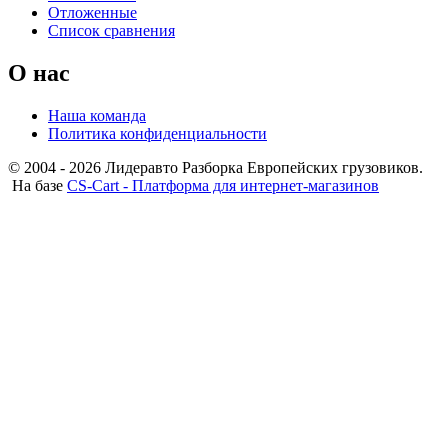
Отложенные
Список сравнения
О нас
Наша команда
Политика конфиденциальности
© 2004 - 2026 Лидеравто Разборка Европейских грузовиков.
На базе
CS-Cart - Платформа для интернет-магазинов