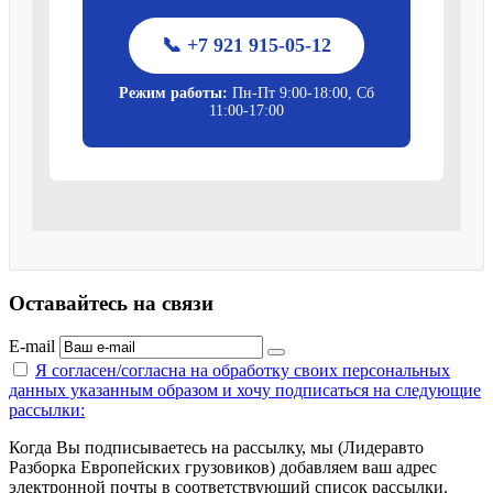
📞 +7 921 915-05-12
Режим работы:
Пн-Пт 9:00-18:00, Сб
11:00-17:00
Оставайтесь на связи
E-mail
Я согласен/согласна на
обработку своих персональных
данных указанным образом
и хочу подписаться на следующие
рассылки:
Когда Вы подписываетесь на рассылку, мы (Лидеравто
Разборка Европейских грузовиков) добавляем ваш адрес
электронной почты в соответствующий список рассылки.