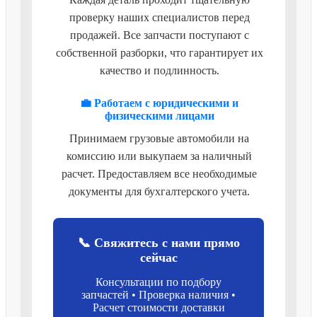
проверку наших специалистов перед
продажей. Все запчасти поступают с
собственной разборки, что гарантирует их
качество и подлинность.
💼 Работаем с юридическими и
физическими лицами
Принимаем грузовые автомобили на
комиссию или выкупаем за наличный
расчет. Предоставляем все необходимые
документы для бухгалтерского учета.
📞 Свяжитесь с нами прямо
сейчас
Консультации по подбору
запчастей • Проверка наличия •
Расчет стоимости доставки