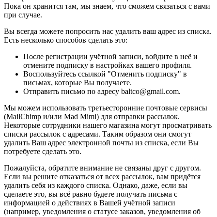
Пока он хранится там, мы знаем, что сможем связаться с вами
при случае.
Вы всегда можете попросить нас удалить ваш адрес из списка.
Есть несколько способов сделать это:
После регистрации учётной записи, войдите в неё и
отмените подписку в настройках вашего профиля.
Воспользуйтесь ссылкой "Отменить подписку" в
письмах, которые Вы получаете.
Отправить письмо по адресу baltco@gmail.com.
Мы можем использовать третьесторонние почтовые сервисы
(MailChimp и/или Mad Mimi) для отправки рассылок.
Некоторые сотрудники нашего магазина могут просматривать
списки рассылок с адресами. Таким образом они смогут
удалить Ваш адрес электронной почты из списка, если Вы
потребуете сделать это.
Пожалуйста, обратите внимание не связаны друг с другом.
Если вы решите отказаться от всех рассылок, вам придётся
удалить себя из каждого списка. Однако, даже, если вы
сделаете это, вы всё равно будете получать письма с
информацией о действиях в Вашей учётной записи
(например, уведомления о статусе заказов, уведомления об