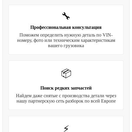
🔧
Профессиональная консультация
Поможем определить нужную деталь по VIN-
номеру, фото или техническим характеристикам
вашего грузовика
📦
Поиск редких запчастей
Найдем даже снятые с производства детали через
нашу партнерскую сеть разборок по всей Европе
⚡