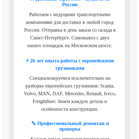
России
Работаем с ведущими транспортными
компаниями для доставки в любой город
России. Отправка в день заказа со склада в
Санкт-Петербурге. Самовывоз с двух
наших площадок на Московском шоссе.
⚡ 26 лет опыта работы с европейскими
грузовиками
Специализируемся исключительно на
разборке европейских грузовиков: Scania,
Volvo, MAN, DAF, Mercedes, Renault, Iveco,
Freightliner. Знаем каждую деталь и
особенности конструкции.
🔧 Профессиональный демонтаж и
проверка
Каждая деталь проходит тщательную