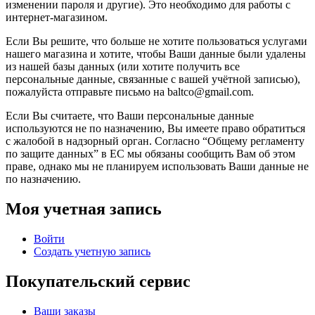
изменении пароля и другие). Это необходимо для работы с
интернет-магазином.
Если Вы решите, что больше не хотите пользоваться услугами
нашего магазина и хотите, чтобы Ваши данные были удалены
из нашей базы данных (или хотите получить все
персональные данные, связанные с вашей учётной записью),
пожалуйста отправьте письмо на baltco@gmail.com.
Если Вы считаете, что Ваши персональные данные
используются не по назначению, Вы имеете право обратиться
с жалобой в надзорный орган. Согласно “Общему регламенту
по защите данных” в ЕС мы обязаны сообщить Вам об этом
праве, однако мы не планируем использовать Ваши данные не
по назначению.
Моя учетная запись
Войти
Создать учетную запись
Покупательский сервис
Ваши заказы