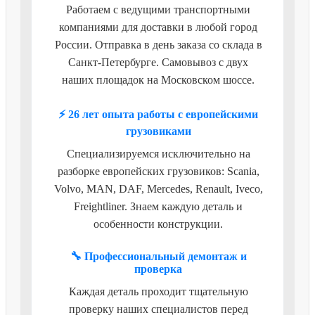
Работаем с ведущими транспортными
компаниями для доставки в любой город
России. Отправка в день заказа со склада в
Санкт-Петербурге. Самовывоз с двух
наших площадок на Московском шоссе.
⚡ 26 лет опыта работы с европейскими
грузовиками
Специализируемся исключительно на
разборке европейских грузовиков: Scania,
Volvo, MAN, DAF, Mercedes, Renault, Iveco,
Freightliner. Знаем каждую деталь и
особенности конструкции.
🔧 Профессиональный демонтаж и
проверка
Каждая деталь проходит тщательную
проверку наших специалистов перед