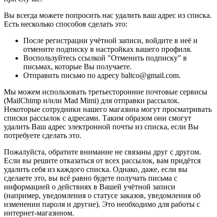
Вы всегда можете попросить нас удалить ваш адрес из списка.
Есть несколько способов сделать это:
После регистрации учётной записи, войдите в неё и
отмените подписку в настройках вашего профиля.
Воспользуйтесь ссылкой "Отменить подписку" в
письмах, которые Вы получаете.
Отправить письмо по адресу baltco@gmail.com.
Мы можем использовать третьесторонние почтовые сервисы
(MailChimp и/или Mad Mimi) для отправки рассылок.
Некоторые сотрудники нашего магазина могут просматривать
списки рассылок с адресами. Таким образом они смогут
удалить Ваш адрес электронной почты из списка, если Вы
потребуете сделать это.
Пожалуйста, обратите внимание не связаны друг с другом.
Если вы решите отказаться от всех рассылок, вам придётся
удалить себя из каждого списка. Однако, даже, если вы
сделаете это, вы всё равно будете получать письма с
информацией о действиях в Вашей учётной записи
(например, уведомления о статусе заказов, уведомления об
изменении пароля и другие). Это необходимо для работы с
интернет-магазином.