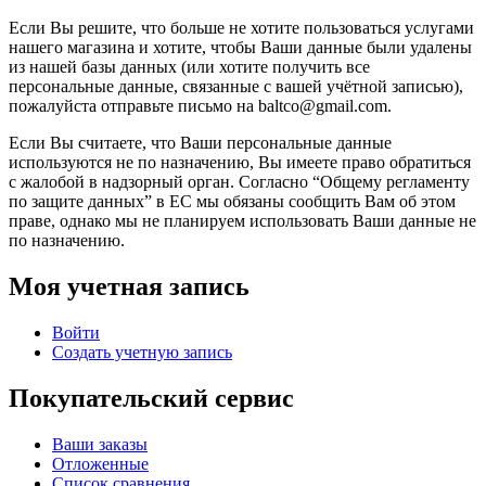
Если Вы решите, что больше не хотите пользоваться услугами
нашего магазина и хотите, чтобы Ваши данные были удалены
из нашей базы данных (или хотите получить все
персональные данные, связанные с вашей учётной записью),
пожалуйста отправьте письмо на baltco@gmail.com.
Если Вы считаете, что Ваши персональные данные
используются не по назначению, Вы имеете право обратиться
с жалобой в надзорный орган. Согласно “Общему регламенту
по защите данных” в ЕС мы обязаны сообщить Вам об этом
праве, однако мы не планируем использовать Ваши данные не
по назначению.
Моя учетная запись
Войти
Создать учетную запись
Покупательский сервис
Ваши заказы
Отложенные
Список сравнения