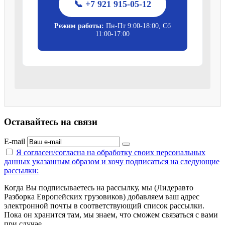
📞 +7 921 915-05-12
Режим работы:
Пн-Пт 9:00-18:00, Сб
11:00-17:00
Оставайтесь на связи
E-mail
Я согласен/согласна на
обработку своих персональных
данных указанным образом
и хочу подписаться на следующие
рассылки:
Когда Вы подписываетесь на рассылку, мы (Лидеравто
Разборка Европейских грузовиков) добавляем ваш адрес
электронной почты в соответствующий список рассылки.
Пока он хранится там, мы знаем, что сможем связаться с вами
при случае.