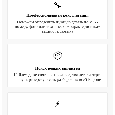
🔧
Профессиональная консультация
Поможем определить нужную деталь по VIN-
номеру, фото или техническим характеристикам
вашего грузовика
📦
Поиск редких запчастей
Найдем даже снятые с производства детали через
нашу партнерскую сеть разборок по всей Европе
⚡