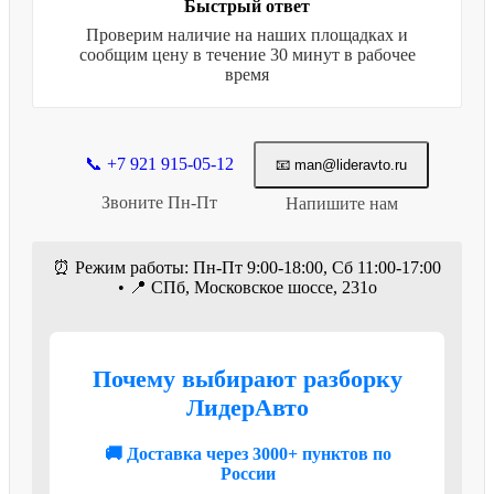
Быстрый ответ
Проверим наличие на наших площадках и
сообщим цену в течение 30 минут в рабочее
время
📞 +7 921 915-05-12
📧 man@lideravto.ru
Звоните Пн-Пт
Напишите нам
⏰ Режим работы: Пн-Пт 9:00-18:00, Сб 11:00-17:00
• 📍 СПб, Московское шоссе, 231о
Почему выбирают разборку
ЛидерАвто
🚚 Доставка через 3000+ пунктов по
России