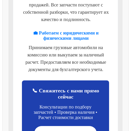
продажей. Все запчасти поступают с
собственной разборки, что гарантирует их
качество и подлинность.
💼 Работаем с юридическими и
физическими лицами
Принимаем грузовые автомобили на
комиссию или выкупаем за наличный
расчет. Предоставляем все необходимые
документы для бухгалтерского учета.
📞 Свяжитесь с нами прямо
сейчас
Консультации по подбору
запчастей • Проверка наличия •
Расчет стоимости доставки