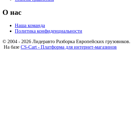
О нас
Наша команда
Политика конфиденциальности
© 2004 - 2026 Лидеравто Разборка Европейских грузовиков.
На базе
CS-Cart - Платформа для интернет-магазинов