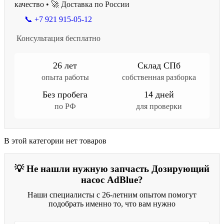
качество • 🚀 Доставка по России
📞 +7 921 915-05-12
Консультация бесплатно
26 лет
Склад СПб
опыта работы
собственная разборка
Без пробега
14 дней
по РФ
для проверки
В этой категории нет товаров
💡 Не нашли нужную запчасть Дозирующий
насос AdBlue?
Наши специалисты с 26-летним опытом помогут
подобрать именно то, что вам нужно