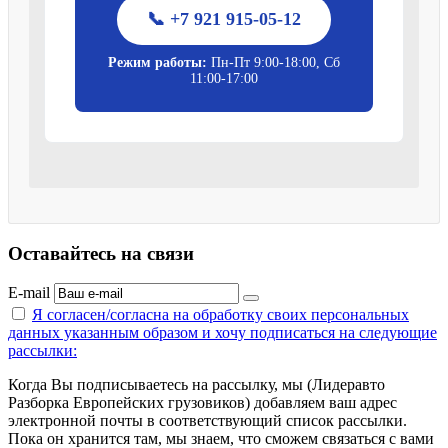
📞 +7 921 915-05-12
Режим работы:
Пн-Пт 9:00-18:00, Сб
11:00-17:00
Оставайтесь на связи
E-mail
Я согласен/согласна на
обработку своих персональных
данных указанным образом
и хочу подписаться на следующие
рассылки:
Когда Вы подписываетесь на рассылку, мы (Лидеравто
Разборка Европейских грузовиков) добавляем ваш адрес
электронной почты в соответствующий список рассылки.
Пока он хранится там, мы знаем, что сможем связаться с вами