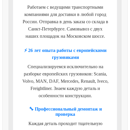
Работаем с ведущими транспортными
компаниями для доставки в любой город
России. Отправка в день заказа со склада в
Санкт-Петербурге. Самовывоз с двух
наших площадок на Московском шоссе.
⚡ 26 лет опыта работы с европейскими
грузовиками
Специализируемся исключительно на
разборке европейских грузовиков: Scania,
Volvo, MAN, DAF, Mercedes, Renault, Iveco,
Freightliner. Знаем каждую деталь и
особенности конструкции.
🔧 Профессиональный демонтаж и
проверка
Каждая деталь проходит тщательную