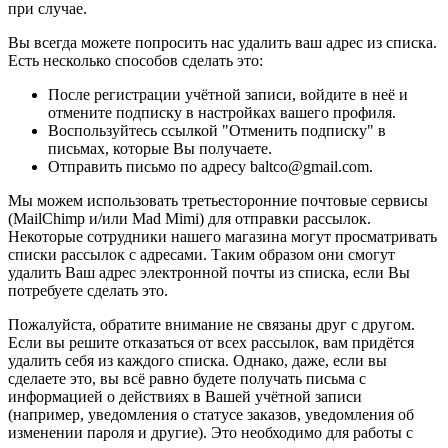
при случае.
Вы всегда можете попросить нас удалить ваш адрес из списка.
Есть несколько способов сделать это:
После регистрации учётной записи, войдите в неё и
отмените подписку в настройках вашего профиля.
Воспользуйтесь ссылкой "Отменить подписку" в
письмах, которые Вы получаете.
Отправить письмо по адресу baltco@gmail.com.
Мы можем использовать третьесторонние почтовые сервисы
(MailChimp и/или Mad Mimi) для отправки рассылок.
Некоторые сотрудники нашего магазина могут просматривать
списки рассылок с адресами. Таким образом они смогут
удалить Ваш адрес электронной почты из списка, если Вы
потребуете сделать это.
Пожалуйста, обратите внимание не связаны друг с другом.
Если вы решите отказаться от всех рассылок, вам придётся
удалить себя из каждого списка. Однако, даже, если вы
сделаете это, вы всё равно будете получать письма с
информацией о действиях в Вашей учётной записи
(например, уведомления о статусе заказов, уведомления об
изменении пароля и другие). Это необходимо для работы с