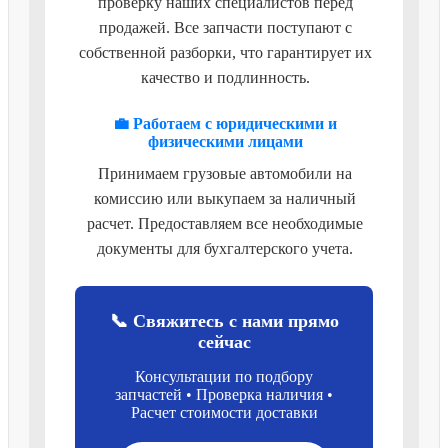
проверку наших специалистов перед
продажей. Все запчасти поступают с
собственной разборки, что гарантирует их
качество и подлинность.
💼 Работаем с юридическими и
физическими лицами
Принимаем грузовые автомобили на
комиссию или выкупаем за наличный
расчет. Предоставляем все необходимые
документы для бухгалтерского учета.
📞 Свяжитесь с нами прямо
сейчас
Консультации по подбору
запчастей • Проверка наличия •
Расчет стоимости доставки