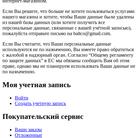
интернет-магазином.
Если Вы решите, что больше не хотите пользоваться услугами
нашего магазина и хотите, чтобы Ваши данные были удалены
из нашей базы данных (или хотите получить все
персональные данные, связанные с вашей учётной записью),
пожалуйста отправьте письмо на baltco@gmail.com.
Если Вы считаете, что Ваши персональные данные
используются не по назначению, Вы имеете право обратиться
с жалобой в надзорный орган. Согласно “Общему регламенту
по защите данных” в ЕС мы обязаны сообщить Вам об этом
праве, однако мы не планируем использовать Ваши данные не
по назначению.
Моя учетная запись
Войти
Создать учетную запись
Покупательский сервис
Ваши заказы
Отложенные