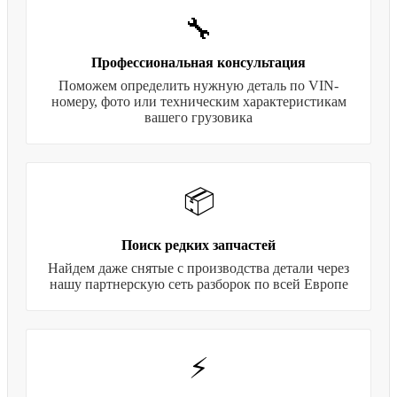
🔧
Профессиональная консультация
Поможем определить нужную деталь по VIN-
номеру, фото или техническим характеристикам
вашего грузовика
📦
Поиск редких запчастей
Найдем даже снятые с производства детали через
нашу партнерскую сеть разборок по всей Европе
⚡