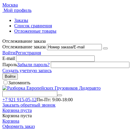
Москва
Мой профиль
Заказы
Список сравнения
Отложенные товары
Отслеживание заказа
Отслеживание заказа
Войти
Регистрация
E-mail
Пароль
Забыли пароль?
Создать учетную запись
Войти
Запомнить
+7 921 915-05-12
Пн-Пт: 9:00-18:00
Заказать обратный звонок
Корзина пуста
Корзина пуста
Корзина
Оформить заказ