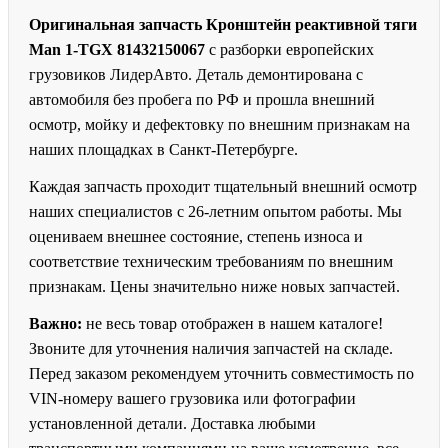
Оригинальная запчасть Кронштейн реактивной тяги
Man 1-TGX 81432150067
с разборки европейских
грузовиков ЛидерАвто. Деталь демонтирована с
автомобиля без пробега по РФ и прошла внешний
осмотр, мойку и дефектовку по внешним признакам на
наших площадках в Санкт-Петербурге.
Каждая запчасть проходит тщательный внешний осмотр
наших специалистов с 26-летним опытом работы. Мы
оцениваем внешнее состояние, степень износа и
соответствие техническим требованиям по внешним
признакам. Цены значительно ниже новых запчастей.
Важно:
не весь товар отображен в нашем каталоге!
Звоните для уточнения наличия запчастей на складе.
Перед заказом рекомендуем уточнить совместимость по
VIN-номеру вашего грузовика или фотографии
установленной детали. Доставка любыми