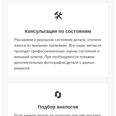
🛠️
Консультация по состоянию
Расскажем о реальном состоянии детали, степени
износа по внешним признакам. Все наши запчасти
проходят профессиональную оценку состояния и
внешний осмотр. При необходимости покажем
дополнительные фотографии детали с разных
ракурсов.
🔄
Подбор аналогов
Если данная деталь не подходит или уже продана,