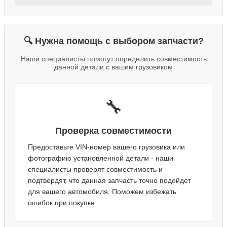
🔍 Нужна помощь с выбором запчасти?
Наши специалисты помогут определить совместимость
данной детали с вашим грузовиком
🔧
Проверка совместимости
Предоставьте VIN-номер вашего грузовика или
фотографию установленной детали - наши
специалисты проверят совместимость и
подтвердят, что данная запчасть точно подойдет
для вашего автомобиля. Поможем избежать
ошибок при покупке.