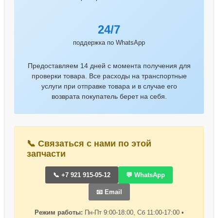
24/7
поддержка по WhatsApp
Предоставляем 14 дней с момента получения для
проверки товара. Все расходы на транспортные
услуги при отправке товара и в случае его
возврата покупатель берет на себя.
📞 Связаться с нами по этой
запчасти
📞 +7 921 915-05-12
💬 WhatsApp
📧 Email
Режим работы:
Пн-Пт 9:00-18:00, Сб 11:00-17:00 •