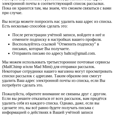
электронной почты в соответствующий список рассылки.
Пока он хранится там, мы знаем, что сможем связаться с вами
при случае.
Вы всегда можете попросить нас удалить ваш адрес из списка.
Есть несколько способов сделать это:
После регистрации учётной записи, войдите в неё и
отмените подписку в настройках вашего профиля.
Воспользуйтесь ссылкой "Отменить подписку" в
письмах, которые Вы получаете.
Отправить письмо по адресу baltco@gmail.com.
Мы можем использовать третьесторонние почтовые сервисы
(MailChimp и/или Mad Mimi) для отправки рассылок.
Некоторые сотрудники нашего магазина могут просматривать
списки рассылок с адресами. Таким образом они смогут
удалить Ваш адрес электронной почты из списка, если Вы
потребуете сделать это.
Пожалуйста, обратите внимание не связаны друг с другом.
Если вы решите отказаться от всех рассылок, вам придётся
удалить себя из каждого списка. Однако, даже, если вы
сделаете это, вы всё равно будете получать письма с
информацией о действиях в Вашей учётной записи