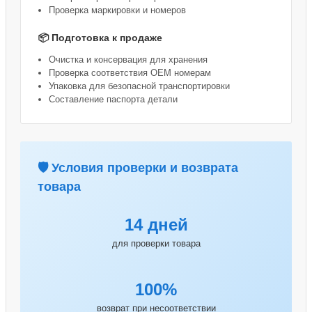
Проверка маркировки и номеров
📦 Подготовка к продаже
Очистка и консервация для хранения
Проверка соответствия OEM номерам
Упаковка для безопасной транспортировки
Составление паспорта детали
🛡️ Условия проверки и возврата
товара
14 дней
для проверки товара
100%
возврат при несоответствии