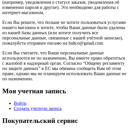
(например, уведомления о статусе заказов, уведомления об
изменении пароля и другие). Это необходимо для работы с
интернет-магазином.
Если Вы решите, что больше не хотите пользоваться услугами
нашего магазина и хотите, чтобы Ваши данные были удалены
из нашей базы данных (или хотите получить все
персональные данные, связанные с вашей учётной записью),
пожалуйста отправьте письмо на baltco@gmail.com.
Если Вы считаете, что Ваши персональные данные
используются не по назначению, Вы имеете право обратиться
с жалобой в надзорный орган. Согласно “Общему регламенту
по защите данных” в ЕС мы обязаны сообщить Вам об этом
праве, однако мы не планируем использовать Ваши данные не
по назначению.
Моя учетная запись
Войти
Создать учетную запись
Покупательский сервис