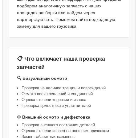
подберем аналогичную запчасть с наших
площадок разборки или найдем через
партнерскую сеть. Поможем найти подходящую
замену для вашего грузовика.
📋 Что включает наша проверка
запчастей
🔍 Визуальный осмотр
Проверка на наличие трещин и повреждений
Осмотр всех креплений и соединений
Оценка степени коррозии и износа
Проверка целостности уплотнителей
⚙️ Внешний осмотр и дефектовка
Проверка внешнего состояния деталей
Оценка степени износа по внешним признакам
Замер габаритных размеров