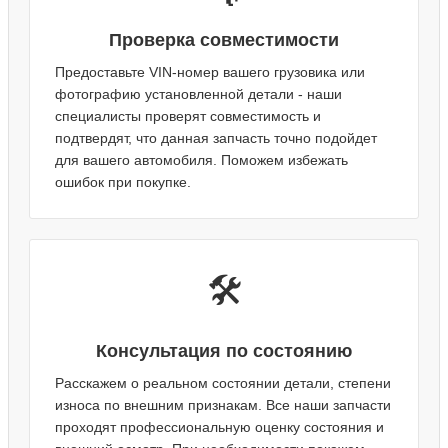
Проверка совместимости
Предоставьте VIN-номер вашего грузовика или
фотографию установленной детали - наши
специалисты проверят совместимость и
подтвердят, что данная запчасть точно подойдет
для вашего автомобиля. Поможем избежать
ошибок при покупке.
🛠️
Консультация по состоянию
Расскажем о реальном состоянии детали, степени
износа по внешним признакам. Все наши запчасти
проходят профессиональную оценку состояния и