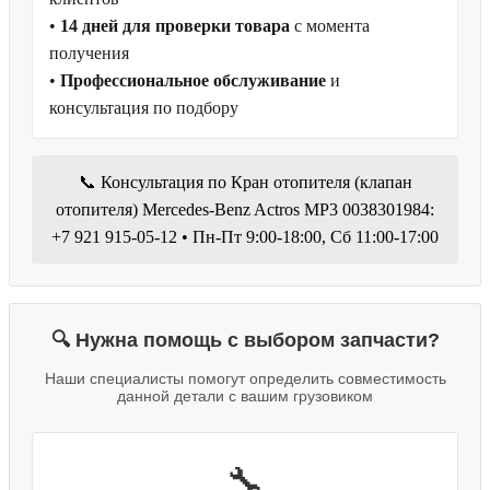
•
14 дней для проверки товара
с момента
получения
•
Профессиональное обслуживание
и
консультация по подбору
📞 Консультация по Кран отопителя (клапан
отопителя) Mercedes-Benz Actros MP3 0038301984:
+7 921 915-05-12 • Пн-Пт 9:00-18:00, Сб 11:00-17:00
🔍 Нужна помощь с выбором запчасти?
Наши специалисты помогут определить совместимость
данной детали с вашим грузовиком
🔧