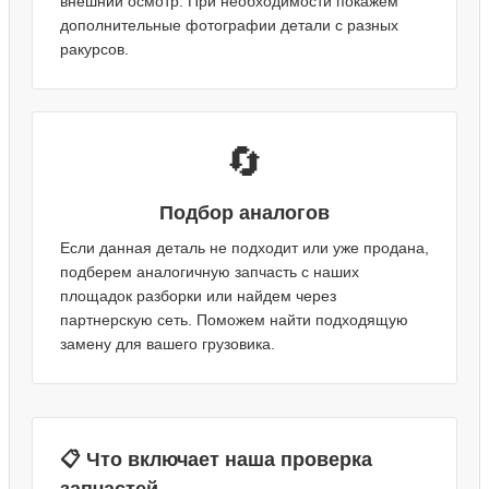
внешний осмотр. При необходимости покажем
дополнительные фотографии детали с разных
ракурсов.
🔄
Подбор аналогов
Если данная деталь не подходит или уже продана,
подберем аналогичную запчасть с наших
площадок разборки или найдем через
партнерскую сеть. Поможем найти подходящую
замену для вашего грузовика.
📋 Что включает наша проверка