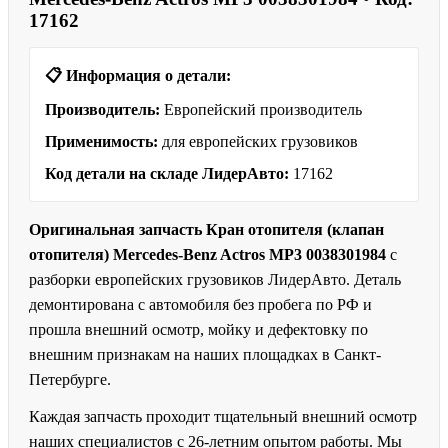
17162
📋 Информация о детали:
Производитель:
Европейский производитель
Применимость:
для европейских грузовиков
Код детали на складе ЛидерАвто:
17162
Оригинальная запчасть Кран отопителя (клапан
отопителя) Mercedes-Benz Actros MP3 0038301984
с
разборки европейских грузовиков ЛидерАвто. Деталь
демонтирована с автомобиля без пробега по РФ и
прошла внешний осмотр, мойку и дефектовку по
внешним признакам на наших площадках в Санкт-
Петербурге.
Каждая запчасть проходит тщательный внешний осмотр
наших специалистов с 26-летним опытом работы. Мы