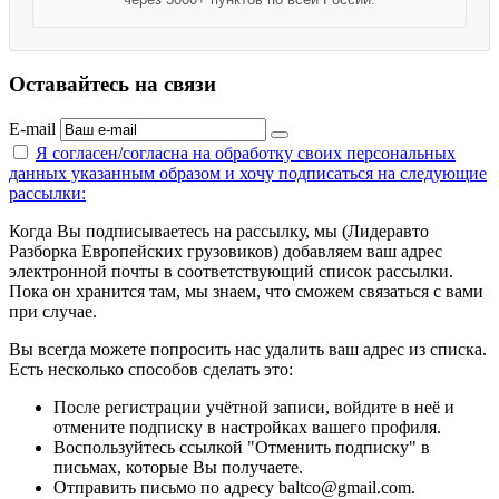
Оставайтесь на связи
E-mail
Я согласен/согласна на
обработку своих персональных
данных указанным образом
и хочу подписаться на следующие
рассылки:
Когда Вы подписываетесь на рассылку, мы (Лидеравто
Разборка Европейских грузовиков) добавляем ваш адрес
электронной почты в соответствующий список рассылки.
Пока он хранится там, мы знаем, что сможем связаться с вами
при случае.
Вы всегда можете попросить нас удалить ваш адрес из списка.
Есть несколько способов сделать это:
После регистрации учётной записи, войдите в неё и
отмените подписку в настройках вашего профиля.
Воспользуйтесь ссылкой "Отменить подписку" в
письмах, которые Вы получаете.
Отправить письмо по адресу baltco@gmail.com.