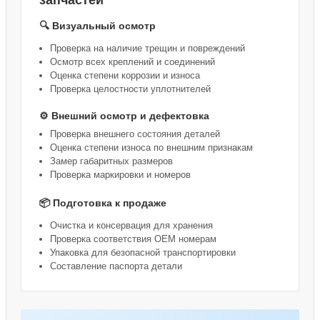
запчастей
🔍 Визуальный осмотр
Проверка на наличие трещин и повреждений
Осмотр всех креплений и соединений
Оценка степени коррозии и износа
Проверка целостности уплотнителей
⚙️ Внешний осмотр и дефектовка
Проверка внешнего состояния деталей
Оценка степени износа по внешним признакам
Замер габаритных размеров
Проверка маркировки и номеров
📦 Подготовка к продаже
Очистка и консервация для хранения
Проверка соответствия OEM номерам
Упаковка для безопасной транспортировки
Составление паспорта детали