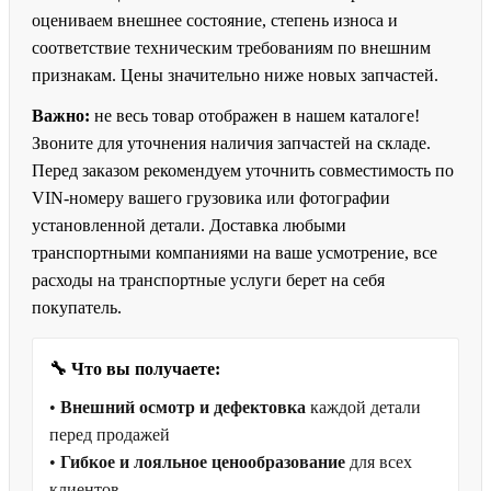
оцениваем внешнее состояние, степень износа и
соответствие техническим требованиям по внешним
признакам. Цены значительно ниже новых запчастей.
Важно:
не весь товар отображен в нашем каталоге!
Звоните для уточнения наличия запчастей на складе.
Перед заказом рекомендуем уточнить совместимость по
VIN-номеру вашего грузовика или фотографии
установленной детали. Доставка любыми
транспортными компаниями на ваше усмотрение, все
расходы на транспортные услуги берет на себя
покупатель.
🔧 Что вы получаете:
•
Внешний осмотр и дефектовка
каждой детали
перед продажей
•
Гибкое и лояльное ценообразование
для всех
клиентов