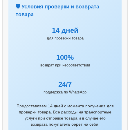
🛡️ Условия проверки и возврата
товара
14 дней
для проверки товара
100%
возврат при несоответствии
24/7
поддержка по WhatsApp
Предоставляем 14 дней с момента получения для
проверки товара. Все расходы на транспортные
услуги при отправке товара и в случае его
возврата покупатель берет на себя.