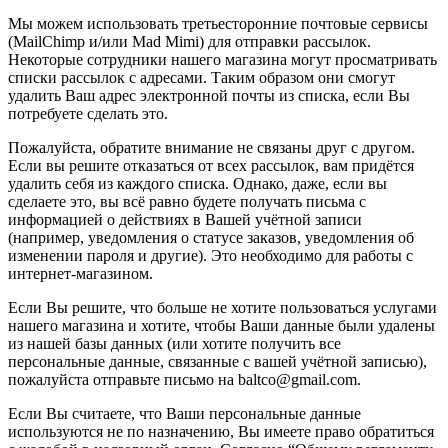
Мы можем использовать третьесторонние почтовые сервисы
(MailChimp и/или Mad Mimi) для отправки рассылок.
Некоторые сотрудники нашего магазина могут просматривать
списки рассылок с адресами. Таким образом они смогут
удалить Ваш адрес электронной почты из списка, если Вы
потребуете сделать это.
Пожалуйста, обратите внимание не связаны друг с другом.
Если вы решите отказаться от всех рассылок, вам придётся
удалить себя из каждого списка. Однако, даже, если вы
сделаете это, вы всё равно будете получать письма с
информацией о действиях в Вашей учётной записи
(например, уведомления о статусе заказов, уведомления об
изменении пароля и другие). Это необходимо для работы с
интернет-магазином.
Если Вы решите, что больше не хотите пользоваться услугами
нашего магазина и хотите, чтобы Ваши данные были удалены
из нашей базы данных (или хотите получить все
персональные данные, связанные с вашей учётной записью),
пожалуйста отправьте письмо на baltco@gmail.com.
Если Вы считаете, что Ваши персональные данные
используются не по назначению, Вы имеете право обратиться