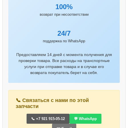
100%
возврат при несоответствии
24/7
поддержка по WhatsApp
Предоставляем 14 дней с момента получения для
проверки товара. Все расходы на транспортные
услуги при отправке товара и в случае его
возврата покупатель берет на себя.
📞 Связаться с нами по этой
запчасти
📞 +7 921 915-05-12
💬 WhatsApp