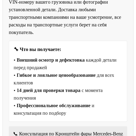
VIN-номеру вашего грузовика или фотографии
установленной детали. Доставка любыми
транспортными компаниями на ваше усмотрение, все
расходы на транспортные услуги берет на себя
покупатель.
🔧 Что вы получаете:
•
Внешний осмотр и дефектовка
каждой детали
перед продажей
•
Гибкое и лояльное ценообразование
для всех
клиентов
•
14 дней для проверки товара
с момента
получения
•
Профессиональное обслуживание
и
консультация по подбору
📞 Консультация по Кронштейн фары Mercedes-Benz