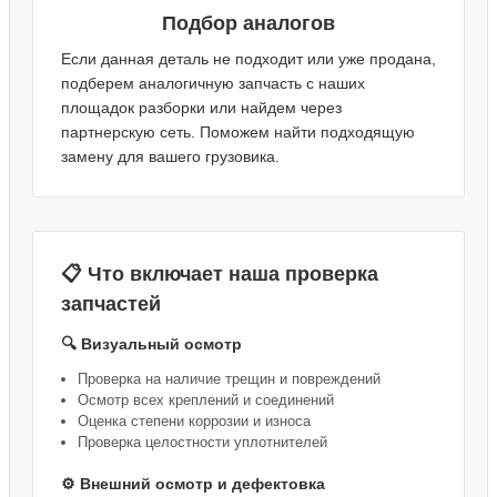
Подбор аналогов
Если данная деталь не подходит или уже продана,
подберем аналогичную запчасть с наших
площадок разборки или найдем через
партнерскую сеть. Поможем найти подходящую
замену для вашего грузовика.
📋 Что включает наша проверка
запчастей
🔍 Визуальный осмотр
Проверка на наличие трещин и повреждений
Осмотр всех креплений и соединений
Оценка степени коррозии и износа
Проверка целостности уплотнителей
⚙️ Внешний осмотр и дефектовка