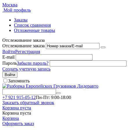
Москва
Мой профиль
Заказы
Список сравнения
Отложенные товары
Отслеживание заказа
Отслеживание заказа
Войти
Регистрация
E-mail
Пароль
Забыли пароль?
Создать учетную запись
Войти
Запомнить
+7 921 915-05-12
Пн-Пт: 9:00-18:00
Заказать обратный звонок
Корзина пуста
Корзина пуста
Корзина
Оформить заказ