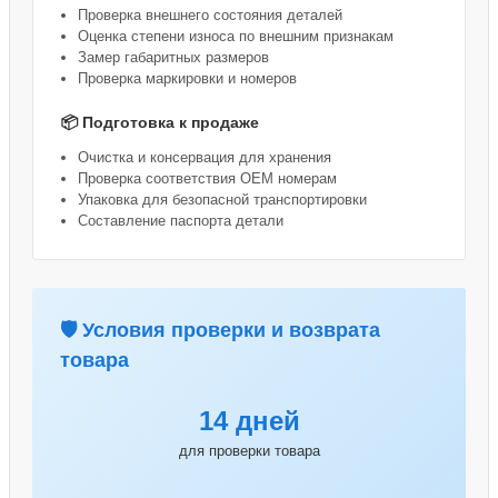
Проверка внешнего состояния деталей
Оценка степени износа по внешним признакам
Замер габаритных размеров
Проверка маркировки и номеров
📦 Подготовка к продаже
Очистка и консервация для хранения
Проверка соответствия OEM номерам
Упаковка для безопасной транспортировки
Составление паспорта детали
🛡️ Условия проверки и возврата
товара
14 дней
для проверки товара