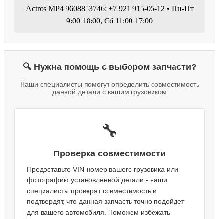
Actros MP4 9608853746: +7 921 915-05-12 • Пн-Пт
9:00-18:00, Сб 11:00-17:00
🔍 Нужна помощь с выбором запчасти?
Наши специалисты помогут определить совместимость
данной детали с вашим грузовиком
🔧
Проверка совместимости
Предоставьте VIN-номер вашего грузовика или
фотографию установленной детали - наши
специалисты проверят совместимость и
подтвердят, что данная запчасть точно подойдет
для вашего автомобиля. Поможем избежать