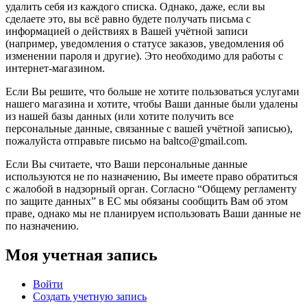
удалить себя из каждого списка. Однако, даже, если вы
сделаете это, вы всё равно будете получать письма с
информацией о действиях в Вашей учётной записи
(например, уведомления о статусе заказов, уведомления об
изменении пароля и другие). Это необходимо для работы с
интернет-магазином.
Если Вы решите, что больше не хотите пользоваться услугами
нашего магазина и хотите, чтобы Ваши данные были удалены
из нашей базы данных (или хотите получить все
персональные данные, связанные с вашей учётной записью),
пожалуйста отправьте письмо на baltco@gmail.com.
Если Вы считаете, что Ваши персональные данные
используются не по назначению, Вы имеете право обратиться
с жалобой в надзорный орган. Согласно “Общему регламенту
по защите данных” в ЕС мы обязаны сообщить Вам об этом
праве, однако мы не планируем использовать Ваши данные не
по назначению.
Моя учетная запись
Войти
Создать учетную запись