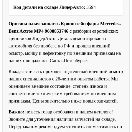
Код детали на складе ЛидерАвто:
3594
Оригинальная запчасть Кронштейн фары Mercedes-
Benz Actros MP4 9608853746
с разборки европейских
грузовиков ЛидерАвто. Деталь демонтирована с
автомобиля без пробега по РФ и прошла внешний
осмотр, мойку и дефектовку по внешним признакам на
наших площадках в Санкт-Петербурге.
Каждая запчасть проходит тщательный внешний осмотр
наших специалистов с 26-летним опытом работы. Мы
оцениваем внешнее состояние, степень износа и
соответствие техническим требованиям по внешним
признакам. Цены значительно ниже новых запчастей.
Важно:
не весь товар отображен в нашем каталоге!
Звоните для уточнения наличия запчастей на складе.
Перед заказом рекомендуем уточнить совместимость по