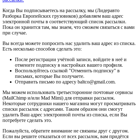
Когда Вы подписываетесь на рассылку, мы (Лидеравто
Разборка Европейских грузовиков) добавляем ваш адрес
электронной почты в соответствующий список рассылки.
Пока он хранится там, мы знаем, что сможем связаться с вами
при случае.
Вы всегда можете попросить нас удалить ваш адрес из списка.
Есть несколько способов сделать это:
После регистрации учётной записи, войдите в неё и
отмените подписку в настройках вашего профиля.
Воспользуйтесь ссылкой "Отменить подписку" в
письмах, которые Вы получаете.
Отправить письмо по адресу baltco@gmail.com.
Мы можем использовать третьесторонние почтовые сервисы
(MailChimp и/или Mad Mimi) для отправки рассылок.
Некоторые сотрудники нашего магазина могут просматривать
списки рассылок с адресами. Таким образом они смогут
удалить Ваш адрес электронной почты из списка, если Вы
потребуете сделать это.
Пожалуйста, обратите внимание не связаны друг с другом.
Если вы решите отказаться от всех рассылок, вам придётся