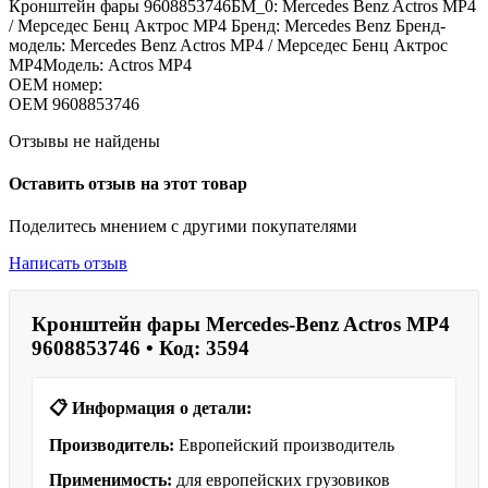
Кронштейн фары 9608853746БМ_0: Mercedes Benz Actros MP4
/ Мерседес Бенц Актрос MP4 Бренд: Mercedes Benz Бренд-
модель: Mercedes Benz Actros MP4 / Мерседес Бенц Актрос
MP4Модель: Actros MP4
OEM номер:
OEM
9608853746
Отзывы не найдены
Оставить отзыв на этот товар
Поделитесь мнением с другими покупателями
Написать отзыв
Кронштейн фары Mercedes-Benz Actros MP4
9608853746 • Код: 3594
📋 Информация о детали:
Производитель:
Европейский производитель
Применимость:
для европейских грузовиков