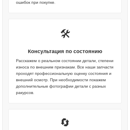
ошибок при покупке.
🛠️
Консультация по состоянию
Расскажем о реальном состоянии детали, степени
износа по внешним признакам. Все наши запчасти
проходят профессиональную оценку состояния и
внешний осмотр. При необходимости покажем
дополнительные фотографии детали с разных
ракурсов.
🔄