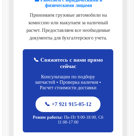
физическими лицами
Принимаем грузовые автомобили на
комиссию или выкупаем за наличный
расчет. Предоставляем все необходимые
документы для бухгалтерского учета.
📞 Свяжитесь с нами прямо
сейчас
Консультации по подбору
запчастей • Проверка наличия •
Расчет стоимости доставки
📞 +7 921 915-05-12
Режим работы:
Пн-Пт 9:00-18:00, Сб
11:00-17:00