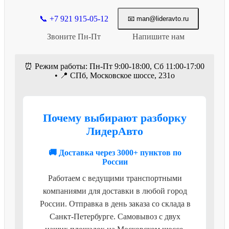
📞 +7 921 915-05-12
📧 man@lideravto.ru
Звоните Пн-Пт
Напишите нам
⏰ Режим работы: Пн-Пт 9:00-18:00, Сб 11:00-17:00
• 📍 СПб, Московское шоссе, 231о
Почему выбирают разборку
ЛидерАвто
🚚 Доставка через 3000+ пунктов по
России
Работаем с ведущими транспортными
компаниями для доставки в любой город
России. Отправка в день заказа со склада в
Санкт-Петербурге. Самовывоз с двух