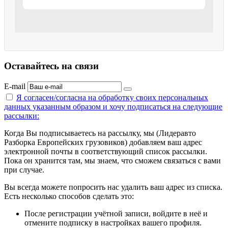
Оставайтесь на связи
E-mail
Я согласен/согласна на
обработку своих персональных
данных указанным образом
и хочу подписаться на следующие
рассылки:
Когда Вы подписываетесь на рассылку, мы (Лидеравто
Разборка Европейских грузовиков) добавляем ваш адрес
электронной почты в соответствующий список рассылки.
Пока он хранится там, мы знаем, что сможем связаться с вами
при случае.
Вы всегда можете попросить нас удалить ваш адрес из списка.
Есть несколько способов сделать это:
После регистрации учётной записи, войдите в неё и
отмените подписку в настройках вашего профиля.