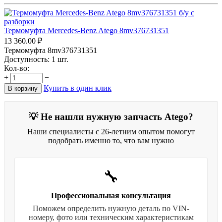
Термомуфта Mercedes-Benz Atego 8mv376731351
13 360.00
₽
Термомуфта 8mv376731351
Доступность:
1 шт.
Кол-во:
+
−
Купить в один клик
В корзину
💡 Не нашли нужную запчасть Atego?
Наши специалисты с 26-летним опытом помогут
подобрать именно то, что вам нужно
🔧
Профессиональная консультация
Поможем определить нужную деталь по VIN-
номеру, фото или техническим характеристикам