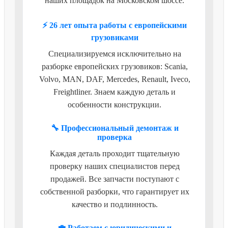
наших площадок на Московском шоссе.
⚡ 26 лет опыта работы с европейскими
грузовиками
Специализируемся исключительно на
разборке европейских грузовиков: Scania,
Volvo, MAN, DAF, Mercedes, Renault, Iveco,
Freightliner. Знаем каждую деталь и
особенности конструкции.
🔧 Профессиональный демонтаж и
проверка
Каждая деталь проходит тщательную
проверку наших специалистов перед
продажей. Все запчасти поступают с
собственной разборки, что гарантирует их
качество и подлинность.
💼 Работаем с юридическими и