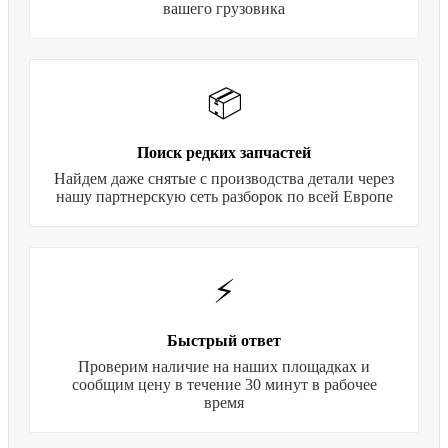
вашего грузовика
📦
Поиск редких запчастей
Найдем даже снятые с производства детали через
нашу партнерскую сеть разборок по всей Европе
⚡
Быстрый ответ
Проверим наличие на наших площадках и
сообщим цену в течение 30 минут в рабочее
время