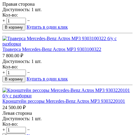
Правая сторона
Доступность:
1 шт.
Кол-во:
+
−
Купить в один клик
В корзину
Траверса Mercedes-Benz Actros MP3 9303100322
7 800.00
₽
Доступность:
1 шт.
Кол-во:
+
−
Купить в один клик
В корзину
Кронштейн рессоры Mercedes-Benz Actros MP3 9303220101
24 500.00
₽
Левая сторона
Доступность:
1 шт.
Кол-во:
+
−