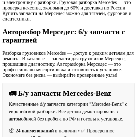
и электронику с разборки. Грузовая разборка Mercedes — это
проверка качества, экономия до 60% и доставка по России.
Купить запчасти на Мерседес можно для тягачей, фургонов и
спецтехники.
Авторазбор Мерседес: б/у запчасти с
гарантией
Разборка грузовиков Mercedes — доступ к редким деталям для
ремонта. В каталоге — запчасти для грузовиков Мерседес,
прошедшие диагностику. Авторазборка Мерседес — это
профессиональная сортировка и готовность к установке.
Экономьте без риска — выбирайте проверенные узлы!
🚛 Б/у запчасти Mercedes-Benz
Качественные б/у запчасти категории "Mercedes-Benz" с
европейской разборки. Все детали демонтированы с
автомобилей без пробега по РФ и готовы к установке.
📦
24 наименований
в наличии • ✅ Проверенное