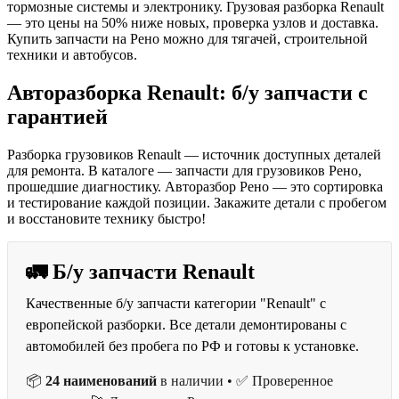
тормозные системы и электронику. Грузовая разборка Renault
— это цены на 50% ниже новых, проверка узлов и доставка.
Купить запчасти на Рено можно для тягачей, строительной
техники и автобусов.
Авторазборка Renault: б/у запчасти с
гарантией
Разборка грузовиков Renault — источник доступных деталей
для ремонта. В каталоге — запчасти для грузовиков Рено,
прошедшие диагностику. Авторазбор Рено — это сортировка
и тестирование каждой позиции. Закажите детали с пробегом
и восстановите технику быстро!
🚛 Б/у запчасти Renault
Качественные б/у запчасти категории "Renault" с
европейской разборки. Все детали демонтированы с
автомобилей без пробега по РФ и готовы к установке.
📦
24 наименований
в наличии • ✅ Проверенное