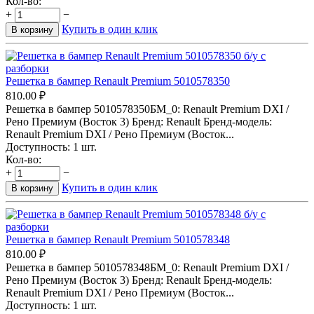
Кол-во:
+
−
Купить в один клик
В корзину
Решетка в бампер Renault Premium 5010578350
810.00
₽
Решетка в бампер 5010578350БМ_0: Renault Premium DXI /
Рено Премиум (Восток 3) Бренд: Renault Бренд-модель:
Renault Premium DXI / Рено Премиум (Восток...
Доступность:
1 шт.
Кол-во:
+
−
Купить в один клик
В корзину
Решетка в бампер Renault Premium 5010578348
810.00
₽
Решетка в бампер 5010578348БМ_0: Renault Premium DXI /
Рено Премиум (Восток 3) Бренд: Renault Бренд-модель:
Renault Premium DXI / Рено Премиум (Восток...
Доступность:
1 шт.