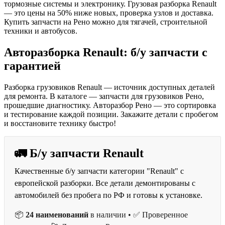
тормозные системы и электронику. Грузовая разборка Renault
— это цены на 50% ниже новых, проверка узлов и доставка.
Купить запчасти на Рено можно для тягачей, строительной
техники и автобусов.
Авторазборка Renault: б/у запчасти с
гарантией
Разборка грузовиков Renault — источник доступных деталей
для ремонта. В каталоге — запчасти для грузовиков Рено,
прошедшие диагностику. Авторазбор Рено — это сортировка
и тестирование каждой позиции. Закажите детали с пробегом
и восстановите технику быстро!
🚛 Б/у запчасти Renault
Качественные б/у запчасти категории "Renault" с
европейской разборки. Все детали демонтированы с
автомобилей без пробега по РФ и готовы к установке.
📦
24 наименований
в наличии • ✅ Проверенное