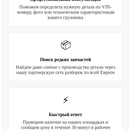
Поможем определить нужную деталь по VIN-
номеру, фото или техническим характеристикам
вашего грузовика
📦
Поиск редких запчастей
Найдем даже снятые с производства детали через
нашу партнерскую сеть разборок по всей Европе
⚡
Быстрый ответ
Проверим наличие на наших площадках и
сообщим цену в течение 30 минут в рабочее