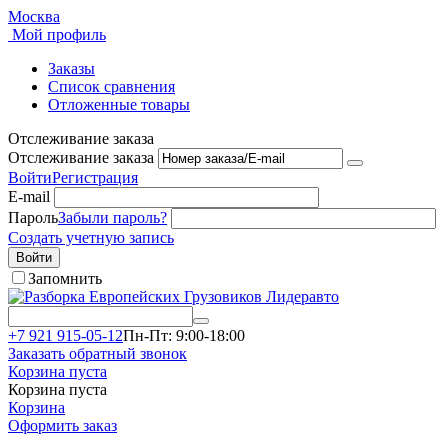
Москва
Мой профиль
Заказы
Список сравнения
Отложенные товары
Отслеживание заказа
Отслеживание заказа
Войти
Регистрация
E-mail
Пароль
Забыли пароль?
Создать учетную запись
Войти
Запомнить
+7 921 915-05-12
Пн-Пт: 9:00-18:00
Заказать обратный звонок
Корзина пуста
Корзина пуста
Корзина
Оформить заказ