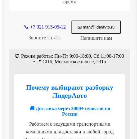
время
📞 +7 921 915-05-12
📧 man@lideravto.ru
Звоните Пн-Пт
Напишите нам
⏰ Режим работы: Пн-Пт 9:00-18:00, Сб 11:00-17:00
• 📍 СПб, Московское шоссе, 231о
Почему выбирают разборку
ЛидерАвто
🚚 Доставка через 3000+ пунктов по
России
Работаем с ведущими транспортными
компаниями для доставки в любой город