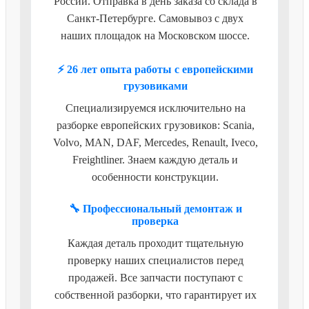
России. Отправка в день заказа со склада в
Санкт-Петербурге. Самовывоз с двух
наших площадок на Московском шоссе.
⚡ 26 лет опыта работы с европейскими
грузовиками
Специализируемся исключительно на
разборке европейских грузовиков: Scania,
Volvo, MAN, DAF, Mercedes, Renault, Iveco,
Freightliner. Знаем каждую деталь и
особенности конструкции.
🔧 Профессиональный демонтаж и
проверка
Каждая деталь проходит тщательную
проверку наших специалистов перед
продажей. Все запчасти поступают с
собственной разборки, что гарантирует их