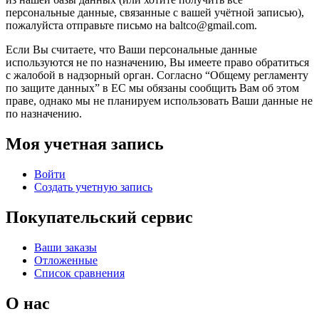
персональные данные, связанные с вашей учётной записью),
пожалуйста отправьте письмо на baltco@gmail.com.
Если Вы считаете, что Ваши персональные данные
используются не по назначению, Вы имеете право обратиться
с жалобой в надзорный орган. Согласно “Общему регламенту
по защите данных” в ЕС мы обязаны сообщить Вам об этом
праве, однако мы не планируем использовать Ваши данные не
по назначению.
Моя учетная запись
Войти
Создать учетную запись
Покупательский сервис
Ваши заказы
Отложенные
Список сравнения
О нас