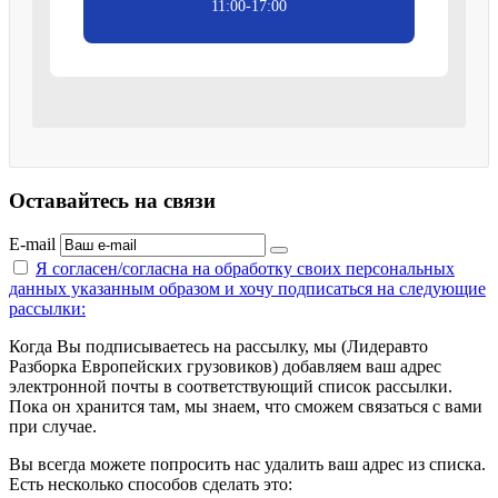
11:00-17:00
Оставайтесь на связи
E-mail
Я согласен/согласна на
обработку своих персональных
данных указанным образом
и хочу подписаться на следующие
рассылки:
Когда Вы подписываетесь на рассылку, мы (Лидеравто
Разборка Европейских грузовиков) добавляем ваш адрес
электронной почты в соответствующий список рассылки.
Пока он хранится там, мы знаем, что сможем связаться с вами
при случае.
Вы всегда можете попросить нас удалить ваш адрес из списка.
Есть несколько способов сделать это: