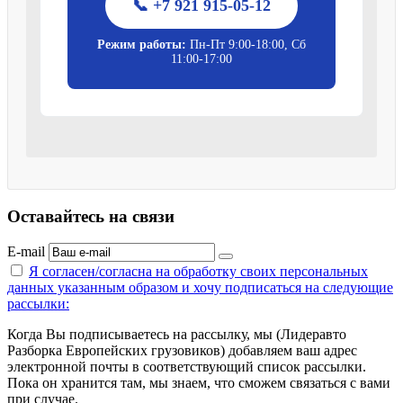
📞 +7 921 915-05-12
Режим работы:
Пн-Пт 9:00-18:00, Сб
11:00-17:00
Оставайтесь на связи
E-mail
Я согласен/согласна на
обработку своих персональных
данных указанным образом
и хочу подписаться на следующие
рассылки:
Когда Вы подписываетесь на рассылку, мы (Лидеравто
Разборка Европейских грузовиков) добавляем ваш адрес
электронной почты в соответствующий список рассылки.
Пока он хранится там, мы знаем, что сможем связаться с вами
при случае.