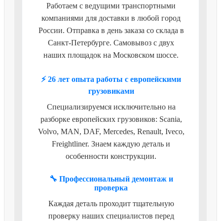
Работаем с ведущими транспортными
компаниями для доставки в любой город
России. Отправка в день заказа со склада в
Санкт-Петербурге. Самовывоз с двух
наших площадок на Московском шоссе.
⚡ 26 лет опыта работы с европейскими
грузовиками
Специализируемся исключительно на
разборке европейских грузовиков: Scania,
Volvo, MAN, DAF, Mercedes, Renault, Iveco,
Freightliner. Знаем каждую деталь и
особенности конструкции.
🔧 Профессиональный демонтаж и
проверка
Каждая деталь проходит тщательную
проверку наших специалистов перед