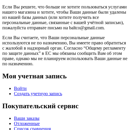
Если Вы решите, что больше не хотите пользоваться услугами
нашего магазина и хотите, чтобы Ваши данные были удалены
из нашей базы данных (или хотите получить все
персональные данные, связанные с вашей учётной записью),
пожалуйста отправьте письмо на baltco@gmail.com.
Если Вы считаете, что Ваши персональные данные
используются не по назначению, Вы имеете право обратиться
с жалобой в надзорный орган. Согласно “Общему регламенту
по защите данных” в ЕС мы обязаны сообщить Вам об этом
праве, однако мы не планируем использовать Ваши данные не
по назначению.
Моя учетная запись
Войти
Создать учетную запись
Покупательский сервис
Ваши заказы
Отложенные
Список сравнения