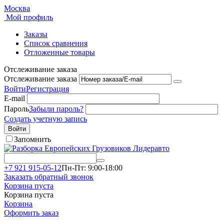
Москва
Мой профиль
Заказы
Список сравнения
Отложенные товары
Отслеживание заказа
Отслеживание заказа
Войти
Регистрация
E-mail
Пароль
Забыли пароль?
Создать учетную запись
Войти
Запомнить
+7 921 915-05-12
Пн-Пт: 9:00-18:00
Заказать обратный звонок
Корзина пуста
Корзина пуста
Корзина
Оформить заказ