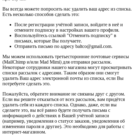
Вы всегда можете попросить нас удалить ваш адрес из списка.
Есть несколько способов сделать это:
После регистрации учётной записи, войдите в неё и
отмените подписку в настройках вашего профиля.
Воспользуйтесь ссылкой "Отменить подписку" в
письмах, которые Вы получаете.
Отправить письмо по адресу baltco@gmail.com.
Мы можем использовать третьесторонние почтовые сервисы
(MailChimp и/или Mad Mimi) для отправки рассылок.
Некоторые сотрудники нашего магазина могут просматривать
списки рассылок с адресами. Таким образом они смогут
удалить Ваш адрес электронной почты из списка, если Вы
потребуете сделать это.
Пожалуйста, обратите внимание не связаны друг с другом.
Если вы решите отказаться от всех рассылок, вам придётся
удалить себя из каждого списка. Однако, даже, если вы
сделаете это, вы всё равно будете получать письма с
информацией о действиях в Вашей учётной записи
(например, уведомления о статусе заказов, уведомления об
изменении пароля и другие). Это необходимо для работы с
интернет-магазином.