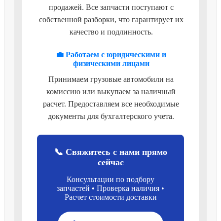
продажей. Все запчасти поступают с
собственной разборки, что гарантирует их
качество и подлинность.
💼 Работаем с юридическими и
физическими лицами
Принимаем грузовые автомобили на
комиссию или выкупаем за наличный
расчет. Предоставляем все необходимые
документы для бухгалтерского учета.
📞 Свяжитесь с нами прямо
сейчас
Консультации по подбору
запчастей • Проверка наличия •
Расчет стоимости доставки