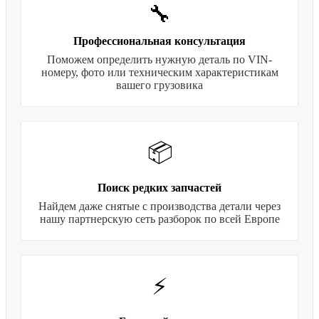
🔧
Профессиональная консультация
Поможем определить нужную деталь по VIN-
номеру, фото или техническим характеристикам
вашего грузовика
📦
Поиск редких запчастей
Найдем даже снятые с производства детали через
нашу партнерскую сеть разборок по всей Европе
⚡