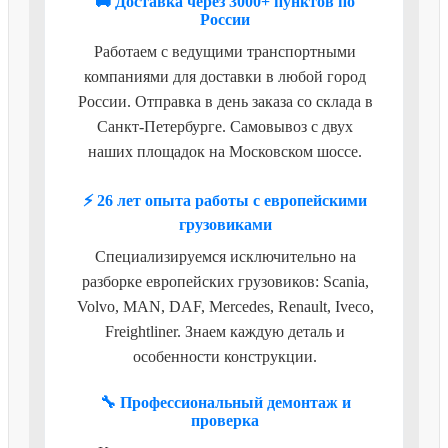
🚚 Доставка через 3000+ пунктов по
России
Работаем с ведущими транспортными
компаниями для доставки в любой город
России. Отправка в день заказа со склада в
Санкт-Петербурге. Самовывоз с двух
наших площадок на Московском шоссе.
⚡ 26 лет опыта работы с европейскими
грузовиками
Специализируемся исключительно на
разборке европейских грузовиков: Scania,
Volvo, MAN, DAF, Mercedes, Renault, Iveco,
Freightliner. Знаем каждую деталь и
особенности конструкции.
🔧 Профессиональный демонтаж и
проверка