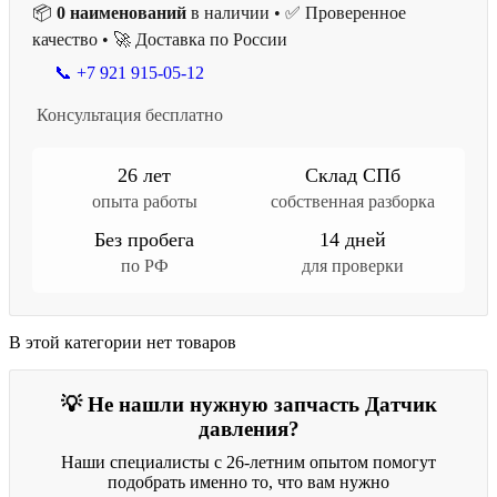
📦
0 наименований
в наличии • ✅ Проверенное
качество • 🚀 Доставка по России
📞 +7 921 915-05-12
Консультация бесплатно
26 лет
Склад СПб
опыта работы
собственная разборка
Без пробега
14 дней
по РФ
для проверки
В этой категории нет товаров
💡 Не нашли нужную запчасть Датчик
давления?
Наши специалисты с 26-летним опытом помогут
подобрать именно то, что вам нужно