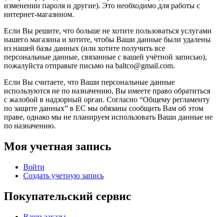
изменении пароля и другие). Это необходимо для работы с
интернет-магазином.
Если Вы решите, что больше не хотите пользоваться услугами
нашего магазина и хотите, чтобы Ваши данные были удалены
из нашей базы данных (или хотите получить все
персональные данные, связанные с вашей учётной записью),
пожалуйста отправьте письмо на baltco@gmail.com.
Если Вы считаете, что Ваши персональные данные
используются не по назначению, Вы имеете право обратиться
с жалобой в надзорный орган. Согласно “Общему регламенту
по защите данных” в ЕС мы обязаны сообщить Вам об этом
праве, однако мы не планируем использовать Ваши данные не
по назначению.
Моя учетная запись
Войти
Создать учетную запись
Покупательский сервис
Ваши заказы