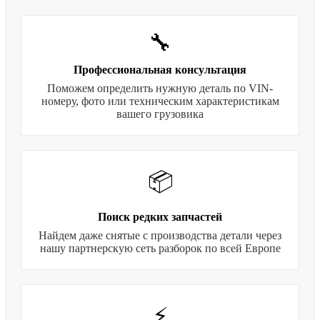
🔧
Профессиональная консультация
Поможем определить нужную деталь по VIN-
номеру, фото или техническим характеристикам
вашего грузовика
📦
Поиск редких запчастей
Найдем даже снятые с производства детали через
нашу партнерскую сеть разборок по всей Европе
⚡