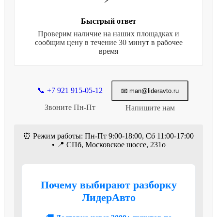
Быстрый ответ
Проверим наличие на наших площадках и
сообщим цену в течение 30 минут в рабочее
время
📞 +7 921 915-05-12
📧 man@lideravto.ru
Звоните Пн-Пт
Напишите нам
⏰ Режим работы: Пн-Пт 9:00-18:00, Сб 11:00-17:00
• 📍 СПб, Московское шоссе, 231о
Почему выбирают разборку
ЛидерАвто