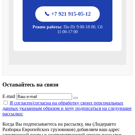
📞 +7 921 915-05-12
Режим работы:
Пн-Пт 9:00-18:00, Сб
11:00-17:00
Оставайтесь на связи
E-mail
Я согласен/согласна на
обработку своих персональных
данных указанным образом
и хочу подписаться на следующие
рассылки:
Когда Вы подписываетесь на рассылку, мы (Лидеравто
Разборка Европейских грузовиков) добавляем ваш адрес
электронной почты в соответствующий список рассылки.