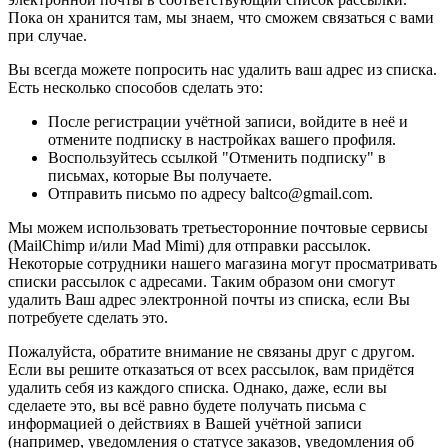
Пока он хранится там, мы знаем, что сможем связаться с вами
при случае.
Вы всегда можете попросить нас удалить ваш адрес из списка.
Есть несколько способов сделать это:
После регистрации учётной записи, войдите в неё и
отмените подписку в настройках вашего профиля.
Воспользуйтесь ссылкой "Отменить подписку" в
письмах, которые Вы получаете.
Отправить письмо по адресу baltco@gmail.com.
Мы можем использовать третьесторонние почтовые сервисы
(MailChimp и/или Mad Mimi) для отправки рассылок.
Некоторые сотрудники нашего магазина могут просматривать
списки рассылок с адресами. Таким образом они смогут
удалить Ваш адрес электронной почты из списка, если Вы
потребуете сделать это.
Пожалуйста, обратите внимание не связаны друг с другом.
Если вы решите отказаться от всех рассылок, вам придётся
удалить себя из каждого списка. Однако, даже, если вы
сделаете это, вы всё равно будете получать письма с
информацией о действиях в Вашей учётной записи
(например, уведомления о статусе заказов, уведомления об