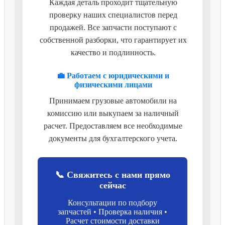
Каждая деталь проходит тщательную
проверку наших специалистов перед
продажей. Все запчасти поступают с
собственной разборки, что гарантирует их
качество и подлинность.
💼 Работаем с юридическими и
физическими лицами
Принимаем грузовые автомобили на
комиссию или выкупаем за наличный
расчет. Предоставляем все необходимые
документы для бухгалтерского учета.
📞 Свяжитесь с нами прямо
сейчас
Консультации по подбору
запчастей • Проверка наличия •
Расчет стоимости доставки