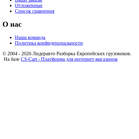
Отложенные
Список сравнения
О нас
Наша команда
Политика конфиденциальности
© 2004 - 2026 Лидеравто Разборка Европейских грузовиков.
На базе
CS-Cart - Платформа для интернет-магазинов