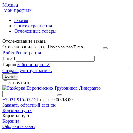
Москва
Мой профиль
Заказы
Список сравнения
Отложенные товары
Отслеживание заказа
Отслеживание заказа
Войти
Регистрация
E-mail
Пароль
Забыли пароль?
Создать учетную запись
Войти
Запомнить
+7 921 915-05-12
Пн-Пт: 9:00-18:00
Заказать обратный звонок
Корзина пуста
Корзина пуста
Корзина
Оформить заказ