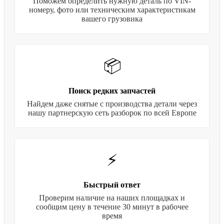
Поможем определить нужную деталь по VIN-
номеру, фото или техническим характеристикам
вашего грузовика
📦
Поиск редких запчастей
Найдем даже снятые с производства детали через
нашу партнерскую сеть разборок по всей Европе
⚡
Быстрый ответ
Проверим наличие на наших площадках и
сообщим цену в течение 30 минут в рабочее
время