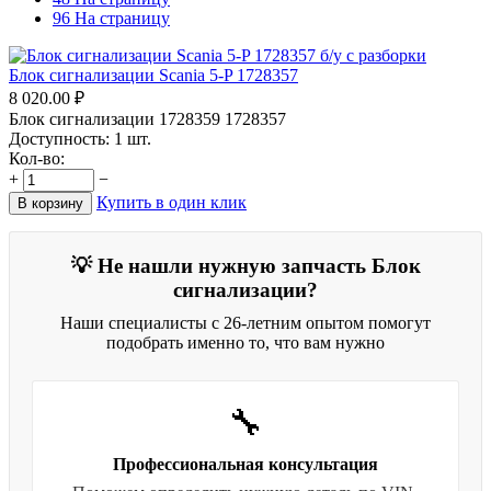
96 На страницу
Блок сигнализации Scania 5-P 1728357
8 020.00
₽
Блок сигнализации 1728359 1728357
Доступность:
1 шт.
Кол-во:
+
−
Купить в один клик
В корзину
💡 Не нашли нужную запчасть Блок
сигнализации?
Наши специалисты с 26-летним опытом помогут
подобрать именно то, что вам нужно
🔧
Профессиональная консультация