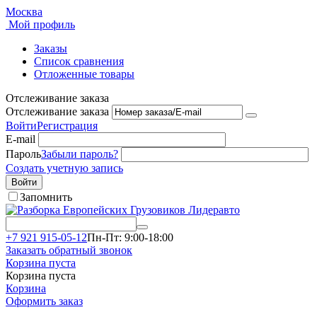
Москва
Мой профиль
Заказы
Список сравнения
Отложенные товары
Отслеживание заказа
Отслеживание заказа
Войти
Регистрация
E-mail
Пароль
Забыли пароль?
Создать учетную запись
Войти
Запомнить
+7 921 915-05-12
Пн-Пт: 9:00-18:00
Заказать обратный звонок
Корзина пуста
Корзина пуста
Корзина
Оформить заказ