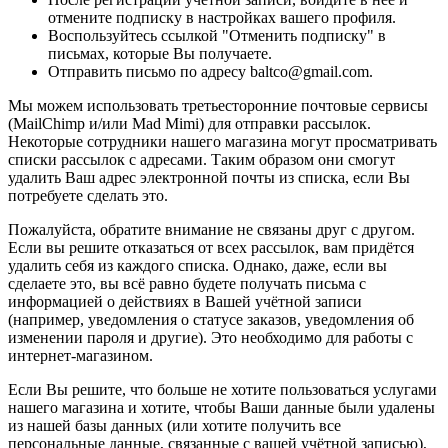
отмените подписку в настройках вашего профиля.
Воспользуйтесь ссылкой "Отменить подписку" в
письмах, которые Вы получаете.
Отправить письмо по адресу baltco@gmail.com.
Мы можем использовать третьесторонние почтовые сервисы
(MailChimp и/или Mad Mimi) для отправки рассылок.
Некоторые сотрудники нашего магазина могут просматривать
списки рассылок с адресами. Таким образом они смогут
удалить Ваш адрес электронной почты из списка, если Вы
потребуете сделать это.
Пожалуйста, обратите внимание не связаны друг с другом.
Если вы решите отказаться от всех рассылок, вам придётся
удалить себя из каждого списка. Однако, даже, если вы
сделаете это, вы всё равно будете получать письма с
информацией о действиях в Вашей учётной записи
(например, уведомления о статусе заказов, уведомления об
изменении пароля и другие). Это необходимо для работы с
интернет-магазином.
Если Вы решите, что больше не хотите пользоваться услугами
нашего магазина и хотите, чтобы Ваши данные были удалены
из нашей базы данных (или хотите получить все
персональные данные, связанные с вашей учётной записью),