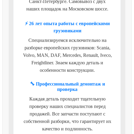
Санкт-Петербурге. Самовывоз с двух
наших площадок на Московском шоссе.
⚡ 26 лет опыта работы с европейскими
грузовиками
Специализируемся исключительно на
разборке европейских грузовиков: Scania,
Volvo, MAN, DAF, Mercedes, Renault, Iveco,
Freightliner. Знаем каждую деталь и
особенности конструкции.
🔧 Профессиональный демонтаж и
проверка
Каждая деталь проходит тщательную
проверку наших специалистов перед
продажей. Все запчасти поступают с
собственной разборки, что гарантирует их
качество и подлинность.