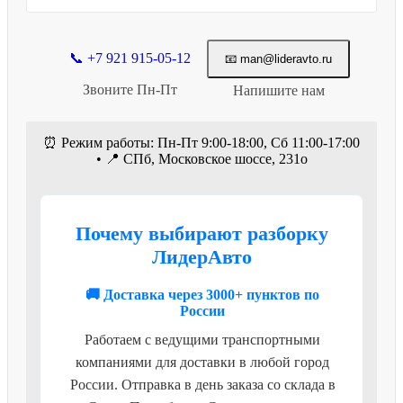
📞 +7 921 915-05-12
📧 man@lideravto.ru
Звоните Пн-Пт
Напишите нам
⏰ Режим работы: Пн-Пт 9:00-18:00, Сб 11:00-17:00
• 📍 СПб, Московское шоссе, 231о
Почему выбирают разборку
ЛидерАвто
🚚 Доставка через 3000+ пунктов по
России
Работаем с ведущими транспортными
компаниями для доставки в любой город
России. Отправка в день заказа со склада в