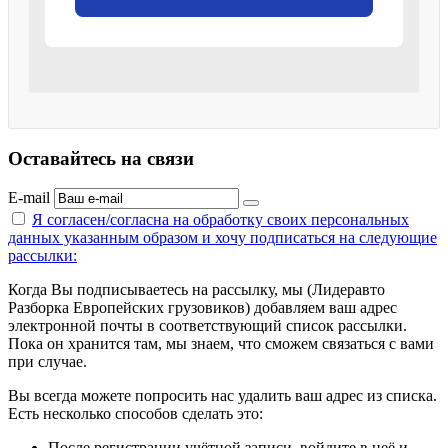
Оставайтесь на связи
E-mail
Я согласен/согласна на
обработку своих персональных
данных указанным образом
и хочу подписаться на следующие
рассылки:
Когда Вы подписываетесь на рассылку, мы (Лидеравто
Разборка Европейских грузовиков) добавляем ваш адрес
электронной почты в соответствующий список рассылки.
Пока он хранится там, мы знаем, что сможем связаться с вами
при случае.
Вы всегда можете попросить нас удалить ваш адрес из списка.
Есть несколько способов сделать это:
После регистрации учётной записи, войдите в неё и