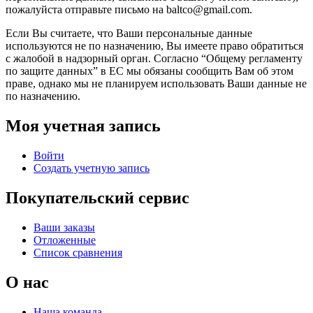
пожалуйста отправьте письмо на baltco@gmail.com.
Если Вы считаете, что Ваши персональные данные
используются не по назначению, Вы имеете право обратиться
с жалобой в надзорный орган. Согласно “Общему регламенту
по защите данных” в ЕС мы обязаны сообщить Вам об этом
праве, однако мы не планируем использовать Ваши данные не
по назначению.
Моя учетная запись
Войти
Создать учетную запись
Покупательский сервис
Ваши заказы
Отложенные
Список сравнения
О нас
Наша команда