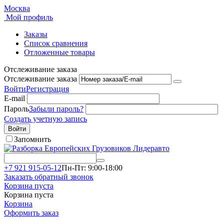
Москва
Мой профиль
Заказы
Список сравнения
Отложенные товары
Отслеживание заказа
Отслеживание заказа
Войти
Регистрация
E-mail
Пароль
Забыли пароль?
Создать учетную запись
Войти
Запомнить
+7 921 915-05-12
Пн-Пт: 9:00-18:00
Заказать обратный звонок
Корзина пуста
Корзина пуста
Корзина
Оформить заказ