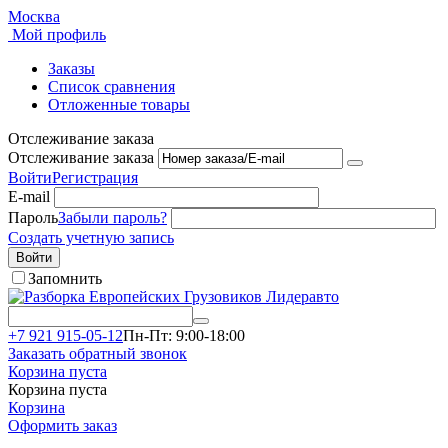
Москва
Мой профиль
Заказы
Список сравнения
Отложенные товары
Отслеживание заказа
Отслеживание заказа
Войти
Регистрация
E-mail
Пароль
Забыли пароль?
Создать учетную запись
Войти
Запомнить
+7 921 915-05-12
Пн-Пт: 9:00-18:00
Заказать обратный звонок
Корзина пуста
Корзина пуста
Корзина
Оформить заказ