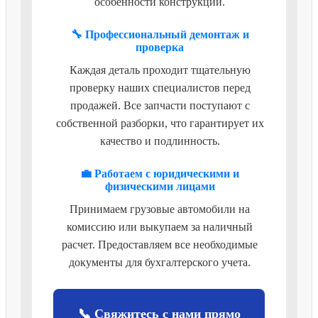
особенности конструкции.
🔧 Профессиональный демонтаж и
проверка
Каждая деталь проходит тщательную
проверку наших специалистов перед
продажей. Все запчасти поступают с
собственной разборки, что гарантирует их
качество и подлинность.
💼 Работаем с юридическими и
физическими лицами
Принимаем грузовые автомобили на
комиссию или выкупаем за наличный
расчет. Предоставляем все необходимые
документы для бухгалтерского учета.
📞 Свяжитесь с нами прямо