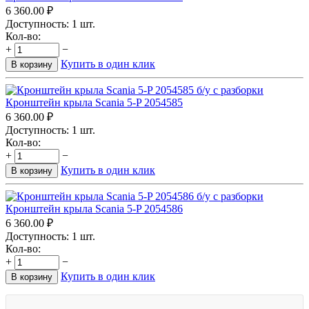
6 360.00
₽
Доступность:
1 шт.
Кол-во:
+
−
Купить в один клик
В корзину
Кронштейн крыла Scania 5-P 2054585
6 360.00
₽
Доступность:
1 шт.
Кол-во:
+
−
Купить в один клик
В корзину
Кронштейн крыла Scania 5-P 2054586
6 360.00
₽
Доступность:
1 шт.
Кол-во:
+
−
Купить в один клик
В корзину