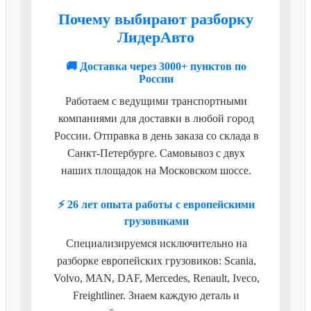
Почему выбирают разборку
ЛидерАвто
🚚 Доставка через 3000+ пунктов по
России
Работаем с ведущими транспортными
компаниями для доставки в любой город
России. Отправка в день заказа со склада в
Санкт-Петербурге. Самовывоз с двух
наших площадок на Московском шоссе.
⚡ 26 лет опыта работы с европейскими
грузовиками
Специализируемся исключительно на
разборке европейских грузовиков: Scania,
Volvo, MAN, DAF, Mercedes, Renault, Iveco,
Freightliner. Знаем каждую деталь и