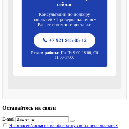
сейчас
Консультации по подбору
запчастей • Проверка наличия •
Расчет стоимости доставки
📞 +7 921 915-05-12
Режим работы:
Пн-Пт 9:00-18:00, Сб
11:00-17:00
Оставайтесь на связи
E-mail
Я согласен/согласна на
обработку своих персональных