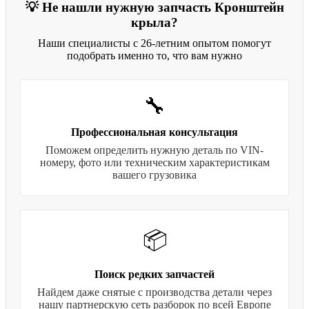
💡 Не нашли нужную запчасть Кронштейн
крыла?
Наши специалисты с 26-летним опытом помогут
подобрать именно то, что вам нужно
🔧
Профессиональная консультация
Поможем определить нужную деталь по VIN-
номеру, фото или техническим характеристикам
вашего грузовика
📦
Поиск редких запчастей
Найдем даже снятые с производства детали через
нашу партнерскую сеть разборок по всей Европе