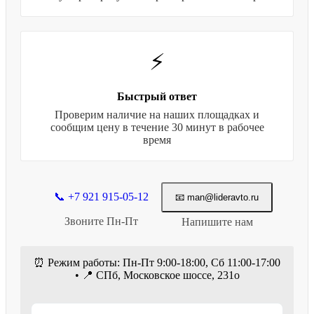
⚡
Быстрый ответ
Проверим наличие на наших площадках и
сообщим цену в течение 30 минут в рабочее
время
📞 +7 921 915-05-12
📧 man@lideravto.ru
Звоните Пн-Пт
Напишите нам
⏰ Режим работы: Пн-Пт 9:00-18:00, Сб 11:00-17:00
• 📍 СПб, Московское шоссе, 231о