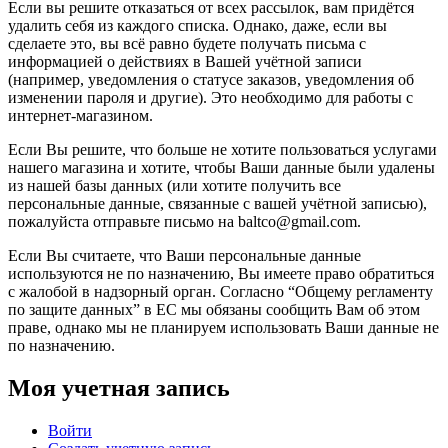
Если вы решите отказаться от всех рассылок, вам придётся
удалить себя из каждого списка. Однако, даже, если вы
сделаете это, вы всё равно будете получать письма с
информацией о действиях в Вашей учётной записи
(например, уведомления о статусе заказов, уведомления об
изменении пароля и другие). Это необходимо для работы с
интернет-магазином.
Если Вы решите, что больше не хотите пользоваться услугами
нашего магазина и хотите, чтобы Ваши данные были удалены
из нашей базы данных (или хотите получить все
персональные данные, связанные с вашей учётной записью),
пожалуйста отправьте письмо на baltco@gmail.com.
Если Вы считаете, что Ваши персональные данные
используются не по назначению, Вы имеете право обратиться
с жалобой в надзорный орган. Согласно “Общему регламенту
по защите данных” в ЕС мы обязаны сообщить Вам об этом
праве, однако мы не планируем использовать Ваши данные не
по назначению.
Моя учетная запись
Войти