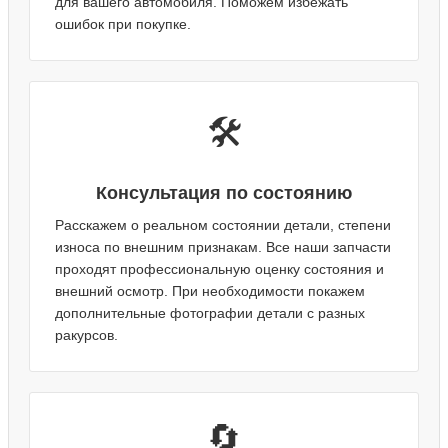
для вашего автомобиля. Поможем избежать
ошибок при покупке.
🛠️
Консультация по состоянию
Расскажем о реальном состоянии детали, степени
износа по внешним признакам. Все наши запчасти
проходят профессиональную оценку состояния и
внешний осмотр. При необходимости покажем
дополнительные фотографии детали с разных
ракурсов.
🔄