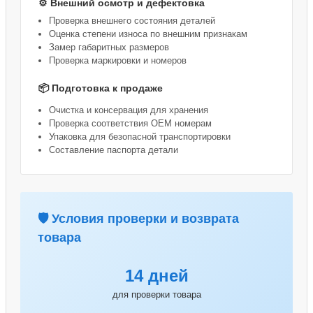
⚙️ Внешний осмотр и дефектовка
Проверка внешнего состояния деталей
Оценка степени износа по внешним признакам
Замер габаритных размеров
Проверка маркировки и номеров
📦 Подготовка к продаже
Очистка и консервация для хранения
Проверка соответствия OEM номерам
Упаковка для безопасной транспортировки
Составление паспорта детали
🛡️ Условия проверки и возврата
товара
14 дней
для проверки товара