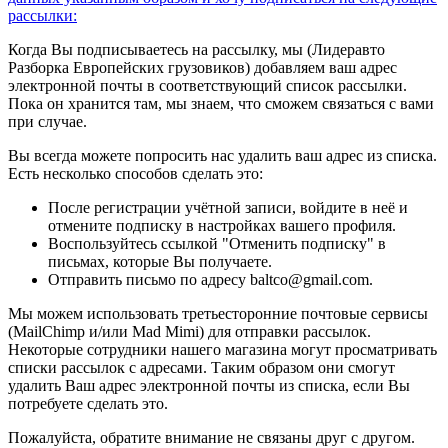
рассылки:
Когда Вы подписываетесь на рассылку, мы (Лидеравто
Разборка Европейских грузовиков) добавляем ваш адрес
электронной почты в соответствующий список рассылки.
Пока он хранится там, мы знаем, что сможем связаться с вами
при случае.
Вы всегда можете попросить нас удалить ваш адрес из списка.
Есть несколько способов сделать это:
После регистрации учётной записи, войдите в неё и
отмените подписку в настройках вашего профиля.
Воспользуйтесь ссылкой "Отменить подписку" в
письмах, которые Вы получаете.
Отправить письмо по адресу baltco@gmail.com.
Мы можем использовать третьесторонние почтовые сервисы
(MailChimp и/или Mad Mimi) для отправки рассылок.
Некоторые сотрудники нашего магазина могут просматривать
списки рассылок с адресами. Таким образом они смогут
удалить Ваш адрес электронной почты из списка, если Вы
потребуете сделать это.
Пожалуйста, обратите внимание не связаны друг с другом.