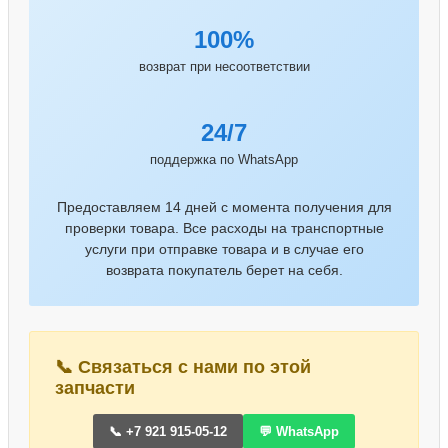
100%
возврат при несоответствии
24/7
поддержка по WhatsApp
Предоставляем 14 дней с момента получения для
проверки товара. Все расходы на транспортные
услуги при отправке товара и в случае его
возврата покупатель берет на себя.
📞 Связаться с нами по этой
запчасти
📞 +7 921 915-05-12
💬 WhatsApp