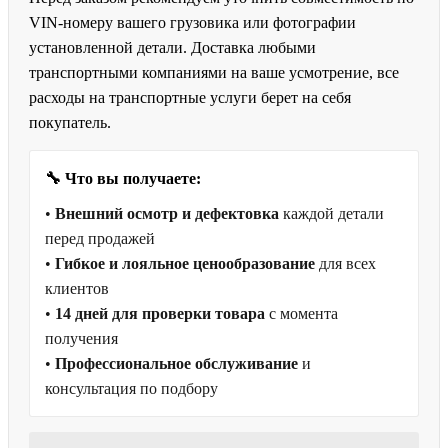
VIN-номеру вашего грузовика или фотографии
установленной детали. Доставка любыми
транспортными компаниями на ваше усмотрение, все
расходы на транспортные услуги берет на себя
покупатель.
🔧 Что вы получаете:
•
Внешний осмотр и дефектовка
каждой детали
перед продажей
•
Гибкое и лояльное ценообразование
для всех
клиентов
•
14 дней для проверки товара
с момента
получения
•
Профессиональное обслуживание
и
консультация по подбору