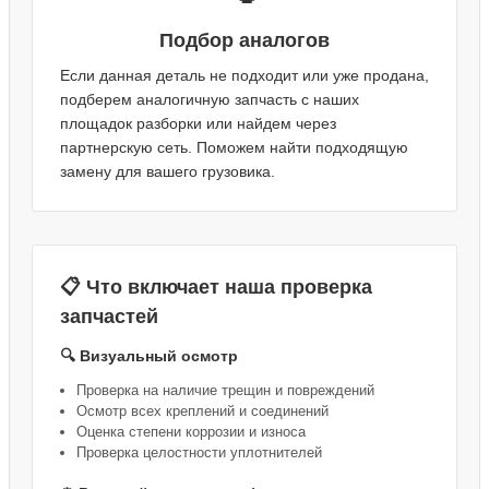
Подбор аналогов
Если данная деталь не подходит или уже продана,
подберем аналогичную запчасть с наших
площадок разборки или найдем через
партнерскую сеть. Поможем найти подходящую
замену для вашего грузовика.
📋 Что включает наша проверка
запчастей
🔍 Визуальный осмотр
Проверка на наличие трещин и повреждений
Осмотр всех креплений и соединений
Оценка степени коррозии и износа
Проверка целостности уплотнителей