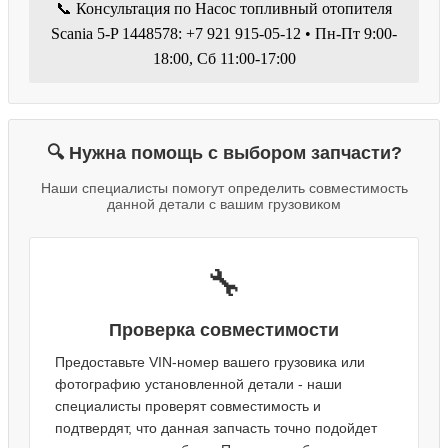
📞 Консультация по Насос топливный отопителя
Scania 5-P 1448578: +7 921 915-05-12 • Пн-Пт 9:00-
18:00, Сб 11:00-17:00
🔍 Нужна помощь с выбором запчасти?
Наши специалисты помогут определить совместимость
данной детали с вашим грузовиком
🔧
Проверка совместимости
Предоставьте VIN-номер вашего грузовика или
фотографию установленной детали - наши
специалисты проверят совместимость и
подтвердят, что данная запчасть точно подойдет