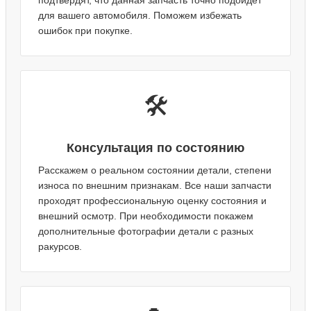
подтвердят, что данная запчасть точно подойдет
для вашего автомобиля. Поможем избежать
ошибок при покупке.
🛠️
Консультация по состоянию
Расскажем о реальном состоянии детали, степени
износа по внешним признакам. Все наши запчасти
проходят профессиональную оценку состояния и
внешний осмотр. При необходимости покажем
дополнительные фотографии детали с разных
ракурсов.