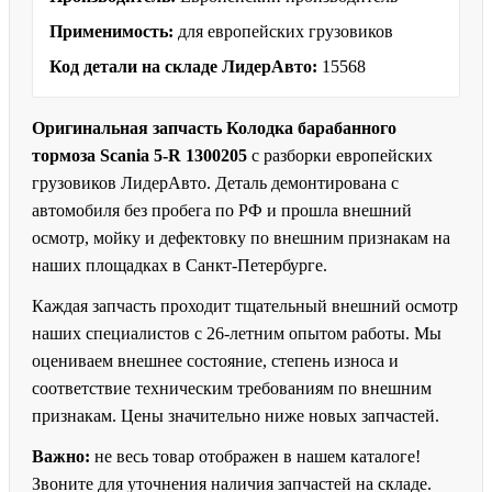
Применимость:
для европейских грузовиков
Код детали на складе ЛидерАвто:
15568
Оригинальная запчасть Колодка барабанного
тормоза Scania 5-R 1300205
с разборки европейских
грузовиков ЛидерАвто. Деталь демонтирована с
автомобиля без пробега по РФ и прошла внешний
осмотр, мойку и дефектовку по внешним признакам на
наших площадках в Санкт-Петербурге.
Каждая запчасть проходит тщательный внешний осмотр
наших специалистов с 26-летним опытом работы. Мы
оцениваем внешнее состояние, степень износа и
соответствие техническим требованиям по внешним
признакам. Цены значительно ниже новых запчастей.
Важно:
не весь товар отображен в нашем каталоге!
Звоните для уточнения наличия запчастей на складе.