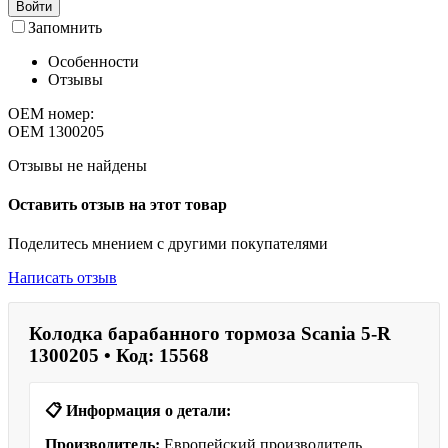
Войти
Запомнить
Особенности
Отзывы
OEM номер:
OEM
1300205
Отзывы не найдены
Оставить отзыв на этот товар
Поделитесь мнением с другими покупателями
Написать отзыв
Колодка барабанного тормоза Scania 5-R
1300205 • Код: 15568
📋 Информация о детали:
Производитель:
Европейский производитель