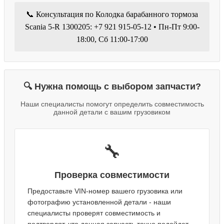
📞 Консультация по Колодка барабанного тормоза
Scania 5-R 1300205: +7 921 915-05-12 • Пн-Пт 9:00-
18:00, Сб 11:00-17:00
🔍 Нужна помощь с выбором запчасти?
Наши специалисты помогут определить совместимость
данной детали с вашим грузовиком
🔧
Проверка совместимости
Предоставьте VIN-номер вашего грузовика или
фотографию установленной детали - наши
специалисты проверят совместимость и