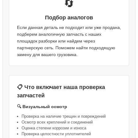
🔄
Подбор аналогов
Если данная деталь не подходит или уже продана,
подберем аналогичную запчасть с наших
площадок разборки или найдем через
партнерскую сеть. Поможем найти подходящую
замену для вашего грузовика.
📋 Что включает наша проверка
запчастей
🔍 Визуальный осмотр
Проверка на наличие трещин и повреждений
Осмотр всех креплений и соединений
Оценка степени коррозии и износа
Проверка целостности уплотнителей