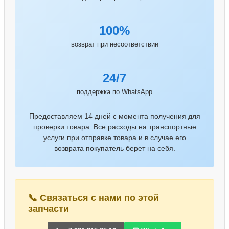
100%
возврат при несоответствии
24/7
поддержка по WhatsApp
Предоставляем 14 дней с момента получения для
проверки товара. Все расходы на транспортные
услуги при отправке товара и в случае его
возврата покупатель берет на себя.
📞 Связаться с нами по этой
запчасти