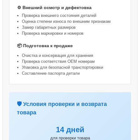
⚙️ Внешний осмотр и дефектовка
Проверка внешнего состояния деталей
Оценка степени износа по внешним признакам
Замер габаритных размеров
Проверка маркировки и номеров
📦 Подготовка к продаже
Очистка и консервация для хранения
Проверка соответствия OEM номерам
Упаковка для безопасной транспортировки
Составление паспорта детали
🛡️ Условия проверки и возврата
товара
14 дней
для проверки товара