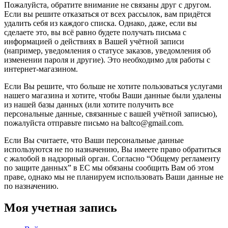
Пожалуйста, обратите внимание не связаны друг с другом.
Если вы решите отказаться от всех рассылок, вам придётся
удалить себя из каждого списка. Однако, даже, если вы
сделаете это, вы всё равно будете получать письма с
информацией о действиях в Вашей учётной записи
(например, уведомления о статусе заказов, уведомления об
изменении пароля и другие). Это необходимо для работы с
интернет-магазином.
Если Вы решите, что больше не хотите пользоваться услугами
нашего магазина и хотите, чтобы Ваши данные были удалены
из нашей базы данных (или хотите получить все
персональные данные, связанные с вашей учётной записью),
пожалуйста отправьте письмо на baltco@gmail.com.
Если Вы считаете, что Ваши персональные данные
используются не по назначению, Вы имеете право обратиться
с жалобой в надзорный орган. Согласно “Общему регламенту
по защите данных” в ЕС мы обязаны сообщить Вам об этом
праве, однако мы не планируем использовать Ваши данные не
по назначению.
Моя учетная запись