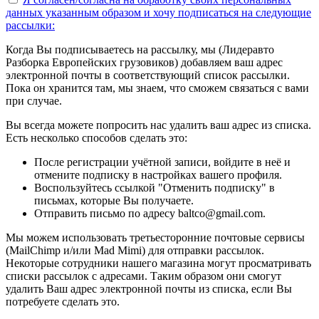
данных указанным образом
и хочу подписаться на следующие
рассылки:
Когда Вы подписываетесь на рассылку, мы (Лидеравто
Разборка Европейских грузовиков) добавляем ваш адрес
электронной почты в соответствующий список рассылки.
Пока он хранится там, мы знаем, что сможем связаться с вами
при случае.
Вы всегда можете попросить нас удалить ваш адрес из списка.
Есть несколько способов сделать это:
После регистрации учётной записи, войдите в неё и
отмените подписку в настройках вашего профиля.
Воспользуйтесь ссылкой "Отменить подписку" в
письмах, которые Вы получаете.
Отправить письмо по адресу baltco@gmail.com.
Мы можем использовать третьесторонние почтовые сервисы
(MailChimp и/или Mad Mimi) для отправки рассылок.
Некоторые сотрудники нашего магазина могут просматривать
списки рассылок с адресами. Таким образом они смогут
удалить Ваш адрес электронной почты из списка, если Вы
потребуете сделать это.