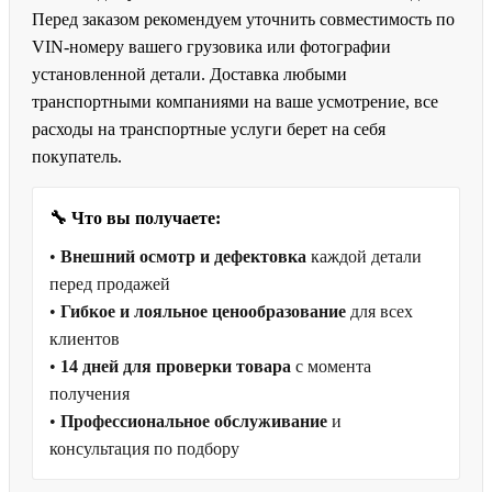
Перед заказом рекомендуем уточнить совместимость по
VIN-номеру вашего грузовика или фотографии
установленной детали. Доставка любыми
транспортными компаниями на ваше усмотрение, все
расходы на транспортные услуги берет на себя
покупатель.
🔧 Что вы получаете:
•
Внешний осмотр и дефектовка
каждой детали
перед продажей
•
Гибкое и лояльное ценообразование
для всех
клиентов
•
14 дней для проверки товара
с момента
получения
•
Профессиональное обслуживание
и
консультация по подбору