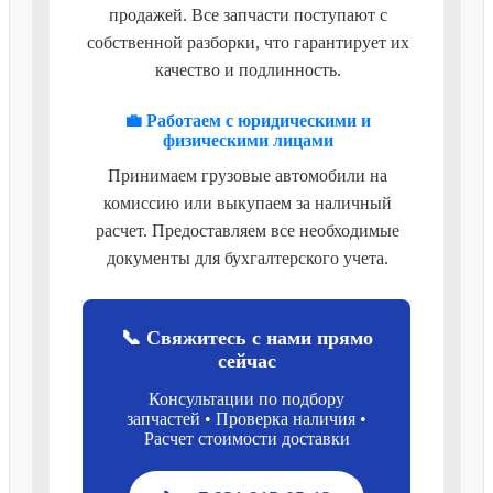
продажей. Все запчасти поступают с
собственной разборки, что гарантирует их
качество и подлинность.
💼 Работаем с юридическими и
физическими лицами
Принимаем грузовые автомобили на
комиссию или выкупаем за наличный
расчет. Предоставляем все необходимые
документы для бухгалтерского учета.
📞 Свяжитесь с нами прямо
сейчас
Консультации по подбору
запчастей • Проверка наличия •
Расчет стоимости доставки