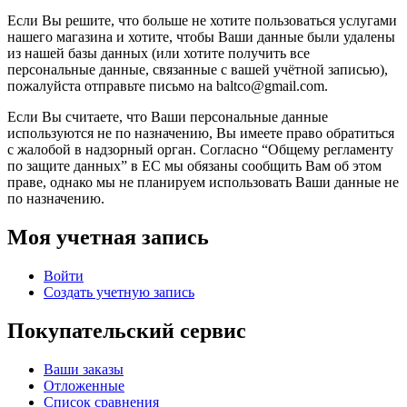
Если Вы решите, что больше не хотите пользоваться услугами
нашего магазина и хотите, чтобы Ваши данные были удалены
из нашей базы данных (или хотите получить все
персональные данные, связанные с вашей учётной записью),
пожалуйста отправьте письмо на baltco@gmail.com.
Если Вы считаете, что Ваши персональные данные
используются не по назначению, Вы имеете право обратиться
с жалобой в надзорный орган. Согласно “Общему регламенту
по защите данных” в ЕС мы обязаны сообщить Вам об этом
праве, однако мы не планируем использовать Ваши данные не
по назначению.
Моя учетная запись
Войти
Создать учетную запись
Покупательский сервис
Ваши заказы
Отложенные
Список сравнения