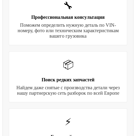
🔧
Профессиональная консультация
Поможем определить нужную деталь по VIN-
номеру, фото или техническим характеристикам
вашего грузовика
📦
Поиск редких запчастей
Найдем даже снятые с производства детали через
нашу партнерскую сеть разборок по всей Европе
⚡