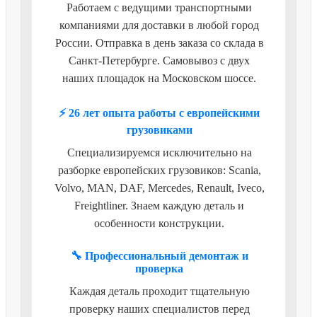
Работаем с ведущими транспортными
компаниями для доставки в любой город
России. Отправка в день заказа со склада в
Санкт-Петербурге. Самовывоз с двух
наших площадок на Московском шоссе.
⚡ 26 лет опыта работы с европейскими
грузовиками
Специализируемся исключительно на
разборке европейских грузовиков: Scania,
Volvo, MAN, DAF, Mercedes, Renault, Iveco,
Freightliner. Знаем каждую деталь и
особенности конструкции.
🔧 Профессиональный демонтаж и
проверка
Каждая деталь проходит тщательную
проверку наших специалистов перед