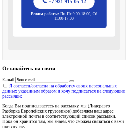
📞 +7 921 915-05-12
Режим работы:
Пн-Пт 9:00-18:00, Сб
11:00-17:00
Оставайтесь на связи
E-mail
Я согласен/согласна на
обработку своих персональных
данных указанным образом
и хочу подписаться на следующие
рассылки:
Когда Вы подписываетесь на рассылку, мы (Лидеравто
Разборка Европейских грузовиков) добавляем ваш адрес
электронной почты в соответствующий список рассылки.
Пока он хранится там, мы знаем, что сможем связаться с вами
при случае.