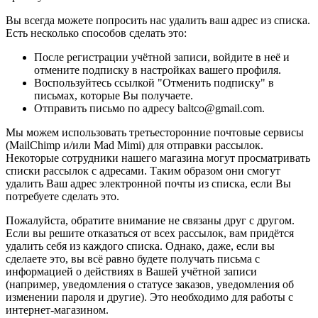
Вы всегда можете попросить нас удалить ваш адрес из списка.
Есть несколько способов сделать это:
После регистрации учётной записи, войдите в неё и
отмените подписку в настройках вашего профиля.
Воспользуйтесь ссылкой "Отменить подписку" в
письмах, которые Вы получаете.
Отправить письмо по адресу baltco@gmail.com.
Мы можем использовать третьесторонние почтовые сервисы
(MailChimp и/или Mad Mimi) для отправки рассылок.
Некоторые сотрудники нашего магазина могут просматривать
списки рассылок с адресами. Таким образом они смогут
удалить Ваш адрес электронной почты из списка, если Вы
потребуете сделать это.
Пожалуйста, обратите внимание не связаны друг с другом.
Если вы решите отказаться от всех рассылок, вам придётся
удалить себя из каждого списка. Однако, даже, если вы
сделаете это, вы всё равно будете получать письма с
информацией о действиях в Вашей учётной записи
(например, уведомления о статусе заказов, уведомления об
изменении пароля и другие). Это необходимо для работы с
интернет-магазином.