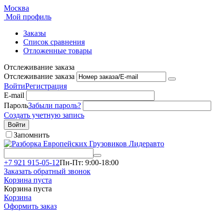
Москва
Мой профиль
Заказы
Список сравнения
Отложенные товары
Отслеживание заказа
Отслеживание заказа
Войти
Регистрация
E-mail
Пароль
Забыли пароль?
Создать учетную запись
Войти
Запомнить
+7 921 915-05-12
Пн-Пт: 9:00-18:00
Заказать обратный звонок
Корзина пуста
Корзина пуста
Корзина
Оформить заказ