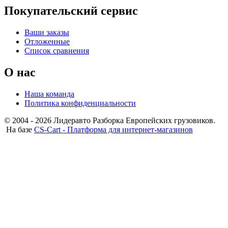
Покупательский сервис
Ваши заказы
Отложенные
Список сравнения
О нас
Наша команда
Политика конфиденциальности
© 2004 - 2026 Лидеравто Разборка Европейских грузовиков.
На базе
CS-Cart - Платформа для интернет-магазинов