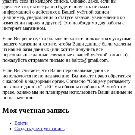
удалить себя из каждого списка. Однако, даже, если вы
сделаете это, вы всё равно будете получать письма с
информацией о действиях в Вашей учётной записи
(например, уведомления о статусе заказов, уведомления об
изменении пароля и другие). Это необходимо для работы с
интернет-магазином.
Если Вы решите, что больше не хотите пользоваться услугами
нашего магазина и хотите, чтобы Ваши данные были удалены
из нашей базы данных (или хотите получить все
персональные данные, связанные с вашей учётной записью),
пожалуйста отправьте письмо на baltco@gmail.com.
Если Вы считаете, что Ваши персональные данные
используются не по назначению, Вы имеете право обратиться
с жалобой в надзорный орган. Согласно “Общему регламенту
по защите данных” в ЕС мы обязаны сообщить Вам об этом
праве, однако мы не планируем использовать Ваши данные не
по назначению.
Моя учетная запись
Войти
Создать учетную запись