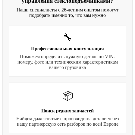
управления стеклоподъемниками?
Наши специалисты с 26-летним опытом помогут
подобрать именно то, что вам нужно
🔧
Профессиональная консультация
Поможем определить нужную деталь по VIN-
номеру, фото или техническим характеристикам
вашего грузовика
📦
Поиск редких запчастей
Найдем даже снятые с производства детали через
нашу партнерскую сеть разборок по всей Европе