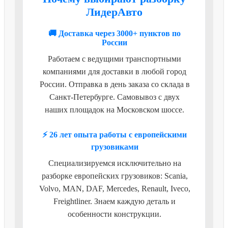
ЛидерАвто
🚚 Доставка через 3000+ пунктов по
России
Работаем с ведущими транспортными
компаниями для доставки в любой город
России. Отправка в день заказа со склада в
Санкт-Петербурге. Самовывоз с двух
наших площадок на Московском шоссе.
⚡ 26 лет опыта работы с европейскими
грузовиками
Специализируемся исключительно на
разборке европейских грузовиков: Scania,
Volvo, MAN, DAF, Mercedes, Renault, Iveco,
Freightliner. Знаем каждую деталь и
особенности конструкции.