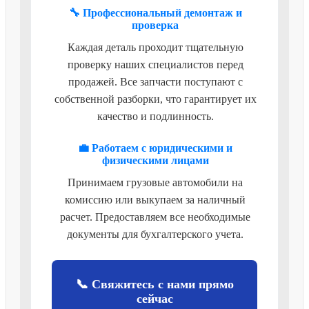
🔧 Профессиональный демонтаж и
проверка
Каждая деталь проходит тщательную
проверку наших специалистов перед
продажей. Все запчасти поступают с
собственной разборки, что гарантирует их
качество и подлинность.
💼 Работаем с юридическими и
физическими лицами
Принимаем грузовые автомобили на
комиссию или выкупаем за наличный
расчет. Предоставляем все необходимые
документы для бухгалтерского учета.
📞 Свяжитесь с нами прямо
сейчас