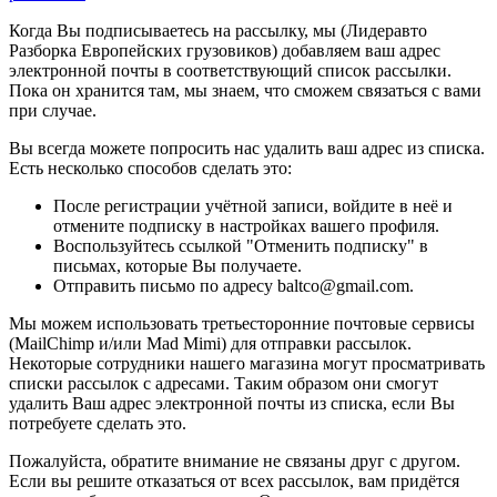
Когда Вы подписываетесь на рассылку, мы (Лидеравто
Разборка Европейских грузовиков) добавляем ваш адрес
электронной почты в соответствующий список рассылки.
Пока он хранится там, мы знаем, что сможем связаться с вами
при случае.
Вы всегда можете попросить нас удалить ваш адрес из списка.
Есть несколько способов сделать это:
После регистрации учётной записи, войдите в неё и
отмените подписку в настройках вашего профиля.
Воспользуйтесь ссылкой "Отменить подписку" в
письмах, которые Вы получаете.
Отправить письмо по адресу baltco@gmail.com.
Мы можем использовать третьесторонние почтовые сервисы
(MailChimp и/или Mad Mimi) для отправки рассылок.
Некоторые сотрудники нашего магазина могут просматривать
списки рассылок с адресами. Таким образом они смогут
удалить Ваш адрес электронной почты из списка, если Вы
потребуете сделать это.
Пожалуйста, обратите внимание не связаны друг с другом.
Если вы решите отказаться от всех рассылок, вам придётся