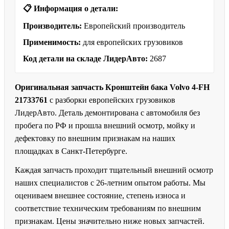
📋 Информация о детали:
Производитель:
Европейский производитель
Применимость:
для европейских грузовиков
Код детали на складе ЛидерАвто:
2687
Оригинальная запчасть Кронштейн бака Volvo 4-FH
21733761
с разборки европейских грузовиков
ЛидерАвто. Деталь демонтирована с автомобиля без
пробега по РФ и прошла внешний осмотр, мойку и
дефектовку по внешним признакам на наших
площадках в Санкт-Петербурге.
Каждая запчасть проходит тщательный внешний осмотр
наших специалистов с 26-летним опытом работы. Мы
оцениваем внешнее состояние, степень износа и
соответствие техническим требованиям по внешним
признакам. Цены значительно ниже новых запчастей.