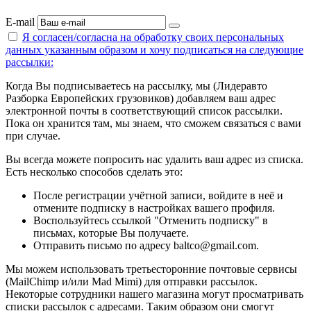
E-mail
Я согласен/согласна на
обработку своих персональных
данных указанным образом
и хочу подписаться на следующие
рассылки:
Когда Вы подписываетесь на рассылку, мы (Лидеравто
Разборка Европейских грузовиков) добавляем ваш адрес
электронной почты в соответствующий список рассылки.
Пока он хранится там, мы знаем, что сможем связаться с вами
при случае.
Вы всегда можете попросить нас удалить ваш адрес из списка.
Есть несколько способов сделать это:
После регистрации учётной записи, войдите в неё и
отмените подписку в настройках вашего профиля.
Воспользуйтесь ссылкой "Отменить подписку" в
письмах, которые Вы получаете.
Отправить письмо по адресу baltco@gmail.com.
Мы можем использовать третьесторонние почтовые сервисы
(MailChimp и/или Mad Mimi) для отправки рассылок.
Некоторые сотрудники нашего магазина могут просматривать
списки рассылок с адресами. Таким образом они смогут