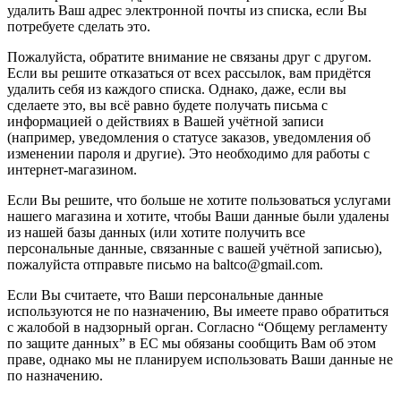
удалить Ваш адрес электронной почты из списка, если Вы
потребуете сделать это.
Пожалуйста, обратите внимание не связаны друг с другом.
Если вы решите отказаться от всех рассылок, вам придётся
удалить себя из каждого списка. Однако, даже, если вы
сделаете это, вы всё равно будете получать письма с
информацией о действиях в Вашей учётной записи
(например, уведомления о статусе заказов, уведомления об
изменении пароля и другие). Это необходимо для работы с
интернет-магазином.
Если Вы решите, что больше не хотите пользоваться услугами
нашего магазина и хотите, чтобы Ваши данные были удалены
из нашей базы данных (или хотите получить все
персональные данные, связанные с вашей учётной записью),
пожалуйста отправьте письмо на baltco@gmail.com.
Если Вы считаете, что Ваши персональные данные
используются не по назначению, Вы имеете право обратиться
с жалобой в надзорный орган. Согласно “Общему регламенту
по защите данных” в ЕС мы обязаны сообщить Вам об этом
праве, однако мы не планируем использовать Ваши данные не
по назначению.