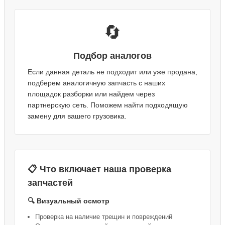
🔄
Подбор аналогов
Если данная деталь не подходит или уже продана,
подберем аналогичную запчасть с наших
площадок разборки или найдем через
партнерскую сеть. Поможем найти подходящую
замену для вашего грузовика.
📋 Что включает наша проверка
запчастей
🔍 Визуальный осмотр
Проверка на наличие трещин и повреждений