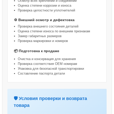
Осмотр всех креплений и соединений
Оценка степени коррозии и износа
Проверка целостности уплотнителей
⚙️ Внешний осмотр и дефектовка
Проверка внешнего состояния деталей
Оценка степени износа по внешним признакам
Замер габаритных размеров
Проверка маркировки и номеров
📦 Подготовка к продаже
Очистка и консервация для хранения
Проверка соответствия OEM номерам
Упаковка для безопасной транспортировки
Составление паспорта детали
🛡️ Условия проверки и возврата
товара