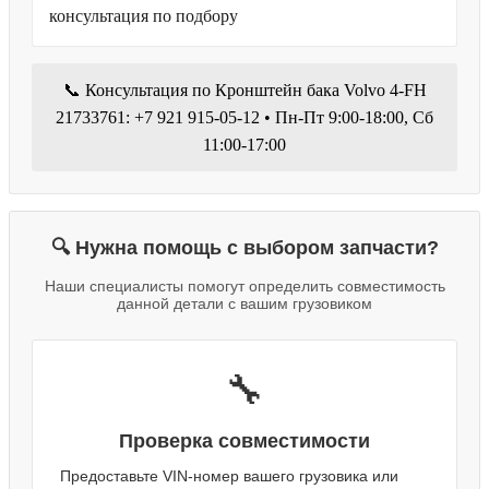
консультация по подбору
📞 Консультация по Кронштейн бака Volvo 4-FH
21733761: +7 921 915-05-12 • Пн-Пт 9:00-18:00, Сб
11:00-17:00
🔍 Нужна помощь с выбором запчасти?
Наши специалисты помогут определить совместимость
данной детали с вашим грузовиком
🔧
Проверка совместимости
Предоставьте VIN-номер вашего грузовика или