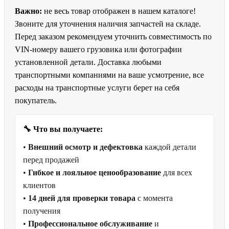
Важно:
не весь товар отображен в нашем каталоге!
Звоните для уточнения наличия запчастей на складе.
Перед заказом рекомендуем уточнить совместимость по
VIN-номеру вашего грузовика или фотографии
установленной детали. Доставка любыми
транспортными компаниями на ваше усмотрение, все
расходы на транспортные услуги берет на себя
покупатель.
🔧 Что вы получаете:
•
Внешний осмотр и дефектовка
каждой детали
перед продажей
•
Гибкое и лояльное ценообразование
для всех
клиентов
•
14 дней для проверки товара
с момента
получения
•
Профессиональное обслуживание
и