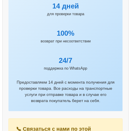
14 дней
для проверки товара
100%
возврат при несоответствии
24/7
поддержка по WhatsApp
Предоставляем 14 дней с момента получения для
проверки товара. Все расходы на транспортные
услуги при отправке товара и в случае его
возврата покупатель берет на себя.
📞 Связаться с нами по этой