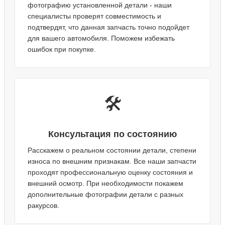
фотографию установленной детали - наши
специалисты проверят совместимость и
подтвердят, что данная запчасть точно подойдет
для вашего автомобиля. Поможем избежать
ошибок при покупке.
🛠️
Консультация по состоянию
Расскажем о реальном состоянии детали, степени
износа по внешним признакам. Все наши запчасти
проходят профессиональную оценку состояния и
внешний осмотр. При необходимости покажем
дополнительные фотографии детали с разных
ракурсов.