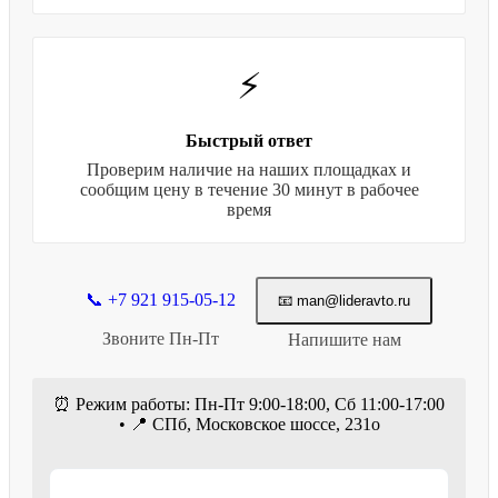
⚡
Быстрый ответ
Проверим наличие на наших площадках и
сообщим цену в течение 30 минут в рабочее
время
📞 +7 921 915-05-12
📧 man@lideravto.ru
Звоните Пн-Пт
Напишите нам
⏰ Режим работы: Пн-Пт 9:00-18:00, Сб 11:00-17:00
• 📍 СПб, Московское шоссе, 231о