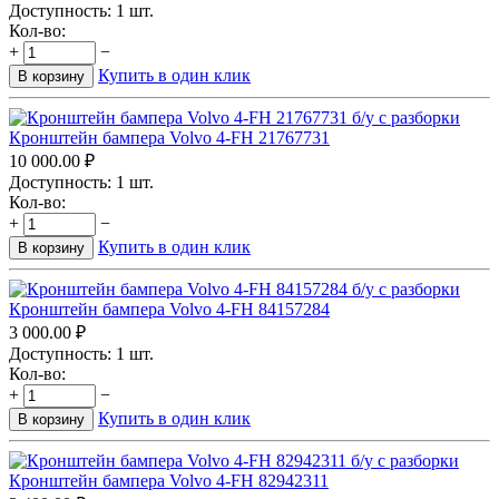
Доступность:
1 шт.
Кол-во:
+
−
Купить в один клик
В корзину
Кронштейн бампера Volvo 4-FH 21767731
10 000.00
₽
Доступность:
1 шт.
Кол-во:
+
−
Купить в один клик
В корзину
Кронштейн бампера Volvo 4-FH 84157284
3 000.00
₽
Доступность:
1 шт.
Кол-во:
+
−
Купить в один клик
В корзину
Кронштейн бампера Volvo 4-FH 82942311