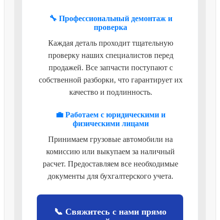
🔧 Профессиональный демонтаж и
проверка
Каждая деталь проходит тщательную
проверку наших специалистов перед
продажей. Все запчасти поступают с
собственной разборки, что гарантирует их
качество и подлинность.
💼 Работаем с юридическими и
физическими лицами
Принимаем грузовые автомобили на
комиссию или выкупаем за наличный
расчет. Предоставляем все необходимые
документы для бухгалтерского учета.
📞 Свяжитесь с нами прямо