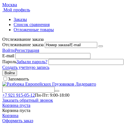
Москва
Мой профиль
Заказы
Список сравнения
Отложенные товары
Отслеживание заказа
Отслеживание заказа
Войти
Регистрация
E-mail
Пароль
Забыли пароль?
Создать учетную запись
Войти
Запомнить
+7 921 915-05-12
Пн-Пт: 9:00-18:00
Заказать обратный звонок
Корзина пуста
Корзина пуста
Корзина
Оформить заказ