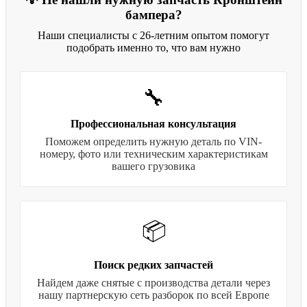
бампера?
Наши специалисты с 26-летним опытом помогут
подобрать именно то, что вам нужно
🔧
Профессиональная консультация
Поможем определить нужную деталь по VIN-
номеру, фото или техническим характеристикам
вашего грузовика
📦
Поиск редких запчастей
Найдем даже снятые с производства детали через
нашу партнерскую сеть разборок по всей Европе