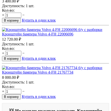
3 400.00
₽
Доступность:
1 шт.
Кол-во:
+
−
Купить в один клик
В корзину
Кронштейн бампера Volvo 4-FH 22006696
12 720.00
₽
Доступность:
1 шт.
Кол-во:
+
−
Купить в один клик
В корзину
Кронштейн бампера Volvo 4-FH 21767734
8 000.00
₽
Доступность:
1 шт.
Кол-во:
+
−
Купить в один клик
В корзину
💡 Не нашли нужную запчасть Кронштейн