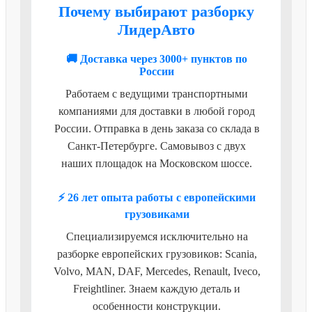
Почему выбирают разборку
ЛидерАвто
🚚 Доставка через 3000+ пунктов по
России
Работаем с ведущими транспортными
компаниями для доставки в любой город
России. Отправка в день заказа со склада в
Санкт-Петербурге. Самовывоз с двух
наших площадок на Московском шоссе.
⚡ 26 лет опыта работы с европейскими
грузовиками
Специализируемся исключительно на
разборке европейских грузовиков: Scania,
Volvo, MAN, DAF, Mercedes, Renault, Iveco,
Freightliner. Знаем каждую деталь и
особенности конструкции.