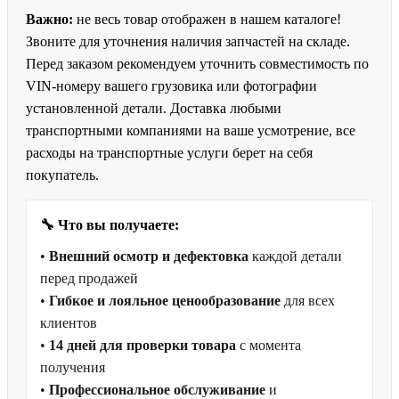
Важно:
не весь товар отображен в нашем каталоге!
Звоните для уточнения наличия запчастей на складе.
Перед заказом рекомендуем уточнить совместимость по
VIN-номеру вашего грузовика или фотографии
установленной детали. Доставка любыми
транспортными компаниями на ваше усмотрение, все
расходы на транспортные услуги берет на себя
покупатель.
🔧 Что вы получаете:
•
Внешний осмотр и дефектовка
каждой детали
перед продажей
•
Гибкое и лояльное ценообразование
для всех
клиентов
•
14 дней для проверки товара
с момента
получения
•
Профессиональное обслуживание
и