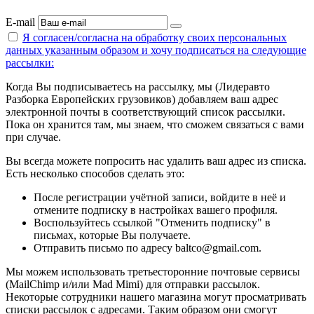
E-mail
Я согласен/согласна на
обработку своих персональных
данных указанным образом
и хочу подписаться на следующие
рассылки:
Когда Вы подписываетесь на рассылку, мы (Лидеравто
Разборка Европейских грузовиков) добавляем ваш адрес
электронной почты в соответствующий список рассылки.
Пока он хранится там, мы знаем, что сможем связаться с вами
при случае.
Вы всегда можете попросить нас удалить ваш адрес из списка.
Есть несколько способов сделать это:
После регистрации учётной записи, войдите в неё и
отмените подписку в настройках вашего профиля.
Воспользуйтесь ссылкой "Отменить подписку" в
письмах, которые Вы получаете.
Отправить письмо по адресу baltco@gmail.com.
Мы можем использовать третьесторонние почтовые сервисы
(MailChimp и/или Mad Mimi) для отправки рассылок.
Некоторые сотрудники нашего магазина могут просматривать
списки рассылок с адресами. Таким образом они смогут