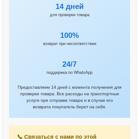
14 дней
для проверки товара
100%
возврат при несоответствии
24/7
поддержка по WhatsApp
Предоставляем 14 дней с момента получения для
проверки товара. Все расходы на транспортные
услуги при отправке товара и в случае его
возврата покупатель берет на себя.
📞 Связаться с нами по этой