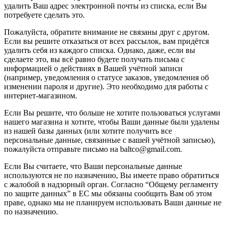
удалить Ваш адрес электронной почты из списка, если Вы
потребуете сделать это.
Пожалуйста, обратите внимание не связаны друг с другом.
Если вы решите отказаться от всех рассылок, вам придётся
удалить себя из каждого списка. Однако, даже, если вы
сделаете это, вы всё равно будете получать письма с
информацией о действиях в Вашей учётной записи
(например, уведомления о статусе заказов, уведомления об
изменении пароля и другие). Это необходимо для работы с
интернет-магазином.
Если Вы решите, что больше не хотите пользоваться услугами
нашего магазина и хотите, чтобы Ваши данные были удалены
из нашей базы данных (или хотите получить все
персональные данные, связанные с вашей учётной записью),
пожалуйста отправьте письмо на baltco@gmail.com.
Если Вы считаете, что Ваши персональные данные
используются не по назначению, Вы имеете право обратиться
с жалобой в надзорный орган. Согласно “Общему регламенту
по защите данных” в ЕС мы обязаны сообщить Вам об этом
праве, однако мы не планируем использовать Ваши данные не
по назначению.