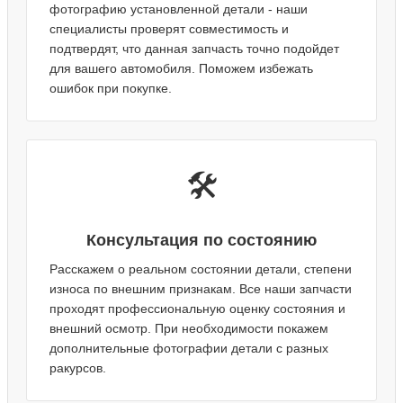
фотографию установленной детали - наши
специалисты проверят совместимость и
подтвердят, что данная запчасть точно подойдет
для вашего автомобиля. Поможем избежать
ошибок при покупке.
🛠️
Консультация по состоянию
Расскажем о реальном состоянии детали, степени
износа по внешним признакам. Все наши запчасти
проходят профессиональную оценку состояния и
внешний осмотр. При необходимости покажем
дополнительные фотографии детали с разных
ракурсов.