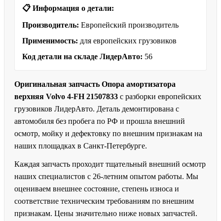
📋 Информация о детали:
Производитель:
Европейский производитель
Применимость:
для европейских грузовиков
Код детали на складе ЛидерАвто:
56
Оригинальная запчасть Опора амортизатора
верхняя Volvo 4-FH 21507833
с разборки европейских
грузовиков ЛидерАвто. Деталь демонтирована с
автомобиля без пробега по РФ и прошла внешний
осмотр, мойку и дефектовку по внешним признакам на
наших площадках в Санкт-Петербурге.
Каждая запчасть проходит тщательный внешний осмотр
наших специалистов с 26-летним опытом работы. Мы
оцениваем внешнее состояние, степень износа и
соответствие техническим требованиям по внешним
признакам. Цены значительно ниже новых запчастей.