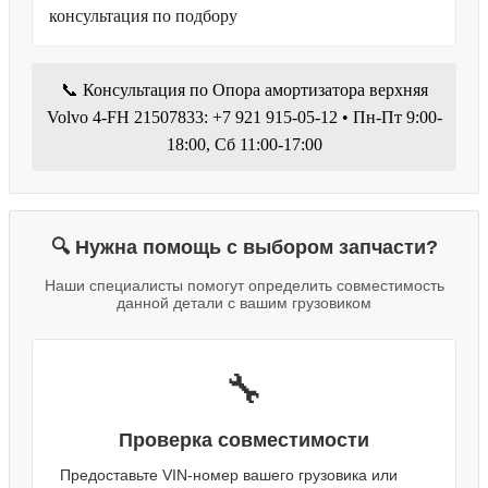
консультация по подбору
📞 Консультация по Опора амортизатора верхняя
Volvo 4-FH 21507833: +7 921 915-05-12 • Пн-Пт 9:00-
18:00, Сб 11:00-17:00
🔍 Нужна помощь с выбором запчасти?
Наши специалисты помогут определить совместимость
данной детали с вашим грузовиком
🔧
Проверка совместимости
Предоставьте VIN-номер вашего грузовика или