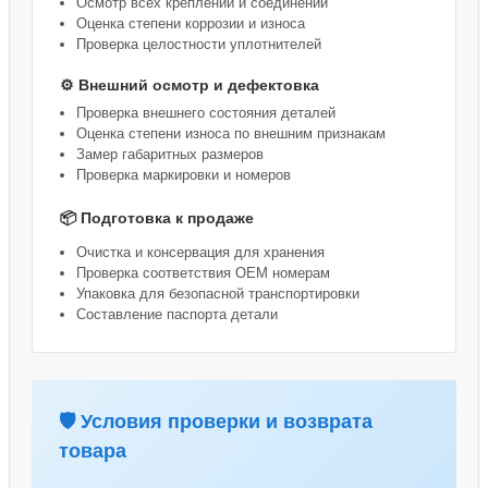
Осмотр всех креплений и соединений
Оценка степени коррозии и износа
Проверка целостности уплотнителей
⚙️ Внешний осмотр и дефектовка
Проверка внешнего состояния деталей
Оценка степени износа по внешним признакам
Замер габаритных размеров
Проверка маркировки и номеров
📦 Подготовка к продаже
Очистка и консервация для хранения
Проверка соответствия OEM номерам
Упаковка для безопасной транспортировки
Составление паспорта детали
🛡️ Условия проверки и возврата
товара