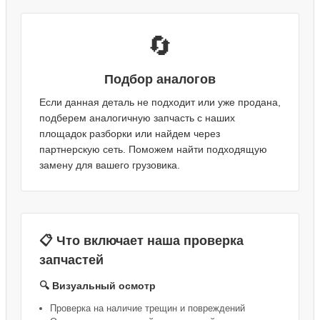
🔄
Подбор аналогов
Если данная деталь не подходит или уже продана,
подберем аналогичную запчасть с наших
площадок разборки или найдем через
партнерскую сеть. Поможем найти подходящую
замену для вашего грузовика.
📋 Что включает наша проверка
запчастей
🔍 Визуальный осмотр
Проверка на наличие трещин и повреждений