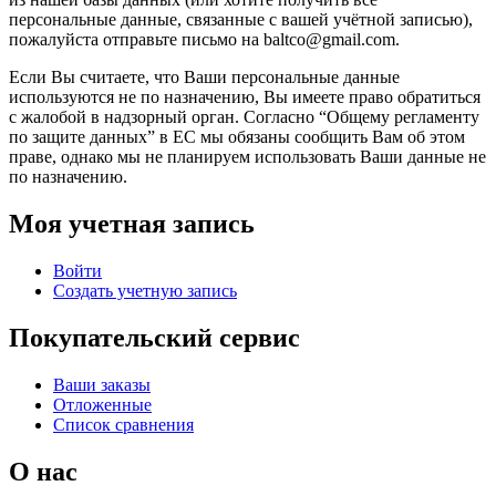
персональные данные, связанные с вашей учётной записью),
пожалуйста отправьте письмо на baltco@gmail.com.
Если Вы считаете, что Ваши персональные данные
используются не по назначению, Вы имеете право обратиться
с жалобой в надзорный орган. Согласно “Общему регламенту
по защите данных” в ЕС мы обязаны сообщить Вам об этом
праве, однако мы не планируем использовать Ваши данные не
по назначению.
Моя учетная запись
Войти
Создать учетную запись
Покупательский сервис
Ваши заказы
Отложенные
Список сравнения
О нас