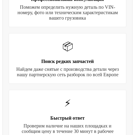
Поможем определить нужную деталь по VIN-
номеру, фото или техническим характеристикам
вашего грузовика
📦
Поиск редких запчастей
Найдем даже снятые с производства детали через
нашу партнерскую сеть разборок по всей Европе
⚡
Быстрый ответ
Проверим наличие на наших площадках и
сообщим цену в течение 30 минут в рабочее