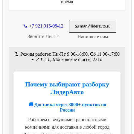
время
📞 +7 921 915-05-12
📧 man@lideravto.ru
Звоните Пн-Пт
Напишите нам
⏰ Режим работы: Пн-Пт 9:00-18:00, Сб 11:00-17:00
• 📍 СПб, Московское шоссе, 231о
Почему выбирают разборку
ЛидерАвто
🚚 Доставка через 3000+ пунктов по
России
Работаем с ведущими транспортными
компаниями для доставки в любой город