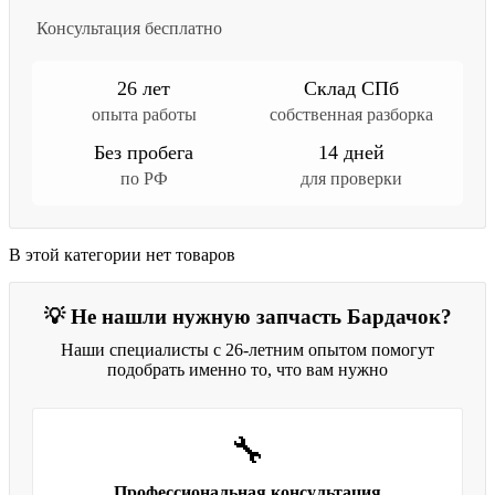
Консультация бесплатно
26 лет
Склад СПб
опыта работы
собственная разборка
Без пробега
14 дней
по РФ
для проверки
В этой категории нет товаров
💡 Не нашли нужную запчасть Бардачок?
Наши специалисты с 26-летним опытом помогут
подобрать именно то, что вам нужно
🔧
Профессиональная консультация