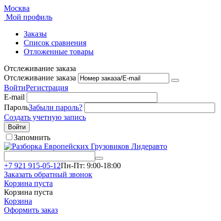
Москва
Мой профиль
Заказы
Список сравнения
Отложенные товары
Отслеживание заказа
Отслеживание заказа
Войти
Регистрация
E-mail
Пароль
Забыли пароль?
Создать учетную запись
Войти
Запомнить
+7 921 915-05-12
Пн-Пт: 9:00-18:00
Заказать обратный звонок
Корзина пуста
Корзина пуста
Корзина
Оформить заказ