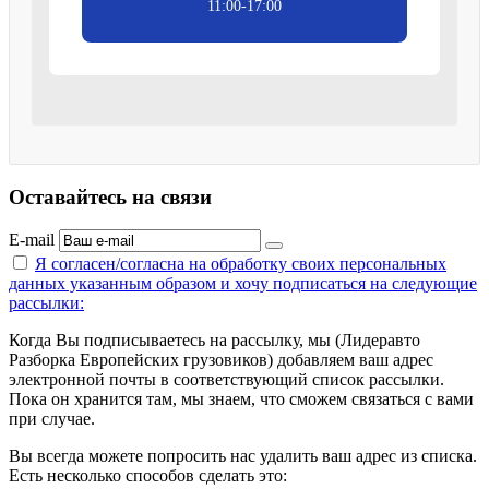
11:00-17:00
Оставайтесь на связи
E-mail
Я согласен/согласна на
обработку своих персональных
данных указанным образом
и хочу подписаться на следующие
рассылки:
Когда Вы подписываетесь на рассылку, мы (Лидеравто
Разборка Европейских грузовиков) добавляем ваш адрес
электронной почты в соответствующий список рассылки.
Пока он хранится там, мы знаем, что сможем связаться с вами
при случае.
Вы всегда можете попросить нас удалить ваш адрес из списка.
Есть несколько способов сделать это: