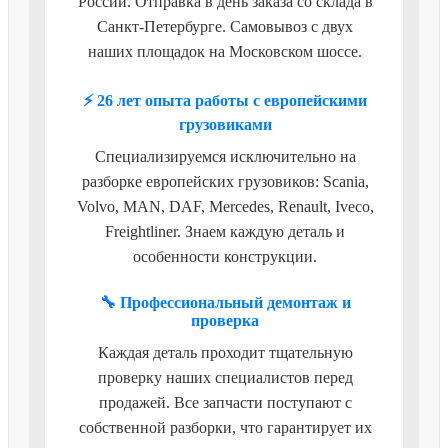
России. Отправка в день заказа со склада в
Санкт-Петербурге. Самовывоз с двух
наших площадок на Московском шоссе.
⚡ 26 лет опыта работы с европейскими
грузовиками
Специализируемся исключительно на
разборке европейских грузовиков: Scania,
Volvo, MAN, DAF, Mercedes, Renault, Iveco,
Freightliner. Знаем каждую деталь и
особенности конструкции.
🔧 Профессиональный демонтаж и
проверка
Каждая деталь проходит тщательную
проверку наших специалистов перед
продажей. Все запчасти поступают с
собственной разборки, что гарантирует их