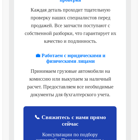
Каждая деталь проходит тщательную
проверку наших специалистов перед
продажей. Все запчасти поступают с
собственной разборки, что гарантирует их
качество и подлинность.
💼 Работаем с юридическими и
физическими лицами
Принимаем грузовые автомобили на
комиссию или выкупаем за наличный
расчет. Предоставляем все необходимые
документы для бухгалтерского учета.
📞 Свяжитесь с нами прямо
сейчас
Консультации по подбору