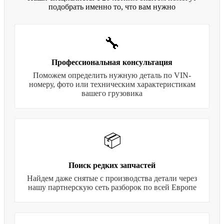
подобрать именно то, что вам нужно
🔧
Профессиональная консультация
Поможем определить нужную деталь по VIN-
номеру, фото или техническим характеристикам
вашего грузовика
📦
Поиск редких запчастей
Найдем даже снятые с производства детали через
нашу партнерскую сеть разборок по всей Европе