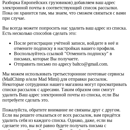
Разборка Европейских грузовиков) добавляем ваш адрес
электронной почты в соответствующий список рассылки.
Пока он хранится там, мы знаем, что сможем связаться с вами
при случае.
Вы всегда можете попросить нас удалить ваш адрес из списка.
Есть несколько способов сделать это:
После регистрации учётной записи, войдите в неё и
отмените подписку в настройках вашего профиля.
Воспользуйтесь ссылкой "Отменить подписку" в
письмах, которые Вы получаете.
Отправить письмо по адресу baltco@gmail.com.
Мы можем использовать третьесторонние почтовые сервисы
(MailChimp и/или Mad Mimi) для отправки рассылок.
Некоторые сотрудники нашего магазина могут просматривать
списки рассылок с адресами. Таким образом они смогут
удалить Ваш адрес электронной почты из списка, если Вы
потребуете сделать это.
Пожалуйста, обратите внимание не связаны друг с другом.
Если вы решите отказаться от всех рассылок, вам придётся
удалить себя из каждого списка. Однако, даже, если вы
сделаете это, вы всё равно будете получать письма с