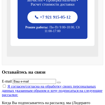
запчастей • Проверка наличия •
Расчет стоимости доставки
📞 +7 921 915-05-12
Режим работы:
Пн-Пт 9:00-18:00, Сб
11:00-17:00
Оставайтесь на связи
E-mail
Я согласен/согласна на
обработку своих персональных
данных указанным образом
и хочу подписаться на следующие
рассылки:
Когда Вы подписываетесь на рассылку, мы (Лидеравто