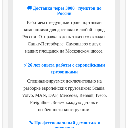
🚚 Доставка через 3000+ пунктов по
России
Работаем с ведущими транспортными
компаниями для доставки в любой город
России. Отправка в день заказа со склада в
Санкт-Петербурге. Самовывоз с двух
наших площадок на Московском шоссе.
⚡ 26 лет опыта работы с европейскими
грузовиками
Специализируемся исключительно на
разборке европейских грузовиков: Scania,
Volvo, MAN, DAF, Mercedes, Renault, Iveco,
Freightliner. Знаем каждую деталь и
особенности конструкции.
🔧 Профессиональный демонтаж и
проверка