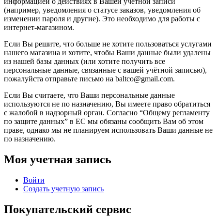
информацией о действиях в Вашей учётной записи
(например, уведомления о статусе заказов, уведомления об
изменении пароля и другие). Это необходимо для работы с
интернет-магазином.
Если Вы решите, что больше не хотите пользоваться услугами
нашего магазина и хотите, чтобы Ваши данные были удалены
из нашей базы данных (или хотите получить все
персональные данные, связанные с вашей учётной записью),
пожалуйста отправьте письмо на baltco@gmail.com.
Если Вы считаете, что Ваши персональные данные
используются не по назначению, Вы имеете право обратиться
с жалобой в надзорный орган. Согласно “Общему регламенту
по защите данных” в ЕС мы обязаны сообщить Вам об этом
праве, однако мы не планируем использовать Ваши данные не
по назначению.
Моя учетная запись
Войти
Создать учетную запись
Покупательский сервис