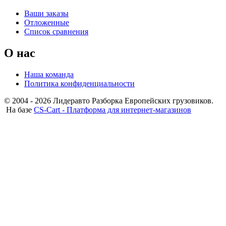
Ваши заказы
Отложенные
Список сравнения
О нас
Наша команда
Политика конфиденциальности
© 2004 - 2026 Лидеравто Разборка Европейских грузовиков.
На базе
CS-Cart - Платформа для интернет-магазинов