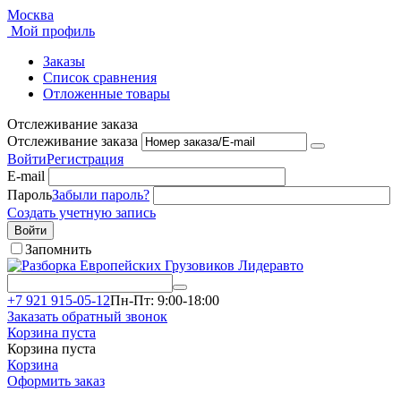
Москва
Мой профиль
Заказы
Список сравнения
Отложенные товары
Отслеживание заказа
Отслеживание заказа
Войти
Регистрация
E-mail
Пароль
Забыли пароль?
Создать учетную запись
Войти
Запомнить
+7 921 915-05-12
Пн-Пт: 9:00-18:00
Заказать обратный звонок
Корзина пуста
Корзина пуста
Корзина
Оформить заказ