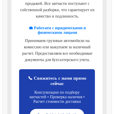
продажей. Все запчасти поступают с
собственной разборки, что гарантирует их
качество и подлинность.
💼 Работаем с юридическими и
физическими лицами
Принимаем грузовые автомобили на
комиссию или выкупаем за наличный
расчет. Предоставляем все необходимые
документы для бухгалтерского учета.
📞 Свяжитесь с нами прямо
сейчас
Консультации по подбору
запчастей • Проверка наличия •
Расчет стоимости доставки