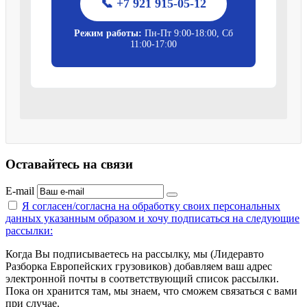
📞 +7 921 915-05-12
Режим работы:
Пн-Пт 9:00-18:00, Сб
11:00-17:00
Оставайтесь на связи
E-mail
Я согласен/согласна на
обработку своих персональных
данных указанным образом
и хочу подписаться на следующие
рассылки:
Когда Вы подписываетесь на рассылку, мы (Лидеравто
Разборка Европейских грузовиков) добавляем ваш адрес
электронной почты в соответствующий список рассылки.
Пока он хранится там, мы знаем, что сможем связаться с вами
при случае.