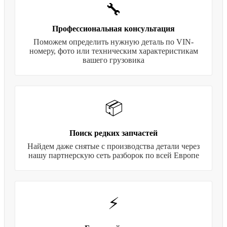
🔧
Профессиональная консультация
Поможем определить нужную деталь по VIN-
номеру, фото или техническим характеристикам
вашего грузовика
📦
Поиск редких запчастей
Найдем даже снятые с производства детали через
нашу партнерскую сеть разборок по всей Европе
⚡