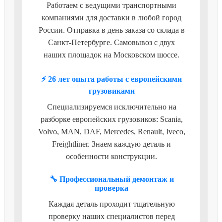
Работаем с ведущими транспортными
компаниями для доставки в любой город
России. Отправка в день заказа со склада в
Санкт-Петербурге. Самовывоз с двух
наших площадок на Московском шоссе.
⚡ 26 лет опыта работы с европейскими
грузовиками
Специализируемся исключительно на
разборке европейских грузовиков: Scania,
Volvo, MAN, DAF, Mercedes, Renault, Iveco,
Freightliner. Знаем каждую деталь и
особенности конструкции.
🔧 Профессиональный демонтаж и
проверка
Каждая деталь проходит тщательную
проверку наших специалистов перед