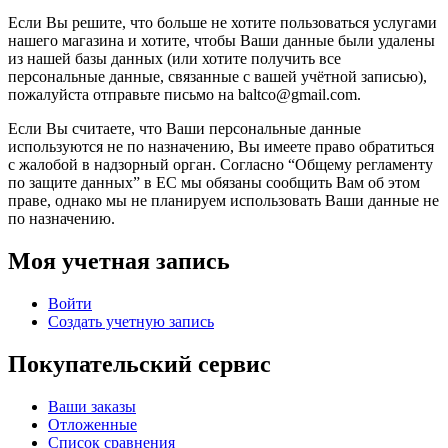
Если Вы решите, что больше не хотите пользоваться услугами
нашего магазина и хотите, чтобы Ваши данные были удалены
из нашей базы данных (или хотите получить все
персональные данные, связанные с вашей учётной записью),
пожалуйста отправьте письмо на baltco@gmail.com.
Если Вы считаете, что Ваши персональные данные
используются не по назначению, Вы имеете право обратиться
с жалобой в надзорный орган. Согласно “Общему регламенту
по защите данных” в ЕС мы обязаны сообщить Вам об этом
праве, однако мы не планируем использовать Ваши данные не
по назначению.
Моя учетная запись
Войти
Создать учетную запись
Покупательский сервис
Ваши заказы
Отложенные
Список сравнения