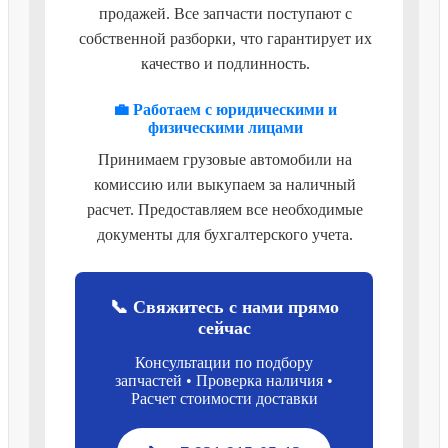
продажей. Все запчасти поступают с
собственной разборки, что гарантирует их
качество и подлинность.
💼 Работаем с юридическими и
физическими лицами
Принимаем грузовые автомобили на
комиссию или выкупаем за наличный
расчет. Предоставляем все необходимые
документы для бухгалтерского учета.
📞 Свяжитесь с нами прямо
сейчас
Консультации по подбору
запчастей • Проверка наличия •
Расчет стоимости доставки