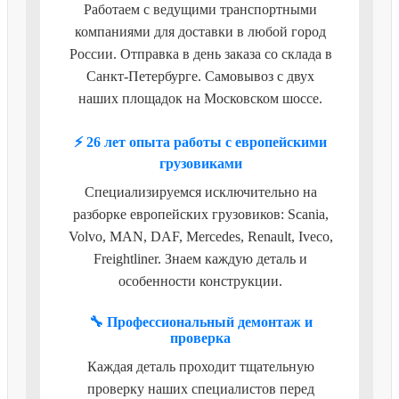
Работаем с ведущими транспортными
компаниями для доставки в любой город
России. Отправка в день заказа со склада в
Санкт-Петербурге. Самовывоз с двух
наших площадок на Московском шоссе.
⚡ 26 лет опыта работы с европейскими
грузовиками
Специализируемся исключительно на
разборке европейских грузовиков: Scania,
Volvo, MAN, DAF, Mercedes, Renault, Iveco,
Freightliner. Знаем каждую деталь и
особенности конструкции.
🔧 Профессиональный демонтаж и
проверка
Каждая деталь проходит тщательную
проверку наших специалистов перед