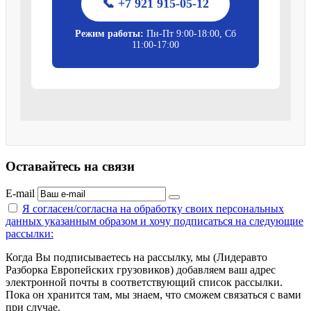
📞 +7 921 915-05-12
Режим работы:
Пн-Пт 9:00-18:00, Сб
11:00-17:00
Оставайтесь на связи
E-mail
Я согласен/согласна на
обработку своих персональных
данных указанным образом
и хочу подписаться на следующие
рассылки:
Когда Вы подписываетесь на рассылку, мы (Лидеравто
Разборка Европейских грузовиков) добавляем ваш адрес
электронной почты в соответствующий список рассылки.
Пока он хранится там, мы знаем, что сможем связаться с вами
при случае.