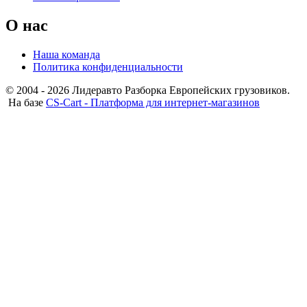
О нас
Наша команда
Политика конфиденциальности
© 2004 - 2026 Лидеравто Разборка Европейских грузовиков.
На базе
CS-Cart - Платформа для интернет-магазинов