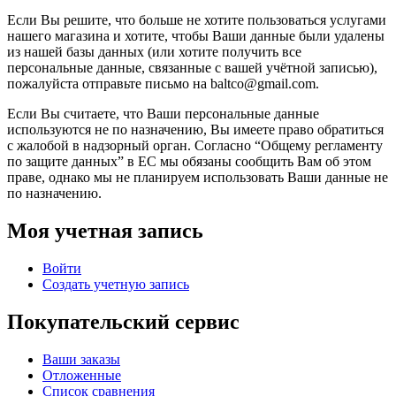
Если Вы решите, что больше не хотите пользоваться услугами
нашего магазина и хотите, чтобы Ваши данные были удалены
из нашей базы данных (или хотите получить все
персональные данные, связанные с вашей учётной записью),
пожалуйста отправьте письмо на baltco@gmail.com.
Если Вы считаете, что Ваши персональные данные
используются не по назначению, Вы имеете право обратиться
с жалобой в надзорный орган. Согласно “Общему регламенту
по защите данных” в ЕС мы обязаны сообщить Вам об этом
праве, однако мы не планируем использовать Ваши данные не
по назначению.
Моя учетная запись
Войти
Создать учетную запись
Покупательский сервис
Ваши заказы
Отложенные
Список сравнения