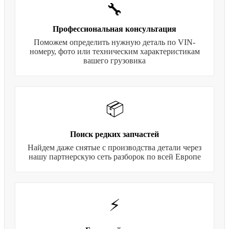
🔧
Профессиональная консультация
Поможем определить нужную деталь по VIN-
номеру, фото или техническим характеристикам
вашего грузовика
📦
Поиск редких запчастей
Найдем даже снятые с производства детали через
нашу партнерскую сеть разборок по всей Европе
⚡