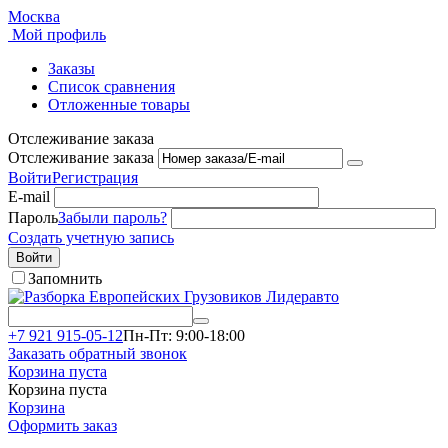
Москва
Мой профиль
Заказы
Список сравнения
Отложенные товары
Отслеживание заказа
Отслеживание заказа
Войти
Регистрация
E-mail
Пароль
Забыли пароль?
Создать учетную запись
Войти
Запомнить
+7 921 915-05-12
Пн-Пт: 9:00-18:00
Заказать обратный звонок
Корзина пуста
Корзина пуста
Корзина
Оформить заказ