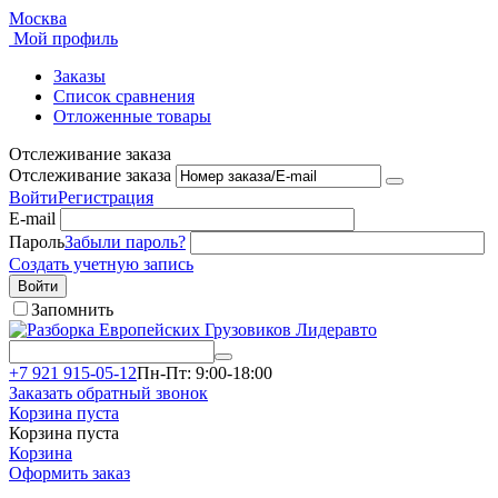
Москва
Мой профиль
Заказы
Список сравнения
Отложенные товары
Отслеживание заказа
Отслеживание заказа
Войти
Регистрация
E-mail
Пароль
Забыли пароль?
Создать учетную запись
Войти
Запомнить
+7 921 915-05-12
Пн-Пт: 9:00-18:00
Заказать обратный звонок
Корзина пуста
Корзина пуста
Корзина
Оформить заказ