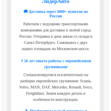
ЛидерАвто
🚚 Доставка через 3000+ пунктов по
России
Работаем с ведущими транспортными
компаниями для доставки в любой город
России. Отправка в день заказа со склада в
Санкт-Петербурге. Самовывоз с двух
наших площадок на Московском шоссе.
⚡ 26 лет опыта работы с европейскими
грузовиками
Специализируемся исключительно на
разборке европейских грузовиков: Scania,
Volvo, MAN, DAF, Mercedes, Renault, Iveco,
Freightliner. Знаем каждую деталь и
особенности конструкции.
🔧 Профессиональный демонтаж и