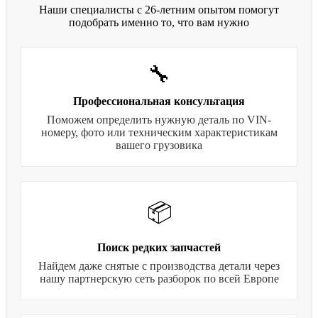
Наши специалисты с 26-летним опытом помогут
подобрать именно то, что вам нужно
🔧
Профессиональная консультация
Поможем определить нужную деталь по VIN-
номеру, фото или техническим характеристикам
вашего грузовика
📦
Поиск редких запчастей
Найдем даже снятые с производства детали через
нашу партнерскую сеть разборок по всей Европе