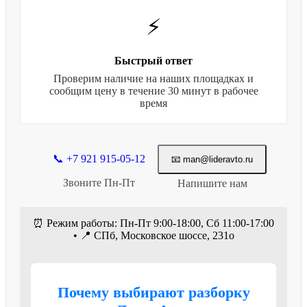
⚡
Быстрый ответ
Проверим наличие на наших площадках и
сообщим цену в течение 30 минут в рабочее
время
📞 +7 921 915-05-12
📧 man@lideravto.ru
Звоните Пн-Пт
Напишите нам
⏰ Режим работы: Пн-Пт 9:00-18:00, Сб 11:00-17:00
• 📍 СПб, Московское шоссе, 231о
Почему выбирают разборку