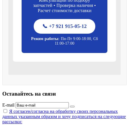
Консультации по подбору
запчастей • Проверка наличия •
Расчет стоимости доставки
📞 +7 921 915-05-12
Режим работы:
Пн-Пт 9:00-18:00, Сб
11:00-17:00
Оставайтесь на связи
E-mail
Я согласен/согласна на
обработку своих персональных
данных указанным образом
и хочу подписаться на следующие
рассылки: