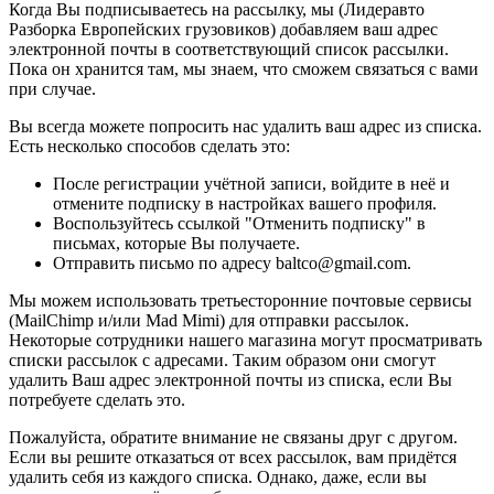
Когда Вы подписываетесь на рассылку, мы (Лидеравто
Разборка Европейских грузовиков) добавляем ваш адрес
электронной почты в соответствующий список рассылки.
Пока он хранится там, мы знаем, что сможем связаться с вами
при случае.
Вы всегда можете попросить нас удалить ваш адрес из списка.
Есть несколько способов сделать это:
После регистрации учётной записи, войдите в неё и
отмените подписку в настройках вашего профиля.
Воспользуйтесь ссылкой "Отменить подписку" в
письмах, которые Вы получаете.
Отправить письмо по адресу baltco@gmail.com.
Мы можем использовать третьесторонние почтовые сервисы
(MailChimp и/или Mad Mimi) для отправки рассылок.
Некоторые сотрудники нашего магазина могут просматривать
списки рассылок с адресами. Таким образом они смогут
удалить Ваш адрес электронной почты из списка, если Вы
потребуете сделать это.
Пожалуйста, обратите внимание не связаны друг с другом.
Если вы решите отказаться от всех рассылок, вам придётся
удалить себя из каждого списка. Однако, даже, если вы