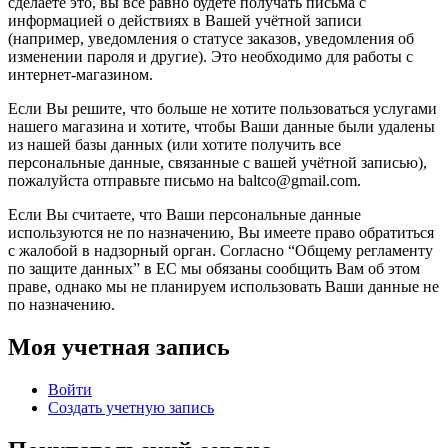
сделаете это, вы всё равно будете получать письма с
информацией о действиях в Вашей учётной записи
(например, уведомления о статусе заказов, уведомления об
изменении пароля и другие). Это необходимо для работы с
интернет-магазином.
Если Вы решите, что больше не хотите пользоваться услугами
нашего магазина и хотите, чтобы Ваши данные были удалены
из нашей базы данных (или хотите получить все
персональные данные, связанные с вашей учётной записью),
пожалуйста отправьте письмо на baltco@gmail.com.
Если Вы считаете, что Ваши персональные данные
используются не по назначению, Вы имеете право обратиться
с жалобой в надзорный орган. Согласно “Общему регламенту
по защите данных” в ЕС мы обязаны сообщить Вам об этом
праве, однако мы не планируем использовать Ваши данные не
по назначению.
Моя учетная запись
Войти
Создать учетную запись