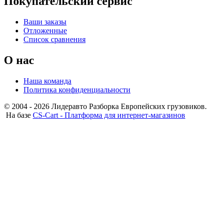
Покупательский сервис
Ваши заказы
Отложенные
Список сравнения
О нас
Наша команда
Политика конфиденциальности
© 2004 - 2026 Лидеравто Разборка Европейских грузовиков.
На базе
CS-Cart - Платформа для интернет-магазинов