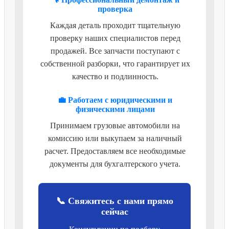
проверка
Каждая деталь проходит тщательную
проверку наших специалистов перед
продажей. Все запчасти поступают с
собственной разборки, что гарантирует их
качество и подлинность.
💼 Работаем с юридическими и
физическими лицами
Принимаем грузовые автомобили на
комиссию или выкупаем за наличный
расчет. Предоставляем все необходимые
документы для бухгалтерского учета.
📞 Свяжитесь с нами прямо
сейчас