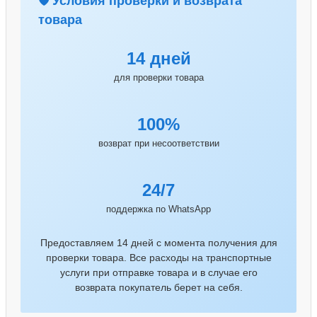
🛡️ Условия проверки и возврата
товара
14 дней
для проверки товара
100%
возврат при несоответствии
24/7
поддержка по WhatsApp
Предоставляем 14 дней с момента получения для
проверки товара. Все расходы на транспортные
услуги при отправке товара и в случае его
возврата покупатель берет на себя.