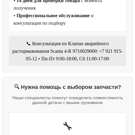
•
14 дней для проверки товара
с момента
получения
•
Профессиональное обслуживание
и
консультация по подбору
📞 Консультация по Клапан аварийного
растормаживания Scania 4-R 9710029000: +7 921 915-
05-12 • Пн-Пт 9:00-18:00, Сб 11:00-17:00
🔍 Нужна помощь с выбором запчасти?
Наши специалисты помогут определить совместимость
данной детали с вашим грузовиком
🔧