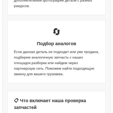
дополнительные фотографии детали с разных
ракурсов.
🔄
Подбор аналогов
Если данная деталь не подходит или уже продана,
подберем аналогичную запчасть с наших
площадок разборки или найдем через
партнерскую сеть. Поможем найти подходящую
замену для вашего грузовика.
📋 Что включает наша проверка
запчастей