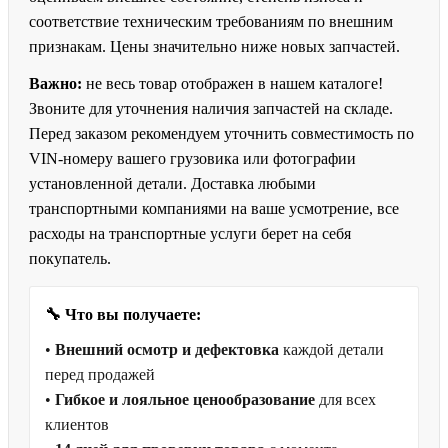
соответствие техническим требованиям по внешним
признакам. Цены значительно ниже новых запчастей.
Важно:
не весь товар отображен в нашем каталоге!
Звоните для уточнения наличия запчастей на складе.
Перед заказом рекомендуем уточнить совместимость по
VIN-номеру вашего грузовика или фотографии
установленной детали. Доставка любыми
транспортными компаниями на ваше усмотрение, все
расходы на транспортные услуги берет на себя
покупатель.
🔧 Что вы получаете:
•
Внешний осмотр и дефектовка
каждой детали
перед продажей
•
Гибкое и лояльное ценообразование
для всех
клиентов