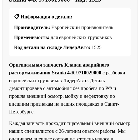
📋 Информация о детали:
Производитель:
Европейский производитель
Применимость:
для европейских грузовиков
Код детали на складе ЛидерАвто:
1525
Оригинальная запчасть Клапан аварийного
растормаживания Scania 4-R 9710029000
с разборки
европейских грузовиков ЛидерАвто. Деталь
демонтирована с автомобиля без пробега по РФ и
прошла внешний осмотр, мойку и дефектовку по
внешним признакам на наших площадках в Санкт-
Петербурге.
Каждая запчасть проходит тщательный внешний осмотр
наших специалистов с 26-летним опытом работы. Мы
оцениваем внешнее состояние, степень износа и