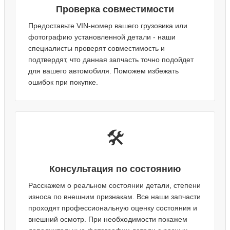
Проверка совместимости
Предоставьте VIN-номер вашего грузовика или
фотографию установленной детали - наши
специалисты проверят совместимость и
подтвердят, что данная запчасть точно подойдет
для вашего автомобиля. Поможем избежать
ошибок при покупке.
🛠️
Консультация по состоянию
Расскажем о реальном состоянии детали, степени
износа по внешним признакам. Все наши запчасти
проходят профессиональную оценку состояния и
внешний осмотр. При необходимости покажем