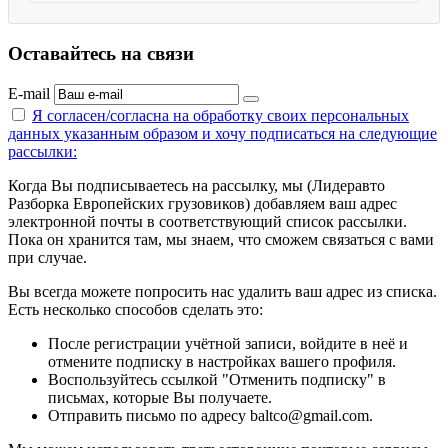
Оставайтесь на связи
E-mail
Я согласен/согласна на
обработку своих персональных
данных указанным образом
и хочу подписаться на следующие
рассылки:
Когда Вы подписываетесь на рассылку, мы (Лидеравто
Разборка Европейских грузовиков) добавляем ваш адрес
электронной почты в соответствующий список рассылки.
Пока он хранится там, мы знаем, что сможем связаться с вами
при случае.
Вы всегда можете попросить нас удалить ваш адрес из списка.
Есть несколько способов сделать это:
После регистрации учётной записи, войдите в неё и
отмените подписку в настройках вашего профиля.
Воспользуйтесь ссылкой "Отменить подписку" в
письмах, которые Вы получаете.
Отправить письмо по адресу baltco@gmail.com.