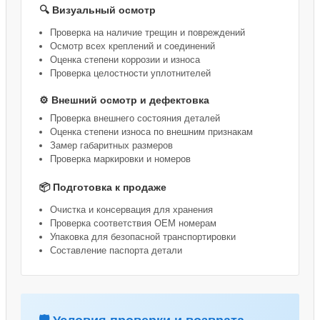
🔍 Визуальный осмотр
Проверка на наличие трещин и повреждений
Осмотр всех креплений и соединений
Оценка степени коррозии и износа
Проверка целостности уплотнителей
⚙️ Внешний осмотр и дефектовка
Проверка внешнего состояния деталей
Оценка степени износа по внешним признакам
Замер габаритных размеров
Проверка маркировки и номеров
📦 Подготовка к продаже
Очистка и консервация для хранения
Проверка соответствия OEM номерам
Упаковка для безопасной транспортировки
Составление паспорта детали