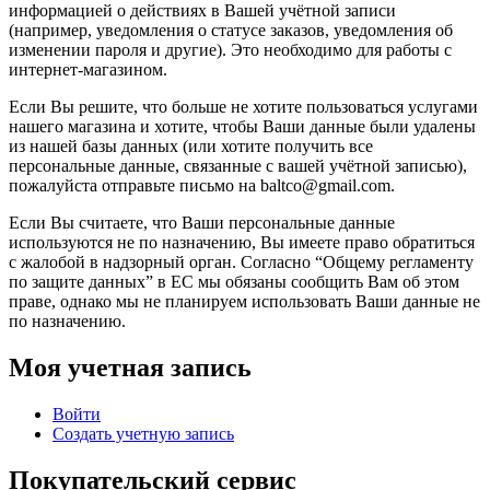
информацией о действиях в Вашей учётной записи
(например, уведомления о статусе заказов, уведомления об
изменении пароля и другие). Это необходимо для работы с
интернет-магазином.
Если Вы решите, что больше не хотите пользоваться услугами
нашего магазина и хотите, чтобы Ваши данные были удалены
из нашей базы данных (или хотите получить все
персональные данные, связанные с вашей учётной записью),
пожалуйста отправьте письмо на baltco@gmail.com.
Если Вы считаете, что Ваши персональные данные
используются не по назначению, Вы имеете право обратиться
с жалобой в надзорный орган. Согласно “Общему регламенту
по защите данных” в ЕС мы обязаны сообщить Вам об этом
праве, однако мы не планируем использовать Ваши данные не
по назначению.
Моя учетная запись
Войти
Создать учетную запись
Покупательский сервис