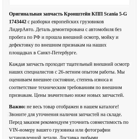
Оригинальная запчасть Кронштейн КПП Scania 5-G
1743442
с разборки европейских грузовиков
ЛидерАвто. Деталь демонтирована с автомобиля без
пробега по РФ и прошла внешний осмотр, мойку и
дефектовку по внешним признакам на наших
площадках в Санкт-Петербурге.
Каждая запчасть проходит тщательный внешний осмотр
наших специалистов с 26-летним опытом работы. Мы
оцениваем внешнее состояние, степень износа и
соответствие техническим требованиям по внешним
признакам. Цены значительно ниже новых запчастей.
Важно:
не весь товар отображен в нашем каталоге!
Звоните для уточнения наличия запчастей на складе.
Перед заказом рекомендуем уточнить совместимость по
VIN-номеру вашего грузовика или фотографии
установленной детали. Доставка любыми