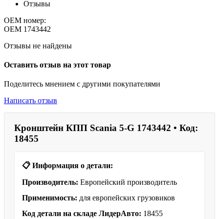
Отзывы
OEM номер:
OEM
1743442
Отзывы не найдены
Оставить отзыв на этот товар
Поделитесь мнением с другими покупателями
Написать отзыв
Кронштейн КПП Scania 5-G 1743442 • Код:
18455
📋 Информация о детали:
Производитель:
Европейский производитель
Применимость:
для европейских грузовиков
Код детали на складе ЛидерАвто:
18455