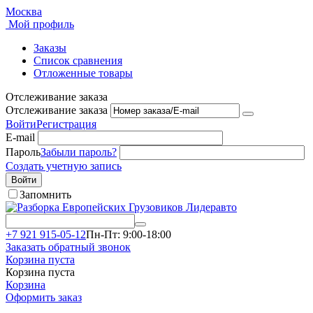
Москва
Мой профиль
Заказы
Список сравнения
Отложенные товары
Отслеживание заказа
Отслеживание заказа
Войти
Регистрация
E-mail
Пароль
Забыли пароль?
Создать учетную запись
Войти
Запомнить
+7 921 915-05-12
Пн-Пт: 9:00-18:00
Заказать обратный звонок
Корзина пуста
Корзина пуста
Корзина
Оформить заказ