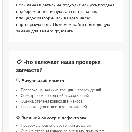
Если данная деталь не подходит или уже продана,
подберем аналогичную запчасть с наших
площадок разборки или найдем через
партнерскую сеть. Поможем найти подходящую
замену для вашего грузовика.
📋 Что включает наша проверка
запчастей
🔍 Визуальный осмотр
Проверка на наличие трещин и повреждений
Осмотр всех креплений и соединений
Оценка степени коррозии и износа
Проверка целостности уплотнителей
⚙️ Внешний осмотр и дефектовка
Проверка внешнего состояния деталей
Оценка степени износа по внешним признакам