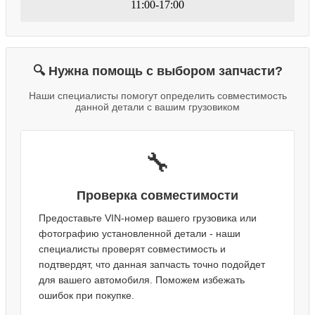
11:00-17:00
🔍 Нужна помощь с выбором запчасти?
Наши специалисты помогут определить совместимость
данной детали с вашим грузовиком
🔧
Проверка совместимости
Предоставьте VIN-номер вашего грузовика или
фотографию установленной детали - наши
специалисты проверят совместимость и
подтвердят, что данная запчасть точно подойдет
для вашего автомобиля. Поможем избежать
ошибок при покупке.