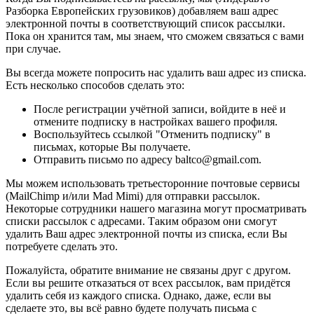
Разборка Европейских грузовиков) добавляем ваш адрес
электронной почты в соответствующий список рассылки.
Пока он хранится там, мы знаем, что сможем связаться с вами
при случае.
Вы всегда можете попросить нас удалить ваш адрес из списка.
Есть несколько способов сделать это:
После регистрации учётной записи, войдите в неё и
отмените подписку в настройках вашего профиля.
Воспользуйтесь ссылкой "Отменить подписку" в
письмах, которые Вы получаете.
Отправить письмо по адресу baltco@gmail.com.
Мы можем использовать третьесторонние почтовые сервисы
(MailChimp и/или Mad Mimi) для отправки рассылок.
Некоторые сотрудники нашего магазина могут просматривать
списки рассылок с адресами. Таким образом они смогут
удалить Ваш адрес электронной почты из списка, если Вы
потребуете сделать это.
Пожалуйста, обратите внимание не связаны друг с другом.
Если вы решите отказаться от всех рассылок, вам придётся
удалить себя из каждого списка. Однако, даже, если вы
сделаете это, вы всё равно будете получать письма с