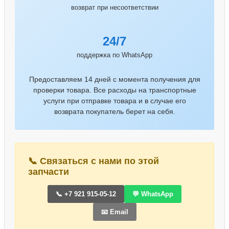
возврат при несоответствии
24/7
поддержка по WhatsApp
Предоставляем 14 дней с момента получения для
проверки товара. Все расходы на транспортные
услуги при отправке товара и в случае его
возврата покупатель берет на себя.
📞 Связаться с нами по этой
запчасти
📞 +7 921 915-05-12
💬 WhatsApp
📧 Email