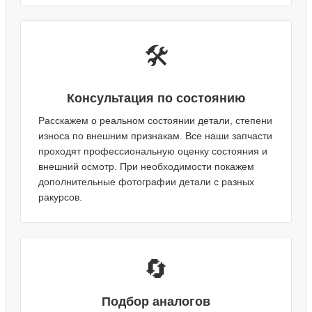
🛠️
Консультация по состоянию
Расскажем о реальном состоянии детали, степени
износа по внешним признакам. Все наши запчасти
проходят профессиональную оценку состояния и
внешний осмотр. При необходимости покажем
дополнительные фотографии детали с разных
ракурсов.
🔄
Подбор аналогов