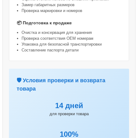
Замер габаритных размеров
Проверка маркировки и номеров
📦 Подготовка к продаже
Очистка и консервация для хранения
Проверка соответствия OEM номерам
Упаковка для безопасной транспортировки
Составление паспорта детали
🛡️ Условия проверки и возврата
товара
14 дней
для проверки товара
100%