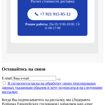
Расчет стоимости доставки
📞 +7 921 915-05-12
Режим работы:
Пн-Пт 9:00-18:00, Сб
11:00-17:00
Оставайтесь на связи
E-mail
Я согласен/согласна на
обработку своих персональных
данных указанным образом
и хочу подписаться на следующие
рассылки:
Когда Вы подписываетесь на рассылку, мы (Лидеравто
Разборка Европейских грузовиков) добавляем ваш адрес