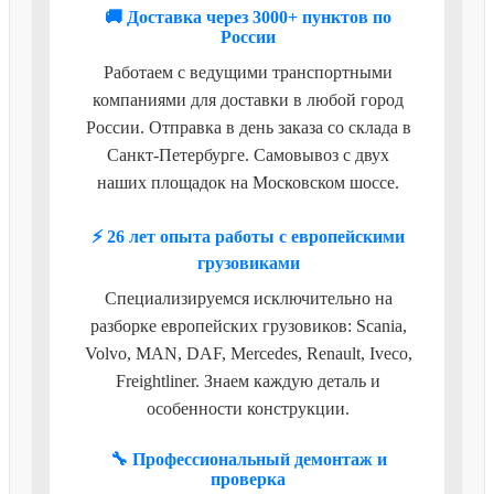
🚚 Доставка через 3000+ пунктов по
России
Работаем с ведущими транспортными
компаниями для доставки в любой город
России. Отправка в день заказа со склада в
Санкт-Петербурге. Самовывоз с двух
наших площадок на Московском шоссе.
⚡ 26 лет опыта работы с европейскими
грузовиками
Специализируемся исключительно на
разборке европейских грузовиков: Scania,
Volvo, MAN, DAF, Mercedes, Renault, Iveco,
Freightliner. Знаем каждую деталь и
особенности конструкции.
🔧 Профессиональный демонтаж и
проверка