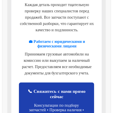
Каждая деталь проходит тщательную
проверку наших специалистов перед
продажей. Все запчасти поступают с
собственной разборки, что гарантирует их
качество и подлинность.
💼 Работаем с юридическими и
физическими лицами
Принимаем грузовые автомобили на
комиссию или выкупаем за наличный
расчет. Предоставляем все необходимые
документы для бухгалтерского учета.
📞 Свяжитесь с нами прямо
сейчас
Консультации по подбору
запчастей • Проверка наличия •