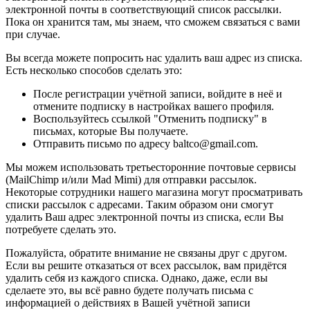
электронной почты в соответствующий список рассылки.
Пока он хранится там, мы знаем, что сможем связаться с вами
при случае.
Вы всегда можете попросить нас удалить ваш адрес из списка.
Есть несколько способов сделать это:
После регистрации учётной записи, войдите в неё и
отмените подписку в настройках вашего профиля.
Воспользуйтесь ссылкой "Отменить подписку" в
письмах, которые Вы получаете.
Отправить письмо по адресу baltco@gmail.com.
Мы можем использовать третьесторонние почтовые сервисы
(MailChimp и/или Mad Mimi) для отправки рассылок.
Некоторые сотрудники нашего магазина могут просматривать
списки рассылок с адресами. Таким образом они смогут
удалить Ваш адрес электронной почты из списка, если Вы
потребуете сделать это.
Пожалуйста, обратите внимание не связаны друг с другом.
Если вы решите отказаться от всех рассылок, вам придётся
удалить себя из каждого списка. Однако, даже, если вы
сделаете это, вы всё равно будете получать письма с
информацией о действиях в Вашей учётной записи