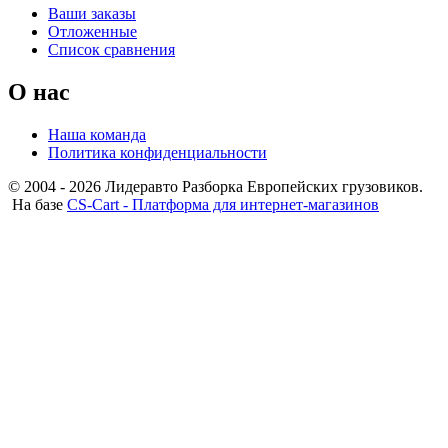
Ваши заказы
Отложенные
Список сравнения
О нас
Наша команда
Политика конфиденциальности
© 2004 - 2026 Лидеравто Разборка Европейских грузовиков.
На базе
CS-Cart - Платформа для интернет-магазинов