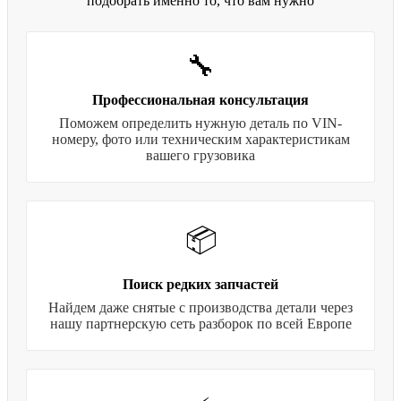
подобрать именно то, что вам нужно
🔧
Профессиональная консультация
Поможем определить нужную деталь по VIN-
номеру, фото или техническим характеристикам
вашего грузовика
📦
Поиск редких запчастей
Найдем даже снятые с производства детали через
нашу партнерскую сеть разборок по всей Европе