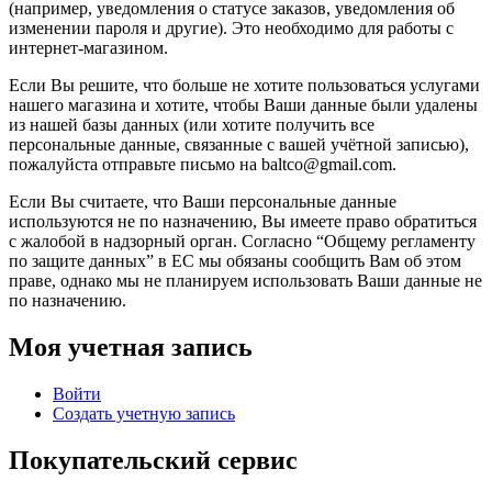
(например, уведомления о статусе заказов, уведомления об
изменении пароля и другие). Это необходимо для работы с
интернет-магазином.
Если Вы решите, что больше не хотите пользоваться услугами
нашего магазина и хотите, чтобы Ваши данные были удалены
из нашей базы данных (или хотите получить все
персональные данные, связанные с вашей учётной записью),
пожалуйста отправьте письмо на baltco@gmail.com.
Если Вы считаете, что Ваши персональные данные
используются не по назначению, Вы имеете право обратиться
с жалобой в надзорный орган. Согласно “Общему регламенту
по защите данных” в ЕС мы обязаны сообщить Вам об этом
праве, однако мы не планируем использовать Ваши данные не
по назначению.
Моя учетная запись
Войти
Создать учетную запись
Покупательский сервис