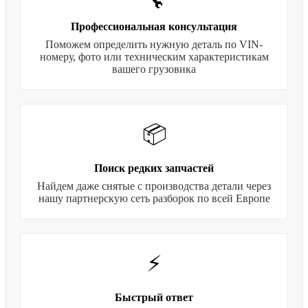
🔧
Профессиональная консультация
Поможем определить нужную деталь по VIN-
номеру, фото или техническим характеристикам
вашего грузовика
📦
Поиск редких запчастей
Найдем даже снятые с производства детали через
нашу партнерскую сеть разборок по всей Европе
⚡
Быстрый ответ