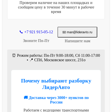
Проверим наличие на наших площадках и
сообщим цену в течение 30 минут в рабочее
время
📞 +7 921 915-05-12
📧 man@lideravto.ru
Звоните Пн-Пт
Напишите нам
⏰ Режим работы: Пн-Пт 9:00-18:00, Сб 11:00-17:00
• 📍 СПб, Московское шоссе, 231о
Почему выбирают разборку
ЛидерАвто
🚚 Доставка через 3000+ пунктов по
России
Работаем с ведущими транспортными