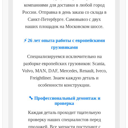
компаниями для доставки в любой город
России. Отправка в день заказа со склада в
Санкт-Петербурге. Самовывоз с двух
наших площадок на Московском шоссе.
⚡ 26 лет опыта работы с европейскими
грузовиками
Специализируемся исключительно на
разборке европейских грузовиков: Scania,
Volvo, MAN, DAF, Mercedes, Renault, Iveco,
Freightliner. Знаем каждую деталь и
особенности конструкции.
🔧 Профессиональный демонтаж и
проверка
Каждая деталь проходит тщательную
проверку наших специалистов перед
продажей. Все запчасти поступают с