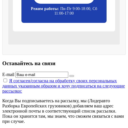
Режим работы:
Пн-Пт 9:00-18:00, Сб
11:00-17:00
Оставайтесь на связи
E-mail
Я согласен/согласна на
обработку своих персональных
данных указанным образом
и хочу подписаться на следующие
рассылки:
Когда Вы подписываетесь на рассылку, мы (Лидеравто
Разборка Европейских грузовиков) добавляем ваш адрес
электронной почты в соответствующий список рассылки.
Пока он хранится там, мы знаем, что сможем связаться с вами
при случае.