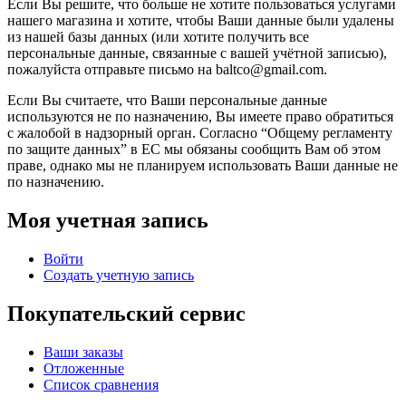
Если Вы решите, что больше не хотите пользоваться услугами
нашего магазина и хотите, чтобы Ваши данные были удалены
из нашей базы данных (или хотите получить все
персональные данные, связанные с вашей учётной записью),
пожалуйста отправьте письмо на baltco@gmail.com.
Если Вы считаете, что Ваши персональные данные
используются не по назначению, Вы имеете право обратиться
с жалобой в надзорный орган. Согласно “Общему регламенту
по защите данных” в ЕС мы обязаны сообщить Вам об этом
праве, однако мы не планируем использовать Ваши данные не
по назначению.
Моя учетная запись
Войти
Создать учетную запись
Покупательский сервис
Ваши заказы
Отложенные
Список сравнения