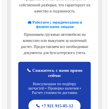
собственной разборки, что гарантирует их
качество и подлинность.
💼 Работаем с юридическими и
физическими лицами
Принимаем грузовые автомобили на
комиссию или выкупаем за наличный
расчет. Предоставляем все необходимые
документы для бухгалтерского учета.
📞 Свяжитесь с нами прямо
сейчас
Консультации по подбору
запчастей • Проверка наличия •
Расчет стоимости доставки
📞 +7 921 915-05-12