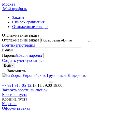
Москва
Мой профиль
Заказы
Список сравнения
Отложенные товары
Отслеживание заказа
Отслеживание заказа
Войти
Регистрация
E-mail
Пароль
Забыли пароль?
Создать учетную запись
Войти
Запомнить
+7 921 915-05-12
Пн-Пт: 9:00-18:00
Заказать обратный звонок
Корзина пуста
Корзина пуста
Корзина
Оформить заказ