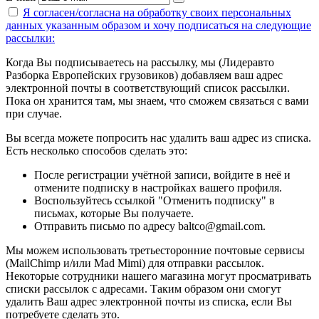
Я согласен/согласна на
обработку своих персональных
данных указанным образом
и хочу подписаться на следующие
рассылки:
Когда Вы подписываетесь на рассылку, мы (Лидеравто
Разборка Европейских грузовиков) добавляем ваш адрес
электронной почты в соответствующий список рассылки.
Пока он хранится там, мы знаем, что сможем связаться с вами
при случае.
Вы всегда можете попросить нас удалить ваш адрес из списка.
Есть несколько способов сделать это:
После регистрации учётной записи, войдите в неё и
отмените подписку в настройках вашего профиля.
Воспользуйтесь ссылкой "Отменить подписку" в
письмах, которые Вы получаете.
Отправить письмо по адресу baltco@gmail.com.
Мы можем использовать третьесторонние почтовые сервисы
(MailChimp и/или Mad Mimi) для отправки рассылок.
Некоторые сотрудники нашего магазина могут просматривать
списки рассылок с адресами. Таким образом они смогут
удалить Ваш адрес электронной почты из списка, если Вы
потребуете сделать это.