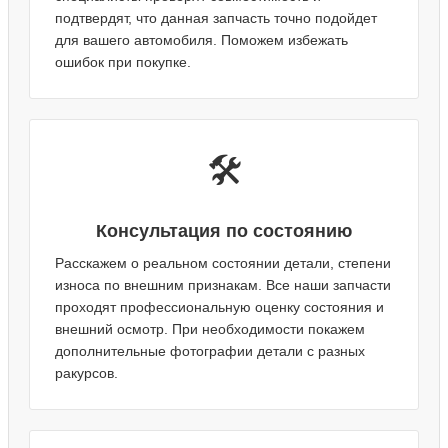
подтвердят, что данная запчасть точно подойдет
для вашего автомобиля. Поможем избежать
ошибок при покупке.
🛠️
Консультация по состоянию
Расскажем о реальном состоянии детали, степени
износа по внешним признакам. Все наши запчасти
проходят профессиональную оценку состояния и
внешний осмотр. При необходимости покажем
дополнительные фотографии детали с разных
ракурсов.