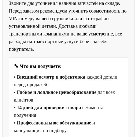
Звоните для уточнения наличия запчастей на складе.
Перед заказом рекомендуем уточнить совместимость по
VIN-номеру вашего грузовика или фотографии
установленной детали. Доставка любыми
транспортными компаниями на ваше усмотрение, все
расходы на транспортные услуги берет на себя
покупатель.
🔧 Что вы получаете:
•
Внешний осмотр и дефектовка
каждой детали
перед продажей
•
Гибкое и лояльное ценообразование
для всех
клиентов
•
14 дней для проверки товара
с момента
получения
•
Профессиональное обслуживание
и
консультация по подбору