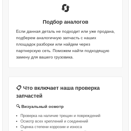
🔄
Подбор аналогов
Если данная деталь не подходит или уже продана,
подберем аналогичную запчасть с наших
площадок разборки или найдем через
партнерскую сеть. Поможем найти подходящую
замену для вашего грузовика.
📋 Что включает наша проверка
запчастей
🔍 Визуальный осмотр
Проверка на наличие трещин и повреждений
Осмотр всех креплений и соединений
Оценка степени коррозии и износа