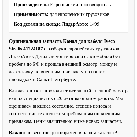
Производитель:
Европейский производитель
Применимость:
для европейских грузовиков
Код детали на складе ЛидерАвто:
1499
Оригинальная запчасть Канал для кабеля Iveco
Stralis 41224187
с разборки европейских грузовиков
ЛидерАвто. Деталь демонтирована с автомобиля без
пробега по РФ и прошла внешний осмотр, мойку и
дефектовку по внешним признакам на наших
площадках в Санкт-Петербурге.
Каждая запчасть проходит тщательный внешний осмотр
наших специалистов с 26-летним опытом работы. Мы
оцениваем внешнее состояние, степень износа и
соответствие техническим требованиям по внешним
признакам. Цены значительно ниже новых запчастей.
Важно:
не весь товар отображен в нашем каталоге!