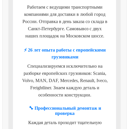
Работаем с ведущими транспортными
компаниями для доставки в любой город
России. Отправка в день заказа со склада в
Санкт-Петербурге. Самовывоз с двух
наших площадок на Московском шоссе.
⚡ 26 лет опыта работы с европейскими
грузовиками
Специализируемся исключительно на
разборке европейских грузовиков: Scania,
Volvo, MAN, DAF, Mercedes, Renault, Iveco,
Freightliner. Знаем каждую деталь и
особенности конструкции.
🔧 Профессиональный демонтаж и
проверка
Каждая деталь проходит тщательную