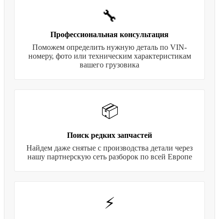
🔧
Профессиональная консультация
Поможем определить нужную деталь по VIN-
номеру, фото или техническим характеристикам
вашего грузовика
📦
Поиск редких запчастей
Найдем даже снятые с производства детали через
нашу партнерскую сеть разборок по всей Европе
⚡