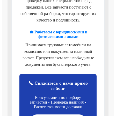
проверку наших специалистов перед
продажей. Все запчасти поступают с
собственной разборки, что гарантирует их
качество и подлинность.
💼 Работаем с юридическими и
физическими лицами
Принимаем грузовые автомобили на
комиссию или выкупаем за наличный
расчет. Предоставляем все необходимые
документы для бухгалтерского учета.
📞 Свяжитесь с нами прямо
сейчас
Консультации по подбору
запчастей • Проверка наличия •
Расчет стоимости доставки