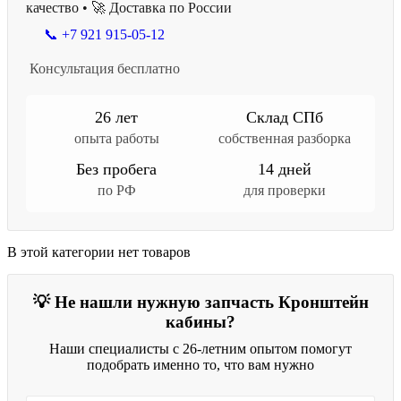
качество • 🚀 Доставка по России
📞 +7 921 915-05-12
Консультация бесплатно
26 лет
Склад СПб
опыта работы
собственная разборка
Без пробега
14 дней
по РФ
для проверки
В этой категории нет товаров
💡 Не нашли нужную запчасть Кронштейн
кабины?
Наши специалисты с 26-летним опытом помогут
подобрать именно то, что вам нужно