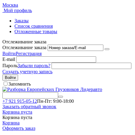
Москва
Мой профиль
Заказы
Список сравнения
Отложенные товары
Отслеживание заказа
Отслеживание заказа
Войти
Регистрация
E-mail
Пароль
Забыли пароль?
Создать учетную запись
Войти
Запомнить
+7 921 915-05-12
Пн-Пт: 9:00-18:00
Заказать обратный звонок
Корзина пуста
Корзина пуста
Корзина
Оформить заказ