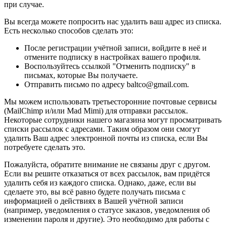
при случае.
Вы всегда можете попросить нас удалить ваш адрес из списка.
Есть несколько способов сделать это:
После регистрации учётной записи, войдите в неё и
отмените подписку в настройках вашего профиля.
Воспользуйтесь ссылкой "Отменить подписку" в
письмах, которые Вы получаете.
Отправить письмо по адресу baltco@gmail.com.
Мы можем использовать третьесторонние почтовые сервисы
(MailChimp и/или Mad Mimi) для отправки рассылок.
Некоторые сотрудники нашего магазина могут просматривать
списки рассылок с адресами. Таким образом они смогут
удалить Ваш адрес электронной почты из списка, если Вы
потребуете сделать это.
Пожалуйста, обратите внимание не связаны друг с другом.
Если вы решите отказаться от всех рассылок, вам придётся
удалить себя из каждого списка. Однако, даже, если вы
сделаете это, вы всё равно будете получать письма с
информацией о действиях в Вашей учётной записи
(например, уведомления о статусе заказов, уведомления об
изменении пароля и другие). Это необходимо для работы с