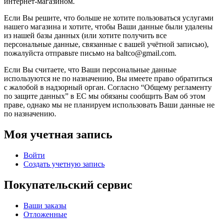
интернет-магазином.
Если Вы решите, что больше не хотите пользоваться услугами
нашего магазина и хотите, чтобы Ваши данные были удалены
из нашей базы данных (или хотите получить все
персональные данные, связанные с вашей учётной записью),
пожалуйста отправьте письмо на baltco@gmail.com.
Если Вы считаете, что Ваши персональные данные
используются не по назначению, Вы имеете право обратиться
с жалобой в надзорный орган. Согласно “Общему регламенту
по защите данных” в ЕС мы обязаны сообщить Вам об этом
праве, однако мы не планируем использовать Ваши данные не
по назначению.
Моя учетная запись
Войти
Создать учетную запись
Покупательский сервис
Ваши заказы
Отложенные