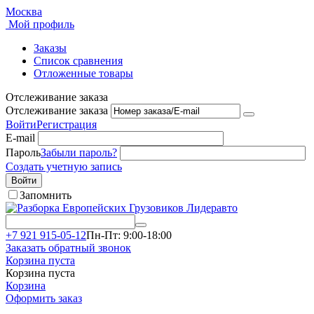
Москва
Мой профиль
Заказы
Список сравнения
Отложенные товары
Отслеживание заказа
Отслеживание заказа
Войти
Регистрация
E-mail
Пароль
Забыли пароль?
Создать учетную запись
Войти
Запомнить
+7 921 915-05-12
Пн-Пт: 9:00-18:00
Заказать обратный звонок
Корзина пуста
Корзина пуста
Корзина
Оформить заказ