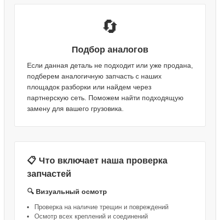
🔄
Подбор аналогов
Если данная деталь не подходит или уже продана,
подберем аналогичную запчасть с наших
площадок разборки или найдем через
партнерскую сеть. Поможем найти подходящую
замену для вашего грузовика.
📋 Что включает наша проверка
запчастей
🔍 Визуальный осмотр
Проверка на наличие трещин и повреждений
Осмотр всех креплений и соединений