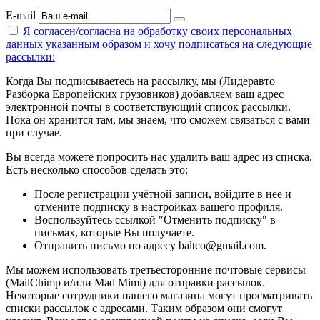
E-mail
Я согласен/согласна на
обработку своих персональных
данных указанным образом
и хочу подписаться на следующие
рассылки:
Когда Вы подписываетесь на рассылку, мы (Лидеравто
Разборка Европейских грузовиков) добавляем ваш адрес
электронной почты в соответствующий список рассылки.
Пока он хранится там, мы знаем, что сможем связаться с вами
при случае.
Вы всегда можете попросить нас удалить ваш адрес из списка.
Есть несколько способов сделать это:
После регистрации учётной записи, войдите в неё и
отмените подписку в настройках вашего профиля.
Воспользуйтесь ссылкой "Отменить подписку" в
письмах, которые Вы получаете.
Отправить письмо по адресу baltco@gmail.com.
Мы можем использовать третьесторонние почтовые сервисы
(MailChimp и/или Mad Mimi) для отправки рассылок.
Некоторые сотрудники нашего магазина могут просматривать
списки рассылок с адресами. Таким образом они смогут