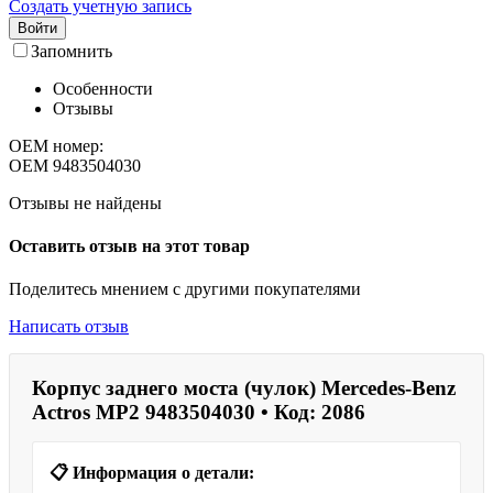
Создать учетную запись
Войти
Запомнить
Особенности
Отзывы
OEM номер:
OEM
9483504030
Отзывы не найдены
Оставить отзыв на этот товар
Поделитесь мнением с другими покупателями
Написать отзыв
Корпус заднего моста (чулок) Mercedes-Benz
Actros MP2 9483504030 • Код: 2086
📋 Информация о детали: