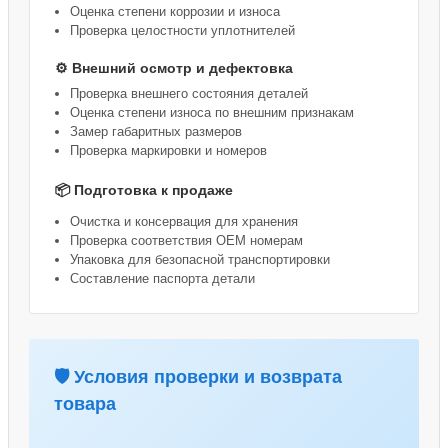
Оценка степени коррозии и износа
Проверка целостности уплотнителей
⚙️ Внешний осмотр и дефектовка
Проверка внешнего состояния деталей
Оценка степени износа по внешним признакам
Замер габаритных размеров
Проверка маркировки и номеров
📦 Подготовка к продаже
Очистка и консервация для хранения
Проверка соответствия OEM номерам
Упаковка для безопасной транспортировки
Составление паспорта детали
🛡️ Условия проверки и возврата
товара