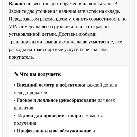
Важно:
не весь товар отображен в нашем каталоге!
Звоните для уточнения наличия запчастей на складе.
Перед заказом рекомендуем уточнить совместимость по
VIN-номеру вашего грузовика или фотографии
установленной детали. Доставка любыми
транспортными компаниями на ваше усмотрение, все
расходы на транспортные услуги берет на себя
покупатель.
🔧 Что вы получаете:
•
Внешний осмотр и дефектовка
каждой детали
перед продажей
•
Гибкое и лояльное ценообразование
для всех
клиентов
•
14 дней для проверки товара
с момента
получения
•
Профессиональное обслуживание
и