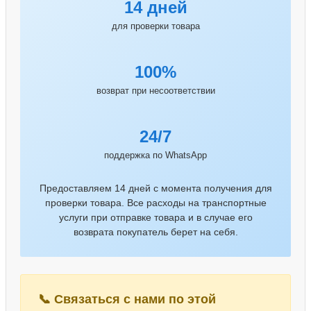
14 дней
для проверки товара
100%
возврат при несоответствии
24/7
поддержка по WhatsApp
Предоставляем 14 дней с момента получения для
проверки товара. Все расходы на транспортные
услуги при отправке товара и в случае его
возврата покупатель берет на себя.
📞 Связаться с нами по этой