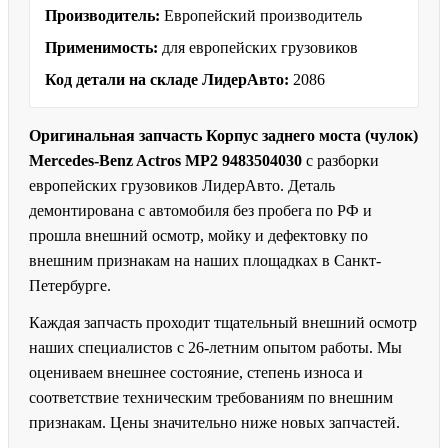
Производитель:
Европейский производитель
Применимость:
для европейских грузовиков
Код детали на складе ЛидерАвто:
2086
Оригинальная запчасть Корпус заднего моста (чулок)
Mercedes-Benz Actros MP2 9483504030
с разборки
европейских грузовиков ЛидерАвто. Деталь
демонтирована с автомобиля без пробега по РФ и
прошла внешний осмотр, мойку и дефектовку по
внешним признакам на наших площадках в Санкт-
Петербурге.
Каждая запчасть проходит тщательный внешний осмотр
наших специалистов с 26-летним опытом работы. Мы
оцениваем внешнее состояние, степень износа и
соответствие техническим требованиям по внешним
признакам. Цены значительно ниже новых запчастей.