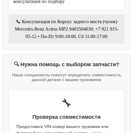
консультация по подбору
📞 Консультация по Корпус заднего моста (чулок)
Mercedes-Benz Actros MP2 9483504030: +7 921 915-
05-12 • Пн-Пт 9:00-18:00, Сб 11:00-17:00
🔍 Нужна помощь с выбором запчасти?
Наши специалисты помогут определить совместимость
данной детали с вашим грузовиком
🔧
Проверка совместимости
Предоставьте VIN-номер вашего грузовика или