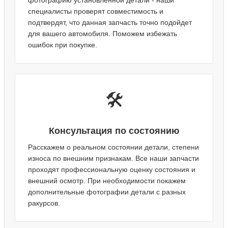
фотографию установленной детали - наши
специалисты проверят совместимость и
подтвердят, что данная запчасть точно подойдет
для вашего автомобиля. Поможем избежать
ошибок при покупке.
🛠️
Консультация по состоянию
Расскажем о реальном состоянии детали, степени
износа по внешним признакам. Все наши запчасти
проходят профессиональную оценку состояния и
внешний осмотр. При необходимости покажем
дополнительные фотографии детали с разных
ракурсов.