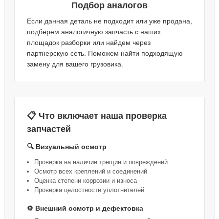
Подбор аналогов
Если данная деталь не подходит или уже продана,
подберем аналогичную запчасть с наших
площадок разборки или найдем через
партнерскую сеть. Поможем найти подходящую
замену для вашего грузовика.
📋 Что включает наша проверка
запчастей
🔍 Визуальный осмотр
Проверка на наличие трещин и повреждений
Осмотр всех креплений и соединений
Оценка степени коррозии и износа
Проверка целостности уплотнителей
⚙️ Внешний осмотр и дефектовка