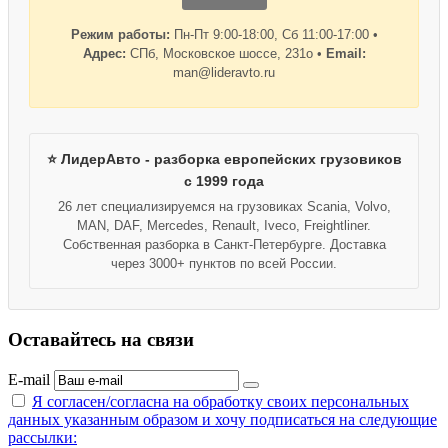
Режим работы:
Пн-Пт 9:00-18:00, Сб 11:00-17:00 •
Адрес:
СПб, Московское шоссе, 231о •
Email:
man@lideravto.ru
⭐ ЛидерАвто - разборка европейских грузовиков
с 1999 года
26 лет специализируемся на грузовиках Scania, Volvo,
MAN, DAF, Mercedes, Renault, Iveco, Freightliner.
Собственная разборка в Санкт-Петербурге. Доставка
через 3000+ пунктов по всей России.
Оставайтесь на связи
E-mail
Я согласен/согласна на
обработку своих персональных
данных указанным образом
и хочу подписаться на следующие
рассылки: