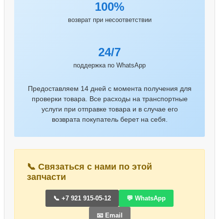
100%
возврат при несоответствии
24/7
поддержка по WhatsApp
Предоставляем 14 дней с момента получения для
проверки товара. Все расходы на транспортные
услуги при отправке товара и в случае его
возврата покупатель берет на себя.
📞 Связаться с нами по этой
запчасти
📞 +7 921 915-05-12
💬 WhatsApp
📧 Email