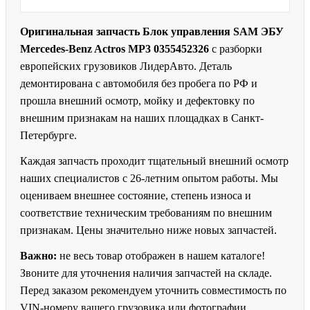
Оригинальная запчасть Блок управления SAM ЭБУ
Mercedes-Benz Actros MP3 0355452326
с разборки
европейских грузовиков ЛидерАвто. Деталь
демонтирована с автомобиля без пробега по РФ и
прошла внешний осмотр, мойку и дефектовку по
внешним признакам на наших площадках в Санкт-
Петербурге.
Каждая запчасть проходит тщательный внешний осмотр
наших специалистов с 26-летним опытом работы. Мы
оцениваем внешнее состояние, степень износа и
соответствие техническим требованиям по внешним
признакам. Цены значительно ниже новых запчастей.
Важно:
не весь товар отображен в нашем каталоге!
Звоните для уточнения наличия запчастей на складе.
Перед заказом рекомендуем уточнить совместимость по
VIN-номеру вашего грузовика или фотографии