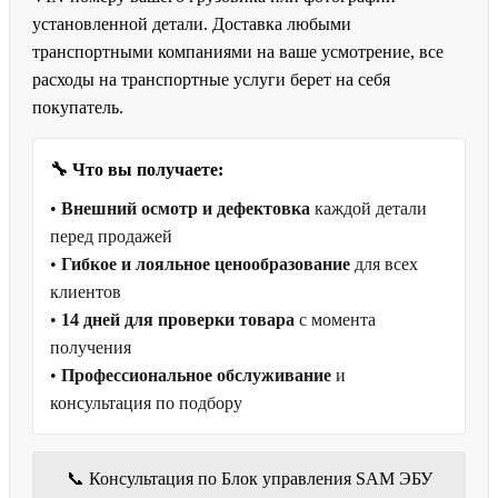
установленной детали. Доставка любыми
транспортными компаниями на ваше усмотрение, все
расходы на транспортные услуги берет на себя
покупатель.
🔧 Что вы получаете:
•
Внешний осмотр и дефектовка
каждой детали
перед продажей
•
Гибкое и лояльное ценообразование
для всех
клиентов
•
14 дней для проверки товара
с момента
получения
•
Профессиональное обслуживание
и
консультация по подбору
📞 Консультация по Блок управления SAM ЭБУ