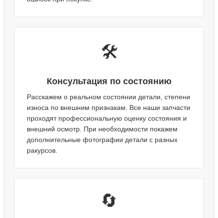
🛠️
Консультация по состоянию
Расскажем о реальном состоянии детали, степени
износа по внешним признакам. Все наши запчасти
проходят профессиональную оценку состояния и
внешний осмотр. При необходимости покажем
дополнительные фотографии детали с разных
ракурсов.
🔄