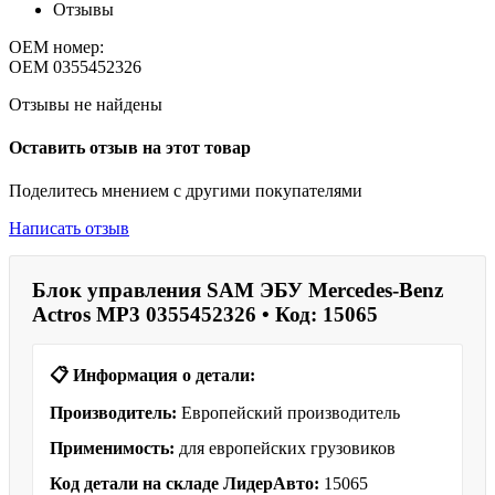
Отзывы
OEM номер:
OEM
0355452326
Отзывы не найдены
Оставить отзыв на этот товар
Поделитесь мнением с другими покупателями
Написать отзыв
Блок управления SAM ЭБУ Mercedes-Benz
Actros MP3 0355452326 • Код: 15065
📋 Информация о детали:
Производитель:
Европейский производитель
Применимость:
для европейских грузовиков
Код детали на складе ЛидерАвто:
15065