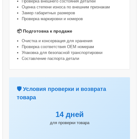
Проверка внешнего состояния деталей
Оценка степени износа по внешним признакам
Замер габаритных размеров
Проверка маркировки и номеров
📦 Подготовка к продаже
Очистка и консервация для хранения
Проверка соответствия OEM номерам
Упаковка для безопасной транспортировки
Составление паспорта детали
🛡️ Условия проверки и возврата
товара
14 дней
для проверки товара