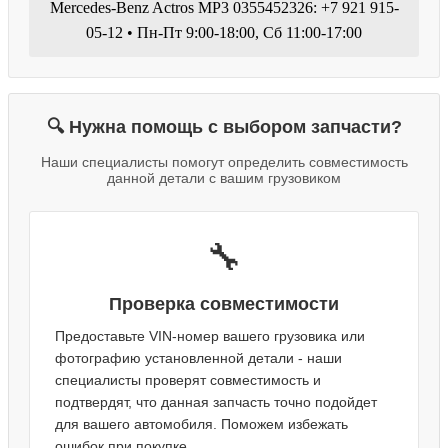
Mercedes-Benz Actros MP3 0355452326: +7 921 915-
05-12 • Пн-Пт 9:00-18:00, Сб 11:00-17:00
🔍 Нужна помощь с выбором запчасти?
Наши специалисты помогут определить совместимость
данной детали с вашим грузовиком
🔧
Проверка совместимости
Предоставьте VIN-номер вашего грузовика или
фотографию установленной детали - наши
специалисты проверят совместимость и
подтвердят, что данная запчасть точно подойдет
для вашего автомобиля. Поможем избежать
ошибок при покупке.