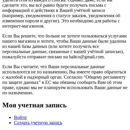
сделаете это, вы всё равно будете получать письма с
информацией о действиях в Вашей учётной записи
(например, уведомления о статусе заказов, уведомления об
изменении пароля и другие). Это необходимо для работы с
интернет-магазином.
Если Вы решите, что больше не хотите пользоваться услугами
нашего магазина и хотите, чтобы Ваши данные были удалены
из нашей базы данных (или хотите получить все
персональные данные, связанные с вашей учётной записью),
пожалуйста отправьте письмо на baltco@gmail.com.
Если Вы считаете, что Ваши персональные данные
используются не по назначению, Вы имеете право обратиться
с жалобой в надзорный орган. Согласно “Общему регламенту
по защите данных” в ЕС мы обязаны сообщить Вам об этом
праве, однако мы не планируем использовать Ваши данные не
по назначению.
Моя учетная запись
Войти
Создать учетную запись