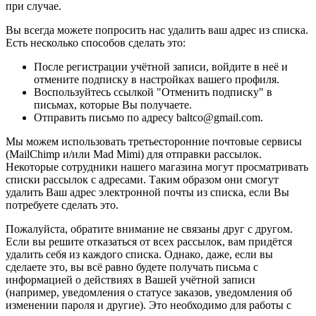
при случае.
Вы всегда можете попросить нас удалить ваш адрес из списка.
Есть несколько способов сделать это:
После регистрации учётной записи, войдите в неё и
отмените подписку в настройках вашего профиля.
Воспользуйтесь ссылкой "Отменить подписку" в
письмах, которые Вы получаете.
Отправить письмо по адресу baltco@gmail.com.
Мы можем использовать третьесторонние почтовые сервисы
(MailChimp и/или Mad Mimi) для отправки рассылок.
Некоторые сотрудники нашего магазина могут просматривать
списки рассылок с адресами. Таким образом они смогут
удалить Ваш адрес электронной почты из списка, если Вы
потребуете сделать это.
Пожалуйста, обратите внимание не связаны друг с другом.
Если вы решите отказаться от всех рассылок, вам придётся
удалить себя из каждого списка. Однако, даже, если вы
сделаете это, вы всё равно будете получать письма с
информацией о действиях в Вашей учётной записи
(например, уведомления о статусе заказов, уведомления об
изменении пароля и другие). Это необходимо для работы с