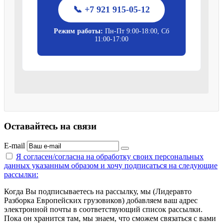
📞 +7 921 915-05-12
Режим работы:
Пн-Пт 9:00-18:00, Сб
11:00-17:00
Оставайтесь на связи
E-mail
Я согласен/согласна на
обработку своих персональных
данных указанным образом
и хочу подписаться на следующие
рассылки:
Когда Вы подписываетесь на рассылку, мы (Лидеравто
Разборка Европейских грузовиков) добавляем ваш адрес
электронной почты в соответствующий список рассылки.
Пока он хранится там, мы знаем, что сможем связаться с вами