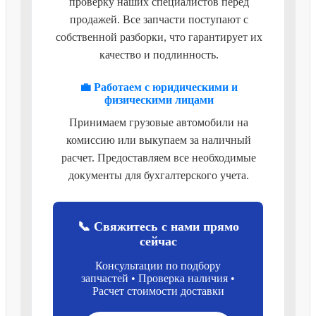
проверку наших специалистов перед
продажей. Все запчасти поступают с
собственной разборки, что гарантирует их
качество и подлинность.
💼 Работаем с юридическими и
физическими лицами
Принимаем грузовые автомобили на
комиссию или выкупаем за наличный
расчет. Предоставляем все необходимые
документы для бухгалтерского учета.
📞 Свяжитесь с нами прямо
сейчас
Консультации по подбору
запчастей • Проверка наличия •
Расчет стоимости доставки