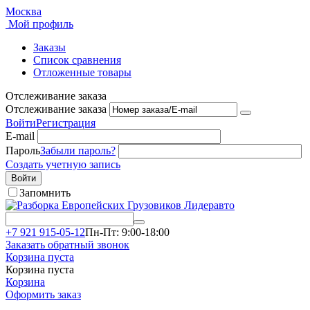
Москва
Мой профиль
Заказы
Список сравнения
Отложенные товары
Отслеживание заказа
Отслеживание заказа
Войти
Регистрация
E-mail
Пароль
Забыли пароль?
Создать учетную запись
Войти
Запомнить
+7 921 915-05-12
Пн-Пт: 9:00-18:00
Заказать обратный звонок
Корзина пуста
Корзина пуста
Корзина
Оформить заказ