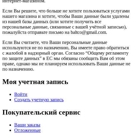
интернет-магазином.
Если Вы решите, что больше не хотите пользоваться услугами
нашего магазина и хотите, чтобы Ваши данные были удалены
из нашей базы данных (или хотите получить все
персональные данные, связанные с вашей учётной записью),
пожалуйста отправьте письмо на baltco@gmail.com.
Если Вы считаете, что Ваши персональные данные
используются не по назначению, Вы имеете право обратиться
с жалобой в надзорный орган. Согласно “Общему регламенту
по защите данных” в ЕС мы обязаны сообщить Вам об этом
праве, однако мы не планируем использовать Ваши данные не
по назначению.
Моя учетная запись
Войти
Создать учетную запись
Покупательский сервис
Ваши заказы
Отложенные