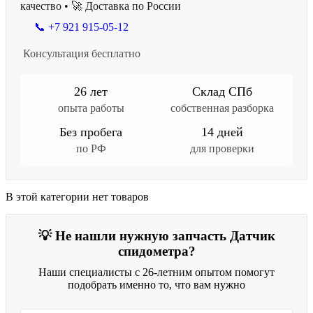
качество • 🚀 Доставка по России
📞 +7 921 915-05-12
Консультация бесплатно
26 лет
Склад СПб
опыта работы
собственная разборка
Без пробега
14 дней
по РФ
для проверки
В этой категории нет товаров
💡 Не нашли нужную запчасть Датчик
спидометра?
Наши специалисты с 26-летним опытом помогут
подобрать именно то, что вам нужно