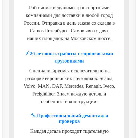
Работаем с ведущими транспортными
компаниями для доставки в любой город
России. Отправка в день заказа со склада в
Санкт-Петербурге. Самовывоз с двух
наших площадок на Московском шоссе.
⚡ 26 лет опыта работы с европейскими
грузовиками
Специализируемся исключительно на
разборке европейских грузовиков: Scania,
Volvo, MAN, DAF, Mercedes, Renault, Iveco,
Freightliner. Знаем каждую деталь и
особенности конструкции.
🔧 Профессиональный демонтаж и
проверка
Каждая деталь проходит тщательную