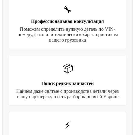
🔧
Профессиональная консультация
Поможем определить нужную деталь по VIN-
номеру, фото или техническим характеристикам
вашего грузовика
📦
Поиск редких запчастей
Найдем даже снятые с производства детали через
нашу партнерскую сеть разборок по всей Европе
⚡