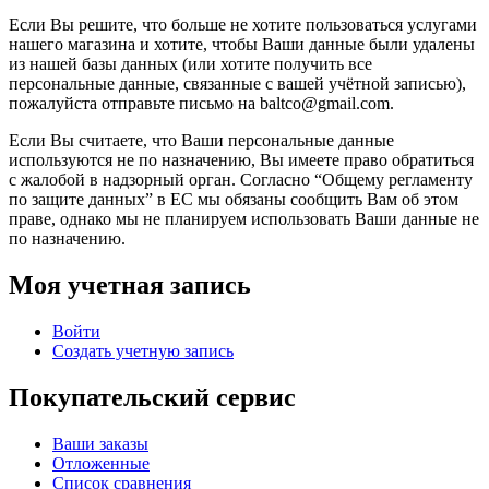
Если Вы решите, что больше не хотите пользоваться услугами
нашего магазина и хотите, чтобы Ваши данные были удалены
из нашей базы данных (или хотите получить все
персональные данные, связанные с вашей учётной записью),
пожалуйста отправьте письмо на baltco@gmail.com.
Если Вы считаете, что Ваши персональные данные
используются не по назначению, Вы имеете право обратиться
с жалобой в надзорный орган. Согласно “Общему регламенту
по защите данных” в ЕС мы обязаны сообщить Вам об этом
праве, однако мы не планируем использовать Ваши данные не
по назначению.
Моя учетная запись
Войти
Создать учетную запись
Покупательский сервис
Ваши заказы
Отложенные
Список сравнения