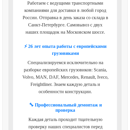
Работаем с ведущими транспортными
компаниями для доставки в любой город
России. Отправка в день заказа со склада в
Санкт-Петербурге. Самовывоз с двух
наших площадок на Московском шоссе.
⚡ 26 лет опыта работы с европейскими
грузовиками
Специализируемся исключительно на
разборке европейских грузовиков: Scania,
Volvo, MAN, DAF, Mercedes, Renault, Iveco,
Freightliner. Знаем каждую деталь и
особенности конструкции.
🔧 Профессиональный демонтаж и
проверка
Каждая деталь проходит тщательную
проверку наших специалистов перед