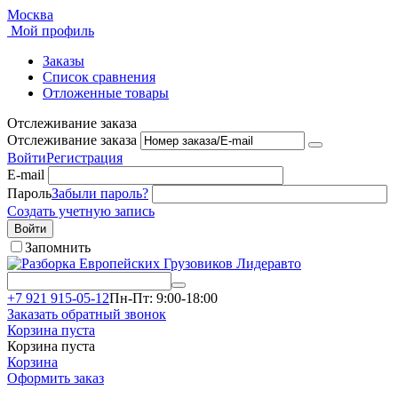
Москва
Мой профиль
Заказы
Список сравнения
Отложенные товары
Отслеживание заказа
Отслеживание заказа
Войти
Регистрация
E-mail
Пароль
Забыли пароль?
Создать учетную запись
Войти
Запомнить
+7 921 915-05-12
Пн-Пт: 9:00-18:00
Заказать обратный звонок
Корзина пуста
Корзина пуста
Корзина
Оформить заказ