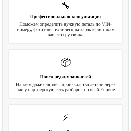
🔧
Профессиональная консультация
Поможем определить нужную деталь по VIN-
номеру, фото или техническим характеристикам
вашего грузовика
📦
Поиск редких запчастей
Найдем даже снятые с производства детали через
нашу партнерскую сеть разборок по всей Европе
⚡