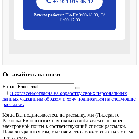
📞 +7 921 915-05-12
Режим работы:
Пн-Пт 9:00-18:00, Сб
11:00-17:00
Оставайтесь на связи
E-mail
Я согласен/согласна на
обработку своих персональных
данных указанным образом
и хочу подписаться на следующие
рассылки:
Когда Вы подписываетесь на рассылку, мы (Лидеравто
Разборка Европейских грузовиков) добавляем ваш адрес
электронной почты в соответствующий список рассылки.
Пока он хранится там, мы знаем, что сможем связаться с вами
при случае.