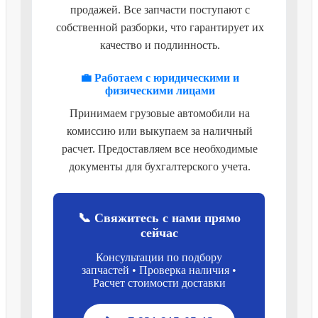
продажей. Все запчасти поступают с
собственной разборки, что гарантирует их
качество и подлинность.
💼 Работаем с юридическими и
физическими лицами
Принимаем грузовые автомобили на
комиссию или выкупаем за наличный
расчет. Предоставляем все необходимые
документы для бухгалтерского учета.
📞 Свяжитесь с нами прямо
сейчас
Консультации по подбору
запчастей • Проверка наличия •
Расчет стоимости доставки