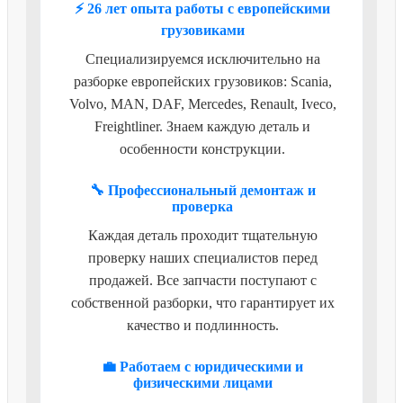
⚡ 26 лет опыта работы с европейскими
грузовиками
Специализируемся исключительно на
разборке европейских грузовиков: Scania,
Volvo, MAN, DAF, Mercedes, Renault, Iveco,
Freightliner. Знаем каждую деталь и
особенности конструкции.
🔧 Профессиональный демонтаж и
проверка
Каждая деталь проходит тщательную
проверку наших специалистов перед
продажей. Все запчасти поступают с
собственной разборки, что гарантирует их
качество и подлинность.
💼 Работаем с юридическими и
физическими лицами