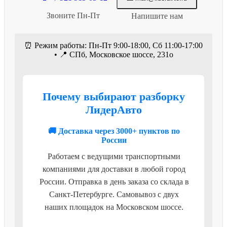
Звоните Пн-Пт
Напишите нам
⏰ Режим работы: Пн-Пт 9:00-18:00, Сб 11:00-17:00
• 📍 СПб, Московское шоссе, 231о
Почему выбирают разборку
ЛидерАвто
🚚 Доставка через 3000+ пунктов по
России
Работаем с ведущими транспортными
компаниями для доставки в любой город
России. Отправка в день заказа со склада в
Санкт-Петербурге. Самовывоз с двух
наших площадок на Московском шоссе.