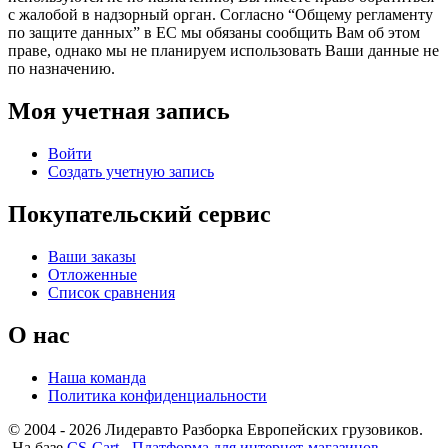
с жалобой в надзорный орган. Согласно “Общему регламенту
по защите данных” в ЕС мы обязаны сообщить Вам об этом
праве, однако мы не планируем использовать Ваши данные не
по назначению.
Моя учетная запись
Войти
Создать учетную запись
Покупательский сервис
Ваши заказы
Отложенные
Список сравнения
О нас
Наша команда
Политика конфиденциальности
© 2004 - 2026 Лидеравто Разборка Европейских грузовиков.
На базе
CS-Cart - Платформа для интернет-магазинов