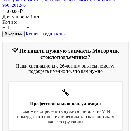
9607201246
4 500.00
₽
Доступность:
1 шт.
Кол-во:
+
−
Купить в один клик
В корзину
💡 Не нашли нужную запчасть Моторчик
стеклоподъемника?
Наши специалисты с 26-летним опытом помогут
подобрать именно то, что вам нужно
🔧
Профессиональная консультация
Поможем определить нужную деталь по VIN-
номеру, фото или техническим характеристикам
вашего грузовика