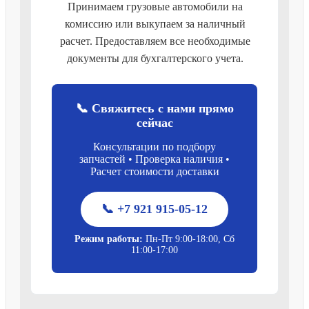
Принимаем грузовые автомобили на
комиссию или выкупаем за наличный
расчет. Предоставляем все необходимые
документы для бухгалтерского учета.
📞 Свяжитесь с нами прямо
сейчас
Консультации по подбору
запчастей • Проверка наличия •
Расчет стоимости доставки
📞 +7 921 915-05-12
Режим работы:
Пн-Пт 9:00-18:00, Сб
11:00-17:00