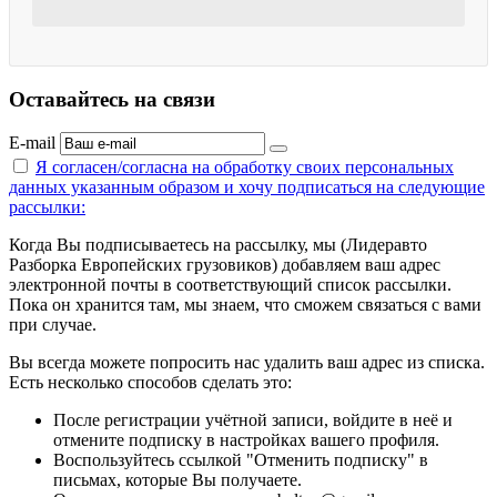
Оставайтесь на связи
E-mail
Я согласен/согласна на
обработку своих персональных
данных указанным образом
и хочу подписаться на следующие
рассылки:
Когда Вы подписываетесь на рассылку, мы (Лидеравто
Разборка Европейских грузовиков) добавляем ваш адрес
электронной почты в соответствующий список рассылки.
Пока он хранится там, мы знаем, что сможем связаться с вами
при случае.
Вы всегда можете попросить нас удалить ваш адрес из списка.
Есть несколько способов сделать это:
После регистрации учётной записи, войдите в неё и
отмените подписку в настройках вашего профиля.
Воспользуйтесь ссылкой "Отменить подписку" в
письмах, которые Вы получаете.