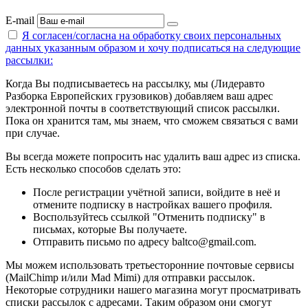
E-mail
Я согласен/согласна на
обработку своих персональных
данных указанным образом
и хочу подписаться на следующие
рассылки:
Когда Вы подписываетесь на рассылку, мы (Лидеравто
Разборка Европейских грузовиков) добавляем ваш адрес
электронной почты в соответствующий список рассылки.
Пока он хранится там, мы знаем, что сможем связаться с вами
при случае.
Вы всегда можете попросить нас удалить ваш адрес из списка.
Есть несколько способов сделать это:
После регистрации учётной записи, войдите в неё и
отмените подписку в настройках вашего профиля.
Воспользуйтесь ссылкой "Отменить подписку" в
письмах, которые Вы получаете.
Отправить письмо по адресу baltco@gmail.com.
Мы можем использовать третьесторонние почтовые сервисы
(MailChimp и/или Mad Mimi) для отправки рассылок.
Некоторые сотрудники нашего магазина могут просматривать
списки рассылок с адресами. Таким образом они смогут