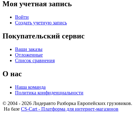
Моя учетная запись
Войти
Создать учетную запись
Покупательский сервис
Ваши заказы
Отложенные
Список сравнения
О нас
Наша команда
Политика конфиденциальности
© 2004 - 2026 Лидеравто Разборка Европейских грузовиков.
На базе
CS-Cart - Платформа для интернет-магазинов