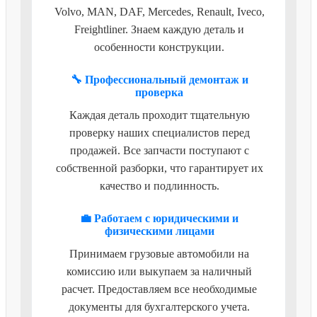
Volvo, MAN, DAF, Mercedes, Renault, Iveco,
Freightliner. Знаем каждую деталь и
особенности конструкции.
🔧 Профессиональный демонтаж и
проверка
Каждая деталь проходит тщательную
проверку наших специалистов перед
продажей. Все запчасти поступают с
собственной разборки, что гарантирует их
качество и подлинность.
💼 Работаем с юридическими и
физическими лицами
Принимаем грузовые автомобили на
комиссию или выкупаем за наличный
расчет. Предоставляем все необходимые
документы для бухгалтерского учета.