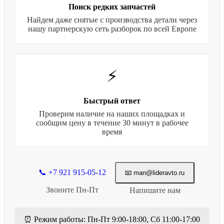
Поиск редких запчастей
Найдем даже снятые с производства детали через
нашу партнерскую сеть разборок по всей Европе
⚡
Быстрый ответ
Проверим наличие на наших площадках и
сообщим цену в течение 30 минут в рабочее
время
📞 +7 921 915-05-12
📧 man@lideravto.ru
Звоните Пн-Пт
Напишите нам
⏰ Режим работы: Пн-Пт 9:00-18:00, Сб 11:00-17:00