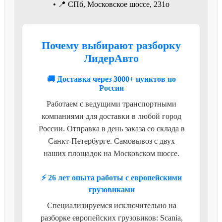
• 📍 СПб, Московское шоссе, 231о
Почему выбирают разборку
ЛидерАвто
🚚 Доставка через 3000+ пунктов по
России
Работаем с ведущими транспортными
компаниями для доставки в любой город
России. Отправка в день заказа со склада в
Санкт-Петербурге. Самовывоз с двух
наших площадок на Московском шоссе.
⚡ 26 лет опыта работы с европейскими
грузовиками
Специализируемся исключительно на
разборке европейских грузовиков: Scania,