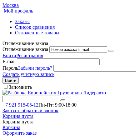
Москва
Мой профиль
Заказы
Список сравнения
Отложенные товары
Отслеживание заказа
Отслеживание заказа
Войти
Регистрация
E-mail
Пароль
Забыли пароль?
Создать учетную запись
Войти
Запомнить
+7 921 915-05-12
Пн-Пт: 9:00-18:00
Заказать обратный звонок
Корзина пуста
Корзина пуста
Корзина
Оформить заказ