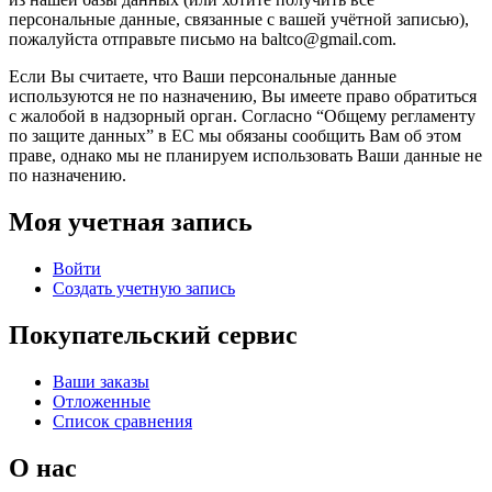
персональные данные, связанные с вашей учётной записью),
пожалуйста отправьте письмо на baltco@gmail.com.
Если Вы считаете, что Ваши персональные данные
используются не по назначению, Вы имеете право обратиться
с жалобой в надзорный орган. Согласно “Общему регламенту
по защите данных” в ЕС мы обязаны сообщить Вам об этом
праве, однако мы не планируем использовать Ваши данные не
по назначению.
Моя учетная запись
Войти
Создать учетную запись
Покупательский сервис
Ваши заказы
Отложенные
Список сравнения
О нас