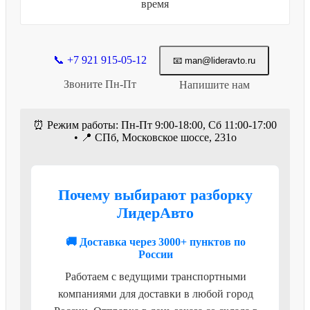
время
📞 +7 921 915-05-12
📧 man@lideravto.ru
Звоните Пн-Пт
Напишите нам
⏰ Режим работы: Пн-Пт 9:00-18:00, Сб 11:00-17:00
• 📍 СПб, Московское шоссе, 231о
Почему выбирают разборку
ЛидерАвто
🚚 Доставка через 3000+ пунктов по
России
Работаем с ведущими транспортными
компаниями для доставки в любой город