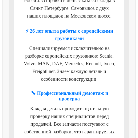
России. Отправка в день заказа со склада в
Санкт-Петербурге. Самовывоз с двух
наших площадок на Московском шоссе.
⚡ 26 лет опыта работы с европейскими
грузовиками
Специализируемся исключительно на
разборке европейских грузовиков: Scania,
Volvo, MAN, DAF, Mercedes, Renault, Iveco,
Freightliner. Знаем каждую деталь и
особенности конструкции.
🔧 Профессиональный демонтаж и
проверка
Каждая деталь проходит тщательную
проверку наших специалистов перед
продажей. Все запчасти поступают с
собственной разборки, что гарантирует их