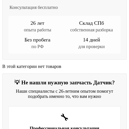
Консультация бесплатно
26 лет
Склад СПб
опыта работы
собственная разборка
Без пробега
14 дней
по РФ
для проверки
В этой категории нет товаров
💡 Не нашли нужную запчасть Датчик?
Наши специалисты с 26-летним опытом помогут
подобрать именно то, что вам нужно
🔧
Профессиональная консультация