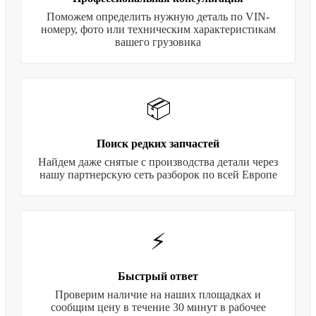
Поможем определить нужную деталь по VIN-
номеру, фото или техническим характеристикам
вашего грузовика
📦
Поиск редких запчастей
Найдем даже снятые с производства детали через
нашу партнерскую сеть разборок по всей Европе
⚡
Быстрый ответ
Проверим наличие на наших площадках и
сообщим цену в течение 30 минут в рабочее