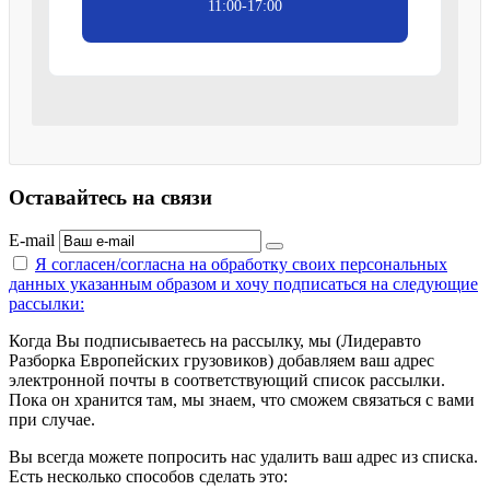
11:00-17:00
Оставайтесь на связи
E-mail
Я согласен/согласна на
обработку своих персональных
данных указанным образом
и хочу подписаться на следующие
рассылки:
Когда Вы подписываетесь на рассылку, мы (Лидеравто
Разборка Европейских грузовиков) добавляем ваш адрес
электронной почты в соответствующий список рассылки.
Пока он хранится там, мы знаем, что сможем связаться с вами
при случае.
Вы всегда можете попросить нас удалить ваш адрес из списка.
Есть несколько способов сделать это: