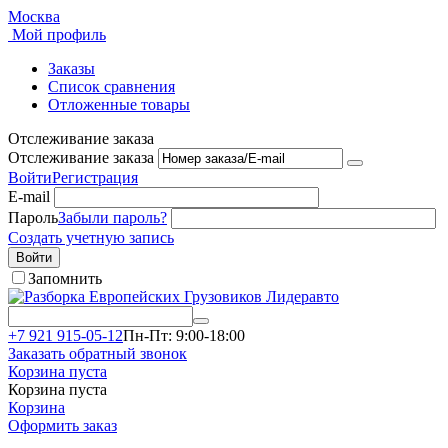
Москва
Мой профиль
Заказы
Список сравнения
Отложенные товары
Отслеживание заказа
Отслеживание заказа
Войти
Регистрация
E-mail
Пароль
Забыли пароль?
Создать учетную запись
Войти
Запомнить
+7 921 915-05-12
Пн-Пт: 9:00-18:00
Заказать обратный звонок
Корзина пуста
Корзина пуста
Корзина
Оформить заказ