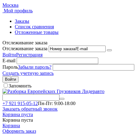
Москва
Мой профиль
Заказы
Список сравнения
Отложенные товары
Отслеживание заказа
Отслеживание заказа
Войти
Регистрация
E-mail
Пароль
Забыли пароль?
Создать учетную запись
Войти
Запомнить
+7 921 915-05-12
Пн-Пт: 9:00-18:00
Заказать обратный звонок
Корзина пуста
Корзина пуста
Корзина
Оформить заказ